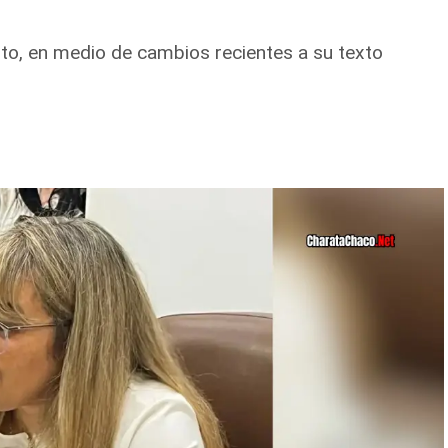
sto, en medio de cambios recientes a su texto