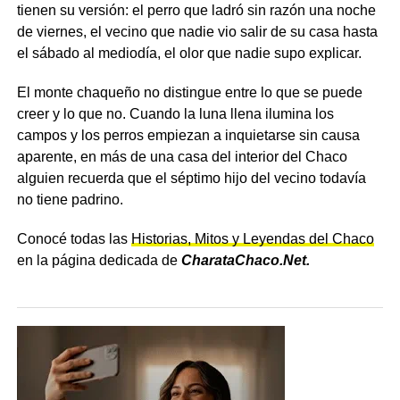
tienen su versión: el perro que ladró sin razón una noche
de viernes, el vecino que nadie vio salir de su casa hasta
el sábado al mediodía, el olor que nadie supo explicar.
El monte chaqueño no distingue entre lo que se puede
creer y lo que no. Cuando la luna llena ilumina los
campos y los perros empiezan a inquietarse sin causa
aparente, en más de una casa del interior del Chaco
alguien recuerda que el séptimo hijo del vecino todavía
no tiene padrino.
Conocé todas las
Historias, Mitos y Leyendas del Chaco
en la página dedicada de
CharataChaco.Net.