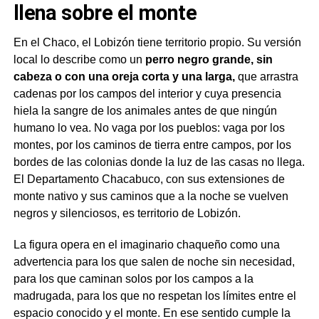
llena sobre el monte
En el Chaco, el Lobizón tiene territorio propio. Su versión
local lo describe como un
perro negro grande, sin
cabeza o con una oreja corta y una larga,
que arrastra
cadenas por los campos del interior y cuya presencia
hiela la sangre de los animales antes de que ningún
humano lo vea. No vaga por los pueblos: vaga por los
montes, por los caminos de tierra entre campos, por los
bordes de las colonias donde la luz de las casas no llega.
El Departamento Chacabuco, con sus extensiones de
monte nativo y sus caminos que a la noche se vuelven
negros y silenciosos, es territorio de Lobizón.
La figura opera en el imaginario chaqueño como una
advertencia para los que salen de noche sin necesidad,
para los que caminan solos por los campos a la
madrugada, para los que no respetan los límites entre el
espacio conocido y el monte. En ese sentido cumple la