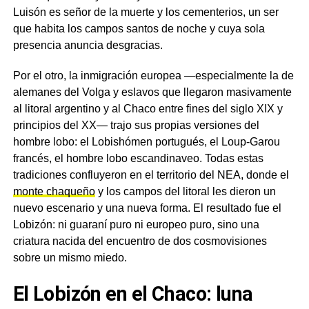
Luisón es señor de la muerte y los cementerios, un ser
que habita los campos santos de noche y cuya sola
presencia anuncia desgracias.
Por el otro, la inmigración europea —especialmente la de
alemanes del Volga y eslavos que llegaron masivamente
al litoral argentino y al Chaco entre fines del siglo XIX y
principios del XX— trajo sus propias versiones del
hombre lobo: el Lobishómen portugués, el Loup-Garou
francés, el hombre lobo escandinaveo. Todas estas
tradiciones confluyeron en el territorio del NEA, donde el
monte chaqueño
y los campos del litoral les dieron un
nuevo escenario y una nueva forma. El resultado fue el
Lobizón: ni guaraní puro ni europeo puro, sino una
criatura nacida del encuentro de dos cosmovisiones
sobre un mismo miedo.
El Lobizón en el Chaco: luna