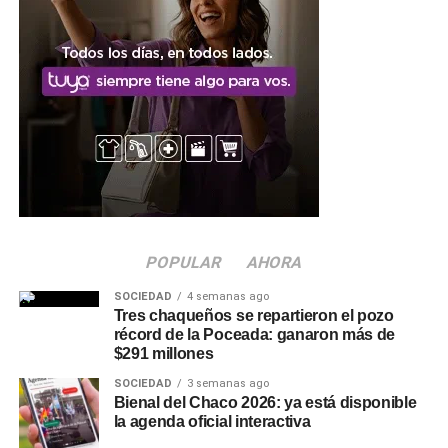
POPULAR
AHORA
SOCIEDAD
4 semanas ago
Tres chaqueños se repartieron el pozo
récord de la Poceada: ganaron más de
$291 millones
SOCIEDAD
3 semanas ago
Bienal del Chaco 2026: ya está disponible
la agenda oficial interactiva