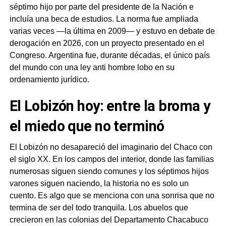
séptimo hijo por parte del presidente de la Nación e
incluía una beca de estudios. La norma fue ampliada
varias veces —la última en 2009— y estuvo en debate de
derogación en 2026, con un proyecto presentado en el
Congreso. Argentina fue, durante décadas, el único país
del mundo con una ley anti hombre lobo en su
ordenamiento jurídico.
El Lobizón hoy: entre la broma y
el miedo que no terminó
El Lobizón no desapareció del imaginario del Chaco con
el siglo XX. En los campos del interior, donde las familias
numerosas siguen siendo comunes y los séptimos hijos
varones siguen naciendo, la historia no es solo un
cuento. Es algo que se menciona con una sonrisa que no
termina de ser del todo tranquila. Los abuelos que
crecieron en las colonias del Departamento Chacabuco