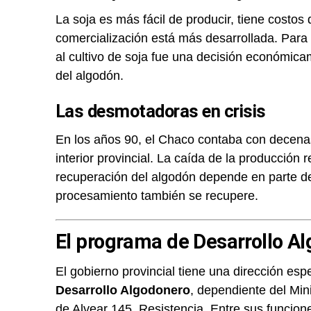
La soja es más fácil de producir, tiene cost
comercialización está más desarrollada. Par
al cultivo de soja fue una decisión económic
del algodón.
Las desmotadoras en crisis
En los años 90, el Chaco contaba con decena
interior provincial. La caída de la producción
recuperación del algodón depende en parte de 
procesamiento también se recupere.
El programa de Desarrollo A
El gobierno provincial tiene una dirección espe
Desarrollo Algodonero
, dependiente del Min
de Alvear 145, Resistencia. Entre sus funcione