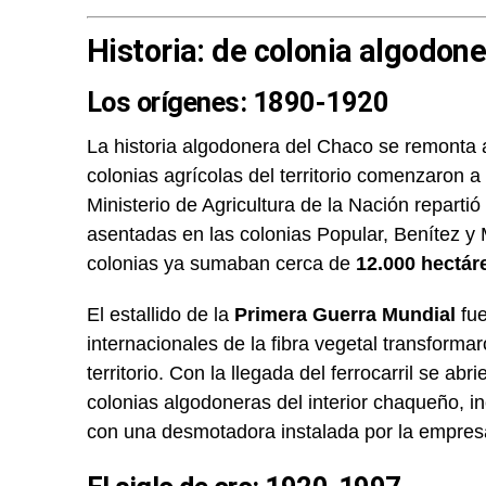
Historia: de colonia algodone
Los orígenes: 1890-1920
La historia algodonera del Chaco se remonta 
colonias agrícolas del territorio comenzaron a
Ministerio de Agricultura de la Nación repartió 
asentadas en las colonias Popular, Benítez y
colonias ya sumaban cerca de
12.000 hectár
El estallido de la
Primera Guerra Mundial
fue
internacionales de la fibra vegetal transformar
territorio. Con la llegada del ferrocarril se abr
colonias algodoneras del interior chaqueño, 
con una desmotadora instalada por la empres