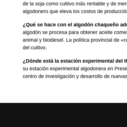
de la soja como cultivo más rentable y de men
algodonero que eleva los costos de producció
¿Qué se hace con el algodón chaqueño adem
algodón se procesa para obtener aceite comest
animal y biodiesel. La política provincial de
del cultivo.
¿Dónde está la estación experimental del 
su estación experimental algodonera en Presi
centro de investigación y desarrollo de nuev