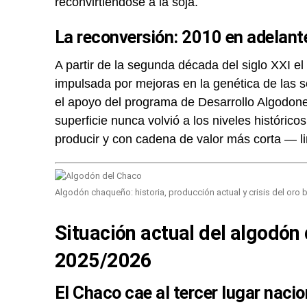
reconvirtiéndose a la soja.
La reconversión: 2010 en adelant
A partir de la segunda década del siglo XXI el
impulsada por mejoras en la genética de las se
el apoyo del programa de Desarrollo Algodoner
superficie nunca volvió a los niveles históric
producir y con cadena de valor más corta — li
Algodón chaqueño: historia, producción actual y crisis del oro 
Situación actual del algodó
2025/2026
El Chaco cae al tercer lugar nacio