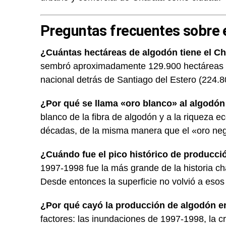
Preguntas frecuentes sobre 
¿Cuántas hectáreas de algodón tiene el C
sembró aproximadamente 129.900 hectáreas de
nacional detrás de Santiago del Estero (224.8
¿Por qué se llama «oro blanco» al algodó
blanco de la fibra de algodón y a la riqueza 
décadas, de la misma manera que el «oro negr
¿Cuándo fue el pico histórico de producci
1997-1998 fue la más grande de la historia 
Desde entonces la superficie no volvió a esos 
¿Por qué cayó la producción de algodón e
factores: las inundaciones de 1997-1998, la 