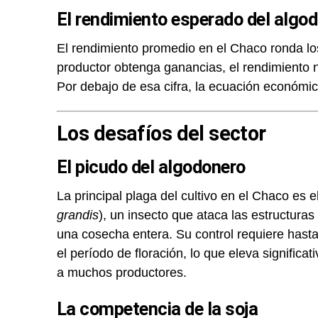
El rendimiento esperado del algo
El rendimiento promedio en el Chaco ronda l
productor obtenga ganancias, el rendimiento 
Por debajo de esa cifra, la ecuación económica
Los desafíos del sector
El picudo del algodonero
La principal plaga del cultivo en el Chaco es e
grandis
), un insecto que ataca las estructuras
una cosecha entera. Su control requiere hast
el período de floración, lo que eleva signific
a muchos productores.
La competencia de la soja