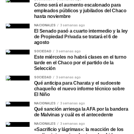
Cómo será el aumento escalonado para
empleados públicos y jubilados del Chaco
hasta noviembre
NACIONALES
3 semanas ago
El Senado pasó a cuarto intermedio y la ley
de Propiedad Privada se tratará el 6 de
agosto
SOCIEDAD
3 semanas ago
Este miércoles no habrá clases en el turno
tarde en el Chaco por el partido de la
Selección
SOCIEDAD
3 semanas ago
Qué anticipa para Charata y el sudoeste
chaqueño el nuevo informe técnico sobre
El Niño
NACIONALES
3 semanas ago
Qué sanción arriesga la AFA por la bandera
de Malvinas y cuál es el antecedente
NACIONALES
3 semanas ago
«Sacrificio y lágrimas»: la reacción de los