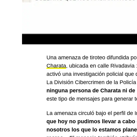
Una amenaza de tiroteo difundida po
Charata
, ubicada en calle Rivadavia
activó una investigación policial que 
La División Cibercrimen de la Polic
ninguna persona de Charata ni de 
este tipo de mensajes para generar t
La amenaza circuló bajo el perfil de
que hoy no pudimos llevar a cabo e
nosotros los que lo estamos plane