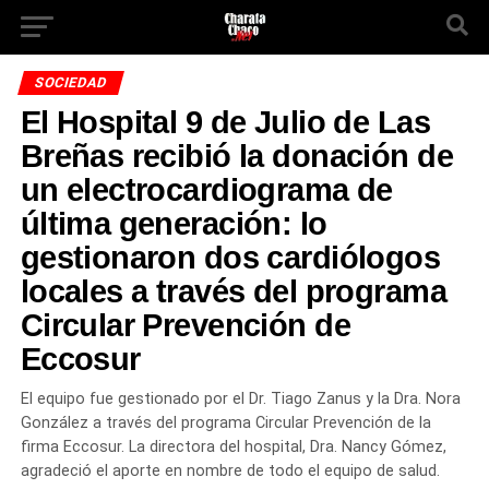
SOCIEDAD
El Hospital 9 de Julio de Las
Breñas recibió la donación de
un electrocardiograma de
última generación: lo
gestionaron dos cardiólogos
locales a través del programa
Circular Prevención de
Eccosur
El equipo fue gestionado por el Dr. Tiago Zanus y la Dra. Nora
González a través del programa Circular Prevención de la
firma Eccosur. La directora del hospital, Dra. Nancy Gómez,
agradeció el aporte en nombre de todo el equipo de salud.