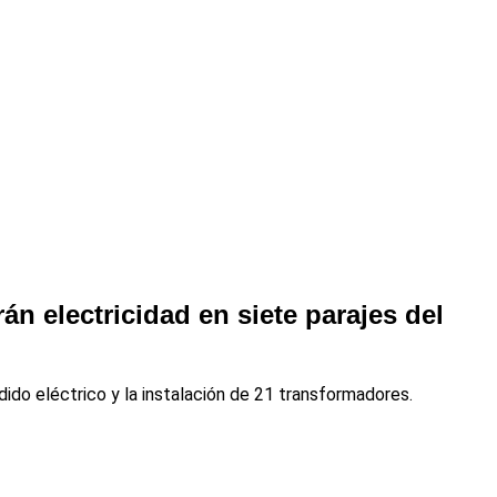
n electricidad en siete parajes del
ido eléctrico y la instalación de 21 transformadores.