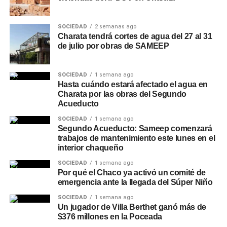
SOCIEDAD
2 semanas ago
Charata tendrá cortes de agua del 27 al 31
de julio por obras de SAMEEP
SOCIEDAD
1 semana ago
Hasta cuándo estará afectado el agua en
Charata por las obras del Segundo
Acueducto
SOCIEDAD
1 semana ago
Segundo Acueducto: Sameep comenzará
trabajos de mantenimiento este lunes en el
interior chaqueño
SOCIEDAD
1 semana ago
Por qué el Chaco ya activó un comité de
emergencia ante la llegada del Súper Niño
SOCIEDAD
1 semana ago
Un jugador de Villa Berthet ganó más de
$376 millones en la Poceada