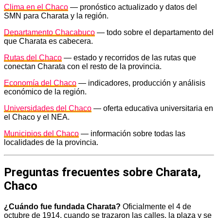
Clima en el Chaco
— pronóstico actualizado y datos del
SMN para Charata y la región.
Departamento Chacabuco
— todo sobre el departamento del
que Charata es cabecera.
Rutas del Chaco
— estado y recorridos de las rutas que
conectan Charata con el resto de la provincia.
Economía del Chaco
— indicadores, producción y análisis
económico de la región.
Universidades del Chaco
— oferta educativa universitaria en
el Chaco y el NEA.
Municipios del Chaco
— información sobre todas las
localidades de la provincia.
Preguntas frecuentes sobre Charata,
Chaco
¿Cuándo fue fundada Charata?
Oficialmente el 4 de
octubre de 1914, cuando se trazaron las calles, la plaza y se