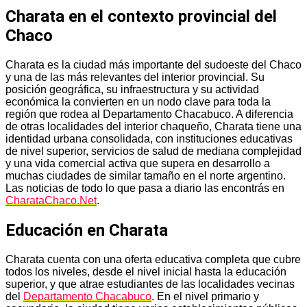
Charata en el contexto provincial del
Chaco
Charata es la ciudad más importante del sudoeste del Chaco
y una de las más relevantes del interior provincial. Su
posición geográfica, su infraestructura y su actividad
económica la convierten en un nodo clave para toda la
región que rodea al Departamento Chacabuco. A diferencia
de otras localidades del interior chaqueño, Charata tiene una
identidad urbana consolidada, con instituciones educativas
de nivel superior, servicios de salud de mediana complejidad
y una vida comercial activa que supera en desarrollo a
muchas ciudades de similar tamaño en el norte argentino.
Las noticias de todo lo que pasa a diario las encontrás en
CharataChaco.Net
.
Educación en Charata
Charata cuenta con una oferta educativa completa que cubre
todos los niveles, desde el nivel inicial hasta la educación
superior, y que atrae estudiantes de las localidades vecinas
del
Departamento Chacabuco
. En el nivel primario y