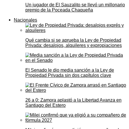
Un jugador de El Sauzalito se llevó un millonario
premio de la Poceada Chaqueña
Nacionales
Qué cambia si se aprueba la Ley de Propiedad
Privada: desalojos, alquileres y expropiaciones
El Senado le dio media sanción a la Ley de
Propiedad Privada sin dos capítulos clave
26 a 0: Zamora aplastó a la Libertad Avanza en
Santiago del Estero