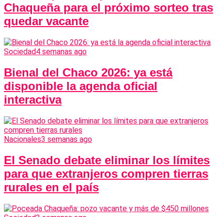
Chaqueña para el próximo sorteo tras
quedar vacante
Sociedad
4 semanas ago
Bienal del Chaco 2026: ya está
disponible la agenda oficial
interactiva
Nacionales
3 semanas ago
El Senado debate eliminar los límites
para que extranjeros compren tierras
rurales en el país