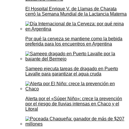
El Hospital Enrique V. de Llamas de Charata
cerró la Semana Mundial de la Lactancia Materna
Por qué la cerveza se mantiene como la bebida
preferida para los encuentros en Argentina
Sameep ejecuta tareas de dragado en Puerto
Lavalle para garantizar el agua cruda
Alerta por el «Súper Niño»: crece la prevención
por el riesgo de lluvias intensas en Chaco y el
Litoral