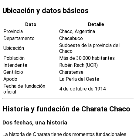
Ubicación y datos básicos
Dato
Detalle
Provincia
Chaco, Argentina
Departamento
Chacabuco
Sudoeste de la provincia del
Ubicación
Chaco
Población
Más de 30.000 habitantes
Intendente
Rubén Rach (UCR)
Gentilicio
Charatense
Apodo
La Perla del Oeste
Fecha de fundación
4 de octubre de 1914
oficial
Historia y fundación de Charata Chaco
Dos fechas, una historia
La historia de Charata tiene dos momentos fundacionales