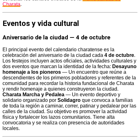
Charata
.
Eventos y vida cultural
Aniversario de la ciudad — 4 de octubre
El principal evento del calendario charatense es la
celebración del aniversario de la ciudad cada
4 de octubre
.
Los festejos incluyen actos oficiales, actividades culturales y
dos eventos que marcan la identidad de la fecha:
Desayuno
homenaje a los pioneros
— Un encuentro que reúne a
descendientes de los primeros pobladores y referentes de la
comunidad para recordar la historia fundacional de Charata
y rendir homenaje a quienes construyeron la ciudad.
Charata Marcha y Pedalea
— Un evento deportivo y
solidario organizado por
Solidagro
que convoca a familias
de toda la región a caminar, correr, patinar y pedalear por las
calles de la ciudad. Su objetivo es promover la actividad
física y fortalecer los lazos comunitarios. Tiene alta
convocatoria y se realiza con presencia de autoridades
locales.