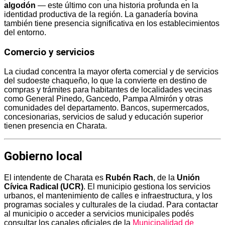
algodón
— este último con una historia profunda en la
identidad productiva de la región. La ganadería bovina
también tiene presencia significativa en los establecimientos
del entorno.
Comercio y servicios
La ciudad concentra la mayor oferta comercial y de servicios
del sudoeste chaqueño, lo que la convierte en destino de
compras y trámites para habitantes de localidades vecinas
como General Pinedo, Gancedo, Pampa Almirón y otras
comunidades del departamento. Bancos, supermercados,
concesionarias, servicios de salud y educación superior
tienen presencia en Charata.
Gobierno local
El intendente de Charata es
Rubén Rach
, de la
Unión
Cívica Radical (UCR)
. El municipio gestiona los servicios
urbanos, el mantenimiento de calles e infraestructura, y los
programas sociales y culturales de la ciudad. Para contactar
al municipio o acceder a servicios municipales podés
consultar los canales oficiales de la
Municipalidad de