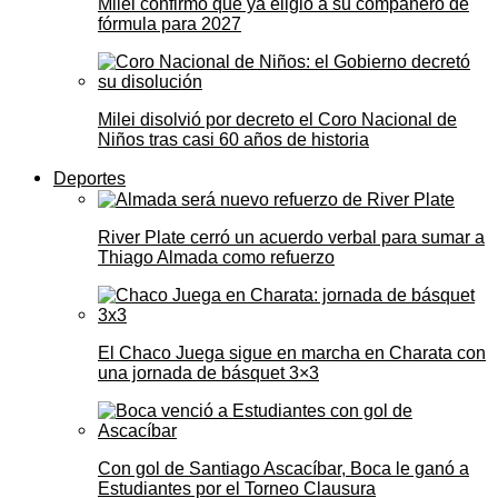
Milei confirmó que ya eligió a su compañero de
fórmula para 2027
Milei disolvió por decreto el Coro Nacional de
Niños tras casi 60 años de historia
Deportes
River Plate cerró un acuerdo verbal para sumar a
Thiago Almada como refuerzo
El Chaco Juega sigue en marcha en Charata con
una jornada de básquet 3×3
Con gol de Santiago Ascacíbar, Boca le ganó a
Estudiantes por el Torneo Clausura