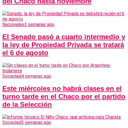
del Chaco hasta noviembre
Nacionales
3 semanas ago
El Senado pasó a cuarto intermedio y
la ley de Propiedad Privada se tratará
el 6 de agosto
Sociedad
4 semanas ago
Este miércoles no habrá clases en el
turno tarde en el Chaco por el partido
de la Selección
Sociedad
3 semanas ago