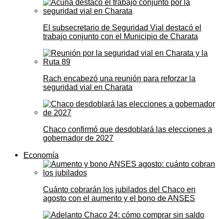
El subsecretario de Seguridad Vial destacó el
trabajo conjunto con el Municipio de Charata
Rach encabezó una reunión para reforzar la
seguridad vial en Charata
Chaco confirmó que desdoblará las elecciones a
gobernador de 2027
Economía
Cuánto cobrarán los jubilados del Chaco en
agosto con el aumento y el bono de ANSES