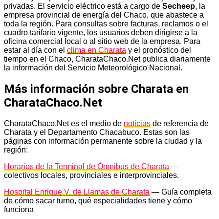
privadas. El servicio eléctrico está a cargo de
Secheep
, la
empresa provincial de energía del Chaco, que abastece a
toda la región. Para consultas sobre facturas, reclamos o el
cuadro tarifario vigente, los usuarios deben dirigirse a la
oficina comercial local o al sitio web de la empresa. Para
estar al día con el
clima en Charata
y el pronóstico del
tiempo en el Chaco, CharataChaco.Net publica diariamente
la información del Servicio Meteorológico Nacional.
Más información sobre Charata en
CharataChaco.Net
CharataChaco.Net es el medio de
noticias
de referencia de
Charata y el Departamento Chacabuco. Estas son las
páginas con información permanente sobre la ciudad y la
región:
Horarios de la Terminal de Ómnibus de Charata
—
colectivos locales, provinciales e interprovinciales.
Hospital Enrique V. de Llamas de Charata
— Guía completa
de cómo sacar turno, qué especialidades tiene y cómo
funciona