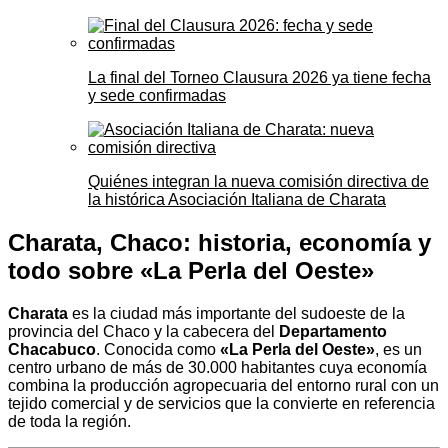
La final del Torneo Clausura 2026 ya tiene fecha
y sede confirmadas
Quiénes integran la nueva comisión directiva de
la histórica Asociación Italiana de Charata
Charata, Chaco: historia, economía y
todo sobre «La Perla del Oeste»
Charata
es la ciudad más importante del sudoeste de la
provincia del Chaco y la cabecera del
Departamento
Chacabuco
. Conocida como
«La Perla del Oeste»
, es un
centro urbano de más de 30.000 habitantes cuya economía
combina la producción agropecuaria del entorno rural con un
tejido comercial y de servicios que la convierte en referencia
de toda la región.