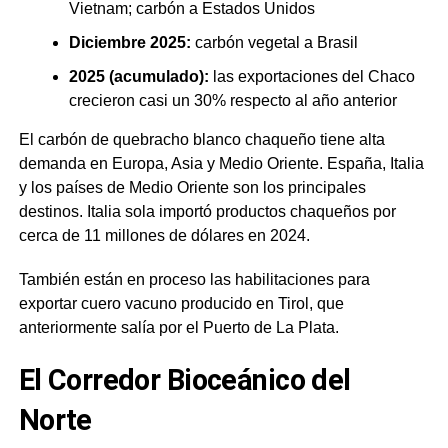
Vietnam; carbón a Estados Unidos
Diciembre 2025:
carbón vegetal a Brasil
2025 (acumulado):
las exportaciones del Chaco
crecieron casi un 30% respecto al año anterior
El carbón de quebracho blanco chaqueño tiene alta
demanda en Europa, Asia y Medio Oriente. España, Italia
y los países de Medio Oriente son los principales
destinos. Italia sola importó productos chaqueños por
cerca de 11 millones de dólares en 2024.
También están en proceso las habilitaciones para
exportar cuero vacuno producido en Tirol, que
anteriormente salía por el Puerto de La Plata.
El Corredor Bioceánico del
Norte