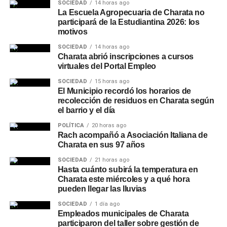
SOCIEDAD
14 horas ago
La Escuela Agropecuaria de Charata no
participará de la Estudiantina 2026: los
motivos
SOCIEDAD
14 horas ago
Charata abrió inscripciones a cursos
virtuales del Portal Empleo
SOCIEDAD
15 horas ago
El Municipio recordó los horarios de
recolección de residuos en Charata según
el barrio y el día
POLÍTICA
20 horas ago
Rach acompañó a Asociación Italiana de
Charata en sus 97 años
SOCIEDAD
21 horas ago
Hasta cuánto subirá la temperatura en
Charata este miércoles y a qué hora
pueden llegar las lluvias
SOCIEDAD
1 día ago
Empleados municipales de Charata
participaron del taller sobre gestión de