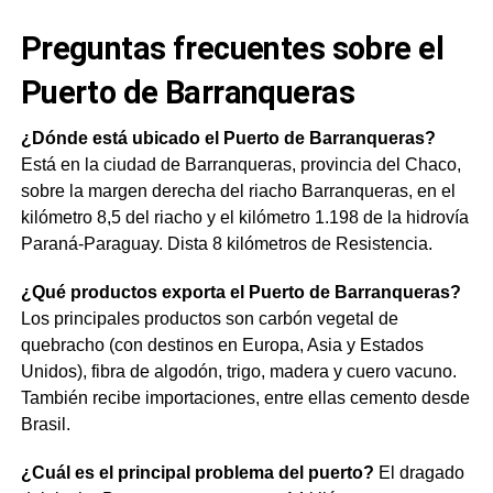
Preguntas frecuentes sobre el
Puerto de Barranqueras
¿Dónde está ubicado el Puerto de Barranqueras?
Está en la ciudad de Barranqueras, provincia del Chaco,
sobre la margen derecha del riacho Barranqueras, en el
kilómetro 8,5 del riacho y el kilómetro 1.198 de la hidrovía
Paraná-Paraguay. Dista 8 kilómetros de Resistencia.
¿Qué productos exporta el Puerto de Barranqueras?
Los principales productos son carbón vegetal de
quebracho (con destinos en Europa, Asia y Estados
Unidos), fibra de algodón, trigo, madera y cuero vacuno.
También recibe importaciones, entre ellas cemento desde
Brasil.
¿Cuál es el principal problema del puerto?
El dragado