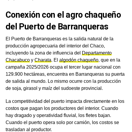
Conexión con el agro chaqueño
del Puerto de Barranqueras
El Puerto de Barranqueras es la salida natural de la
producción agropecuaria del interior del Chaco,
incluyendo la zona de influencia del
Departamento
Chacabuco
y
Charata
. El
algodón chaqueño
, que en la
campaña 2025/2026 ocupa el tercer lugar nacional con
129.900 hectáreas, encuentra en Barranqueras su puerta
de salida al mundo. Lo mismo ocurre con la producción
de soja, girasol y maíz del sudoeste provincial.
La competitividad del puerto impacta directamente en los
costos que pagan los productores del interior. Cuando
hay dragado y operatividad fluvial, los fletes bajan.
Cuando el puerto opera solo por camión, los costos se
trasladan al productor.