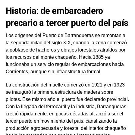
Historia: de embarcadero
precario a tercer puerto del país
Los orígenes del Puerto de Barranqueras se remontan a
la segunda mitad del siglo XIX, cuando la zona comenzó
a poblarse de hacheros y obrajes forestales atraídos por
los recursos del monte chaqueño. Hacia 1885 ya
funcionaba un servicio regular de embarcaciones hacia
Corrientes, aunque sin infraestructura formal.
La construcción del muelle comenzó en 1921 y en 1923
se inauguró la primera estructura de madera sobre
pilotes. Ese mismo año el puerto fue declarado provincial.
Con la llegada del ferrocarril y la industria, Barranqueras
creció rápidamente: en pocas décadas alcanzó a ser el
tercer puerto en movimiento del país, canalizando la
producción agropecuaria y forestal del interior chaqueño