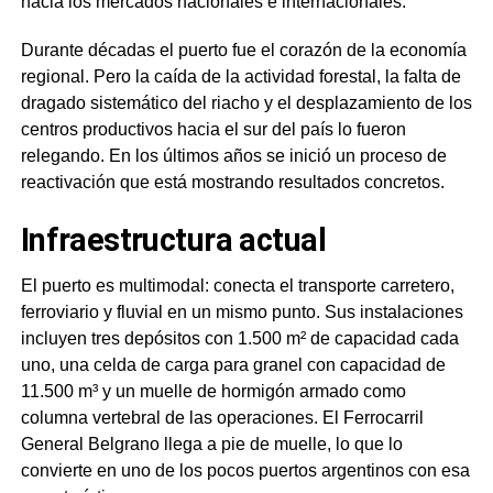
hacia los mercados nacionales e internacionales.
Durante décadas el puerto fue el corazón de la economía
regional. Pero la caída de la actividad forestal, la falta de
dragado sistemático del riacho y el desplazamiento de los
centros productivos hacia el sur del país lo fueron
relegando. En los últimos años se inició un proceso de
reactivación que está mostrando resultados concretos.
Infraestructura actual
El puerto es multimodal: conecta el transporte carretero,
ferroviario y fluvial en un mismo punto. Sus instalaciones
incluyen tres depósitos con 1.500 m² de capacidad cada
uno, una celda de carga para granel con capacidad de
11.500 m³ y un muelle de hormigón armado como
columna vertebral de las operaciones. El Ferrocarril
General Belgrano llega a pie de muelle, lo que lo
convierte en uno de los pocos puertos argentinos con esa