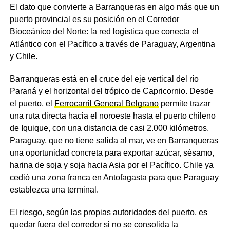
El dato que convierte a Barranqueras en algo más que un
puerto provincial es su posición en el Corredor
Bioceánico del Norte: la red logística que conecta el
Atlántico con el Pacífico a través de Paraguay, Argentina
y Chile.
Barranqueras está en el cruce del eje vertical del río
Paraná y el horizontal del trópico de Capricornio. Desde
el puerto, el
Ferrocarril General Belgrano
permite trazar
una ruta directa hacia el noroeste hasta el puerto chileno
de Iquique, con una distancia de casi 2.000 kilómetros.
Paraguay, que no tiene salida al mar, ve en Barranqueras
una oportunidad concreta para exportar azúcar, sésamo,
harina de soja y soja hacia Asia por el Pacífico. Chile ya
cedió una zona franca en Antofagasta para que Paraguay
establezca una terminal.
El riesgo, según las propias autoridades del puerto, es
quedar fuera del corredor si no se consolida la