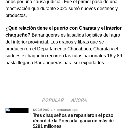
años por una causa judicial. Fue el primer paso de una
reactivación que durante 2025 sumó nuevos destinos y
productos.
¿Qué relación tiene el puerto con Charata y el interior
chaqueño?
Barranqueras es la salida logística del agro
del interior provincial. Los granos y fibras que se
producen en el Departamento Chacabuco, Charata y el
sudoeste chaqueño recorren las rutas nacionales 16 y 89
hasta llegar a Barranqueras para ser exportados.
POPULAR
AHORA
SOCIEDAD
4 semanas ago
Tres chaqueños se repartieron el pozo
récord de la Poceada: ganaron más de
$291 millones