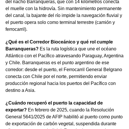
del riacho Barranqueras, que con 14 kilómetros conecta
el muelle con la hidrovía. Sin mantenimiento permanente
del canal, la bajante del río impide la navegación fluvial y
el puerto opera solo como terminal terrestre (camión y
ferrocarril).
¿Qué es el Corredor Bioceánico y qué rol cumple
Barranqueras?
Es la ruta logística que une el océano
Atlántico con el Pacífico atravesando Paraguay, Argentina
y Chile. Barranqueras es el punto argentino de ese
corredor: desde el puerto, el Ferrocarril General Belgrano
conecta con Chile por el norte, permitiendo enviar
producción regional hacia los puertos del Pacífico con
destino a Asia.
¿Cuándo recuperó el puerto la capacidad de
exportar?
En febrero de 2025, cuando la Resolución
General 5641/2025 de AFIP habilitó al puerto como punto
de exportación de carbón vegetal, suspendida durante