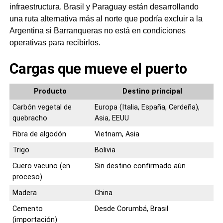
infraestructura. Brasil y Paraguay están desarrollando
una ruta alternativa más al norte que podría excluir a la
Argentina si Barranqueras no está en condiciones
operativas para recibirlos.
Cargas que mueve el puerto
Producto
Destino principal
Carbón vegetal de
Europa (Italia, España, Cerdeña),
quebracho
Asia, EEUU
Fibra de algodón
Vietnam, Asia
Trigo
Bolivia
Cuero vacuno (en
Sin destino confirmado aún
proceso)
Madera
China
Cemento
Desde Corumbá, Brasil
(importación)