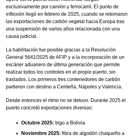
exclusivamente por camión y ferrocarril. El punto de
inflexión llegó en febrero de 2025, cuando se retomaron
las exportaciones de carbón vegetal hacia Europa tras
una suspensión de varios años relacionada con una
causa judicial.
La habilitación fue posible gracias a la Resolución
General 5641/2025 de AFIP y a la incorporación de un
escáner aduanero de última generación que permite
realizar todos los controles en el propio puerto, sin
traslados. Los primeros tres contenedores de carbón
partieron con destino a Cerdeña, Nápoles y Valencia.
Desde entonces el ritmo no se detuvo. Durante 2025 el
puerto concretó exportaciones diversas:
Octubre 2025:
trigo a Bolivia
Noviembre 2025:
fibra de algodón chaqueño a