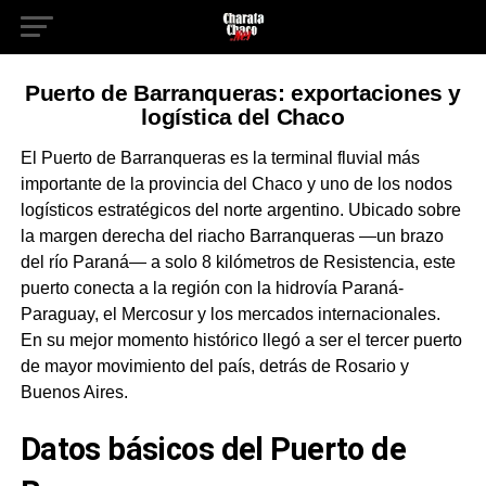
Puerto de Barranqueras: exportaciones y
logística del Chaco
El Puerto de Barranqueras es la terminal fluvial más
importante de la provincia del Chaco y uno de los nodos
logísticos estratégicos del norte argentino. Ubicado sobre
la margen derecha del riacho Barranqueras —un brazo
del río Paraná— a solo 8 kilómetros de Resistencia, este
puerto conecta a la región con la hidrovía Paraná-
Paraguay, el Mercosur y los mercados internacionales.
En su mejor momento histórico llegó a ser el tercer puerto
de mayor movimiento del país, detrás de Rosario y
Buenos Aires.
Datos básicos del Puerto de