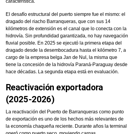
característica.
El desafío estructural del puerto siempre fue el mismo: el
dragado del riacho Barranqueras, que con sus 14
kilómetros de extensión es el canal que lo conecta con la
hidrovía. Sin profundidad garantizada, no hay navegación
fluvial posible. En 2025 se ejecutó la primera etapa del
dragado desde la desembocadura hasta el kilómetro 7, a
cargo de la empresa belga Jan de Nul, la misma que
tiene la concesión de la hidrovía Paraná-Paraguay desde
hace décadas. La segunda etapa está en evaluación.
Reactivación exportadora
(2025-2026)
La reactivación del Puerto de Barranqueras como punto
de exportación es uno de los hechos más relevantes de
la economía chaqueña reciente. Durante años la terminal
operó como puerto seco, moviendo cargas