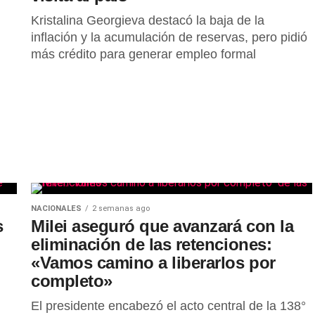
Kristalina Georgieva destacó la baja de la
inflación y la acumulación de reservas, pero pidió
más crédito para generar empleo formal
NACIONALES
2 semanas ago
s
Milei aseguró que avanzará con la
eliminación de las retenciones:
«Vamos camino a liberarlos por
completo»
El presidente encabezó el acto central de la 138°