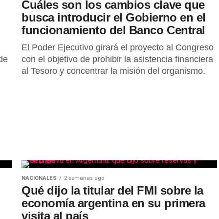
Cuáles son los cambios clave que
busca introducir el Gobierno en el
funcionamiento del Banco Central
El Poder Ejecutivo girará el proyecto al Congreso
de
con el objetivo de prohibir la asistencia financiera
al Tesoro y concentrar la misión del organismo.
NACIONALES
2 semanas ago
Qué dijo la titular del FMI sobre la
economía argentina en su primera
visita al país