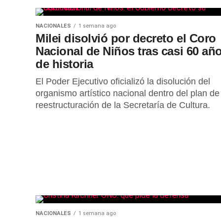
NACIONALES
1 semana ago
Milei disolvió por decreto el Coro
Nacional de Niños tras casi 60 añ
de historia
El Poder Ejecutivo oficializó la disolución del
organismo artístico nacional dentro del plan de
reestructuración de la Secretaría de Cultura.
NACIONALES
1 semana ago