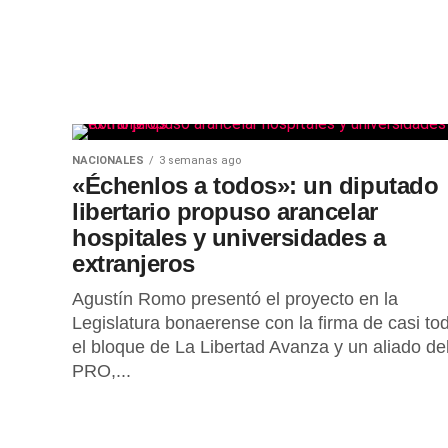
NACIONALES
3 semanas ago
«Échenlos a todos»: un diputado
libertario propuso arancelar
hospitales y universidades a
extranjeros
Agustín Romo presentó el proyecto en la
Legislatura bonaerense con la firma de casi to
el bloque de La Libertad Avanza y un aliado de
PRO,...