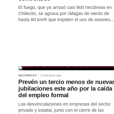
El fuego, que ya arrasó casi 900 hectáreas en
Chilecito, se agrava por ráfagas de viento de
hasta 80 km/h que impiden el uso de aviones...
NACIONALES
2 semanas ago
Prevén un tercio menos de nueva
jubilaciones este año por la caída
del empleo formal
Las desvinculaciones en empresas del sector
privado y estatal, junto con el cierre de las