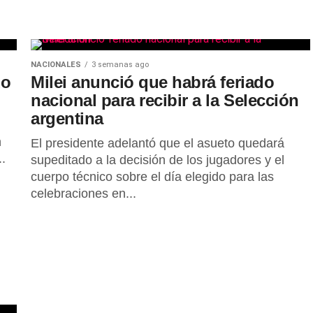
NACIONALES
3 semanas ago
do
Milei anunció que habrá feriado
nacional para recibir a la Selección
argentina
n
El presidente adelantó que el asueto quedará
..
supeditado a la decisión de los jugadores y el
cuerpo técnico sobre el día elegido para las
celebraciones en...