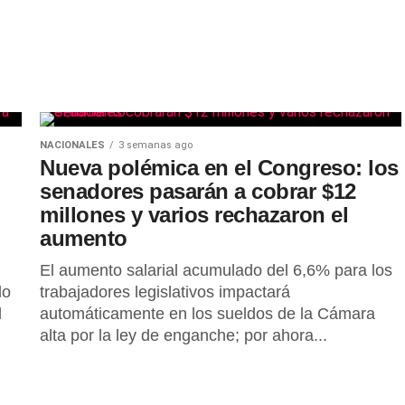
NACIONALES
3 semanas ago
Nueva polémica en el Congreso: los
senadores pasarán a cobrar $12
millones y varios rechazaron el
aumento
El aumento salarial acumulado del 6,6% para los
do
trabajadores legislativos impactará
l
automáticamente en los sueldos de la Cámara
alta por la ley de enganche; por ahora...