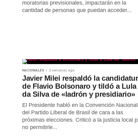
moratorias previsionales, impactarán en la
cantidad de personas que puedan acceder...
NACIONALES
2 semanas ago
Javier Milei respaldó la candidatu
de Flavio Bolsonaro y tildó a Lula
da Silva de «ladrón y presidiario»
El Presidente habló en la Convención Nacional
del Partido Liberal de Brasil de cara a las
próximas elecciones. Criticó a la justicia local p
no permitirle...