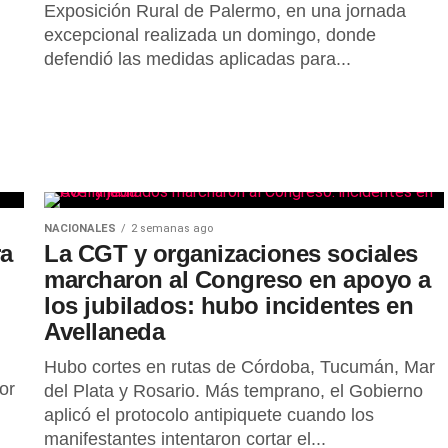
Exposición Rural de Palermo, en una jornada
excepcional realizada un domingo, donde
defendió las medidas aplicadas para...
NACIONALES
2 semanas ago
ra
La CGT y organizaciones sociales
marcharon al Congreso en apoyo a
los jubilados: hubo incidentes en
Avellaneda
Hubo cortes en rutas de Córdoba, Tucumán, Mar
or
del Plata y Rosario. Más temprano, el Gobierno
aplicó el protocolo antipiquete cuando los
manifestantes intentaron cortar el...