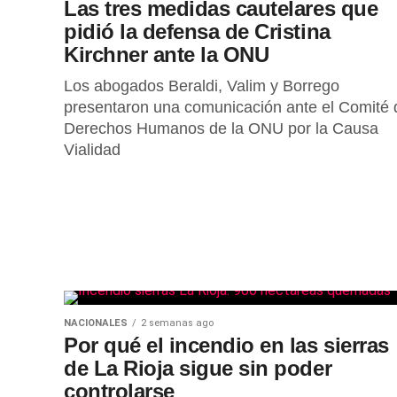
Las tres medidas cautelares que
pidió la defensa de Cristina
Kirchner ante la ONU
Los abogados Beraldi, Valim y Borrego
presentaron una comunicación ante el Comité 
Derechos Humanos de la ONU por la Causa
Vialidad
NACIONALES
2 semanas ago
Por qué el incendio en las sierras
de La Rioja sigue sin poder
controlarse