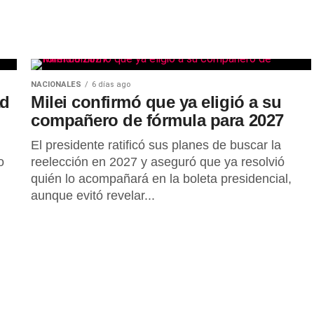
NACIONALES
6 días ago
ad
Milei confirmó que ya eligió a su
compañero de fórmula para 2027
El presidente ratificó sus planes de buscar la
o
reelección en 2027 y aseguró que ya resolvió
quién lo acompañará en la boleta presidencial,
aunque evitó revelar...