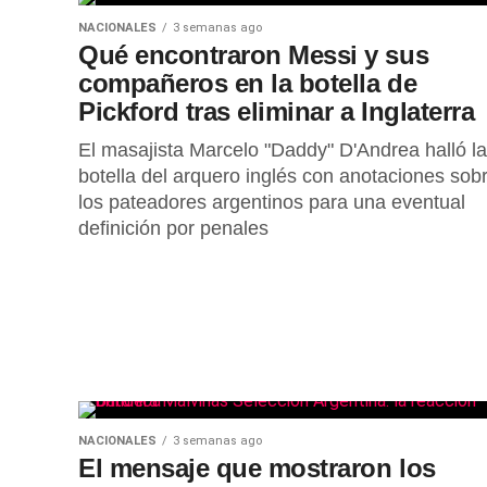
NACIONALES
3 semanas ago
Qué encontraron Messi y sus
compañeros en la botella de
Pickford tras eliminar a Inglaterra
El masajista Marcelo "Daddy" D'Andrea halló la
botella del arquero inglés con anotaciones sob
los pateadores argentinos para una eventual
definición por penales
NACIONALES
3 semanas ago
El mensaje que mostraron los