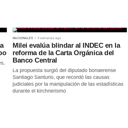
NACIONALES
3 semanas ago
ta
Milei evalúa blindar al INDEC en la
po
reforma de la Carta Orgánica del
Banco Central
es,
La propuesta surgió del diputado bonaerense
Santiago Santurio, que recordó las causas
judiciales por la manipulación de las estadísticas
durante el kirchnerismo