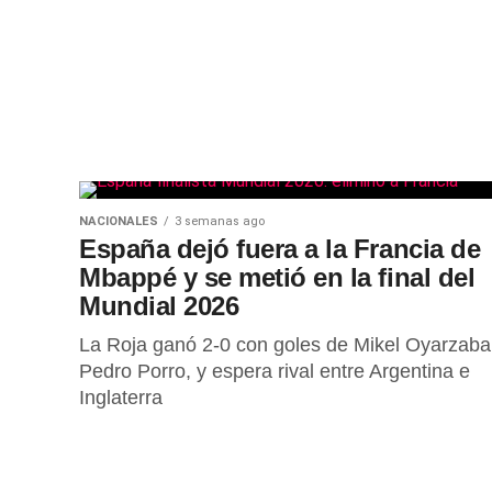
NACIONALES
3 semanas ago
España dejó fuera a la Francia de
Mbappé y se metió en la final del
Mundial 2026
La Roja ganó 2-0 con goles de Mikel Oyarzaba
Pedro Porro, y espera rival entre Argentina e
Inglaterra