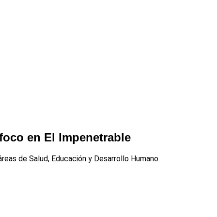
 foco en El Impenetrable
 áreas de Salud, Educación y Desarrollo Humano.