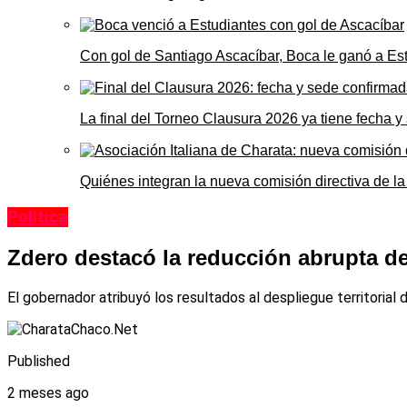
Con gol de Santiago Ascacíbar, Boca le ganó a Es
La final del Torneo Clausura 2026 ya tiene fecha 
Quiénes integran la nueva comisión directiva de la
Política
Zdero destacó la reducción abrupta de
El gobernador atribuyó los resultados al despliegue territoria
Published
2 meses ago