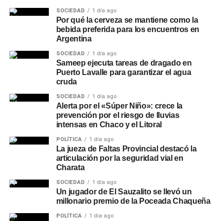
SOCIEDAD
1 día ago
Por qué la cerveza se mantiene como la
bebida preferida para los encuentros en
Argentina
SOCIEDAD
1 día ago
Sameep ejecuta tareas de dragado en
Puerto Lavalle para garantizar el agua
cruda
SOCIEDAD
1 día ago
Alerta por el «Súper Niño»: crece la
prevención por el riesgo de lluvias
intensas en Chaco y el Litoral
POLÍTICA
1 día ago
La jueza de Faltas Provincial destacó la
articulación por la seguridad vial en
Charata
SOCIEDAD
1 día ago
Un jugador de El Sauzalito se llevó un
millonario premio de la Poceada Chaqueña
POLÍTICA
1 día ago