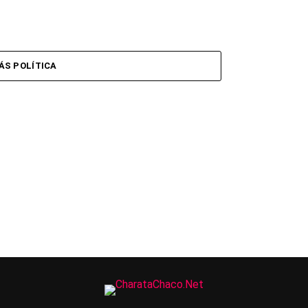
ÁS POLÍTICA