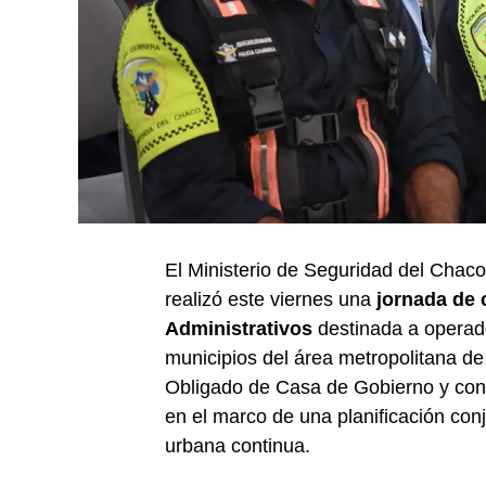
El Ministerio de Seguridad del Chaco
realizó este viernes una
jornada de 
Administrativos
destinada a operado
municipios del área metropolitana de 
Obligado de Casa de Gobierno y contó
en el marco de una planificación con
urbana continua.