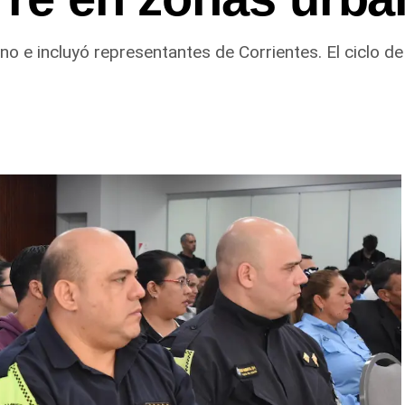
no e incluyó representantes de Corrientes. El ciclo 