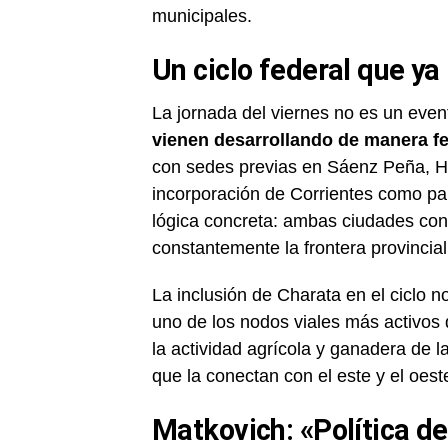
municipales.
Un ciclo federal que ya
La jornada del viernes no es un even
vienen desarrollando de manera fed
con sedes previas en Sáenz Peña,
incorporación de Corrientes como par
lógica concreta: ambas ciudades conf
constantemente la frontera provincial 
La inclusión de Charata en el ciclo 
uno de los nodos viales más activos 
la actividad agrícola y ganadera de l
que la conectan con el este y el oeste
Matkovich: «Política de