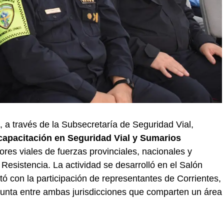
, a través de la Subsecretaría de Seguridad Vial,
capacitación en Seguridad Vial y Sumarios
res viales de fuerzas provinciales, nacionales y
Resistencia. La actividad se desarrolló en el Salón
 con la participación de representantes de Corrientes,
junta entre ambas jurisdicciones que comparten un área