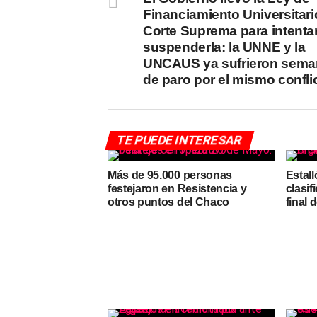
Financiamiento Universitario
Corte Suprema para intenta
suspenderla: la UNNE y la
UNCAUS ya sufrieron sema
de paro por el mismo confli
TE PUEDE INTERESAR
Más de 95.000 personas
Estall
festejaron en Resistencia y
clasif
otros puntos del Chaco
final 