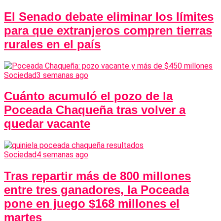
El Senado debate eliminar los límites
para que extranjeros compren tierras
rurales en el país
Sociedad
3 semanas ago
Cuánto acumuló el pozo de la
Poceada Chaqueña tras volver a
quedar vacante
Sociedad
4 semanas ago
Tras repartir más de 800 millones
entre tres ganadores, la Poceada
pone en juego $168 millones el
martes