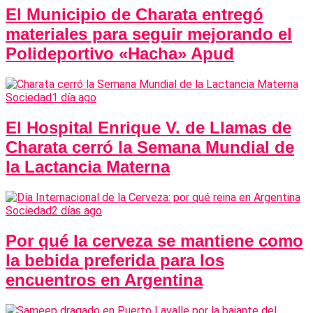
El Municipio de Charata entregó
materiales para seguir mejorando el
Polideportivo «Hacha» Apud
Sociedad
1 día ago
El Hospital Enrique V. de Llamas de
Charata cerró la Semana Mundial de
la Lactancia Materna
Sociedad
2 días ago
Por qué la cerveza se mantiene como
la bebida preferida para los
encuentros en Argentina