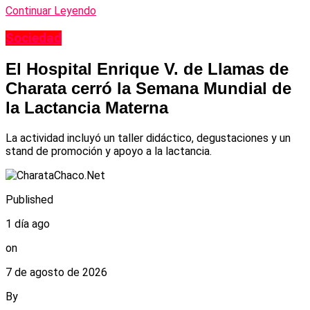
Continuar Leyendo
Sociedad
El Hospital Enrique V. de Llamas de
Charata cerró la Semana Mundial de
la Lactancia Materna
La actividad incluyó un taller didáctico, degustaciones y un
stand de promoción y apoyo a la lactancia.
Published
1 día ago
on
7 de agosto de 2026
By