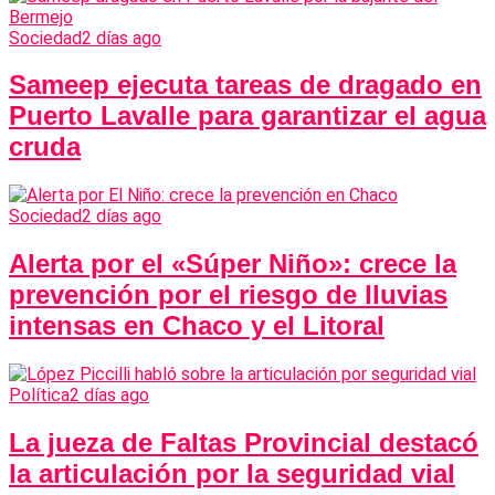
Sociedad
2 días ago
Sameep ejecuta tareas de dragado en
Puerto Lavalle para garantizar el agua
cruda
Sociedad
2 días ago
Alerta por el «Súper Niño»: crece la
prevención por el riesgo de lluvias
intensas en Chaco y el Litoral
Política
2 días ago
La jueza de Faltas Provincial destacó
la articulación por la seguridad vial