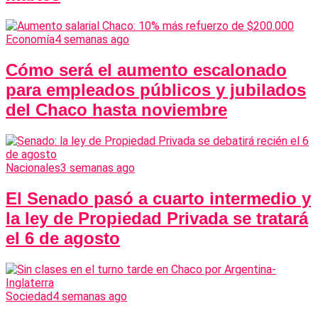
Economía
4 semanas ago
Cómo será el aumento escalonado
para empleados públicos y jubilados
del Chaco hasta noviembre
Nacionales
3 semanas ago
El Senado pasó a cuarto intermedio y
la ley de Propiedad Privada se tratará
el 6 de agosto
Sociedad
4 semanas ago