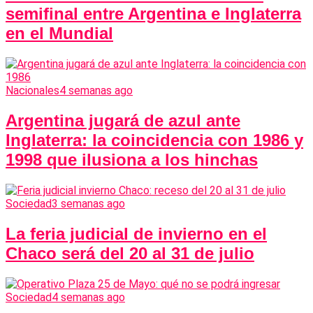
semifinal entre Argentina e Inglaterra
en el Mundial
Nacionales
4 semanas ago
Argentina jugará de azul ante
Inglaterra: la coincidencia con 1986 y
1998 que ilusiona a los hinchas
Sociedad
3 semanas ago
La feria judicial de invierno en el
Chaco será del 20 al 31 de julio
Sociedad
4 semanas ago