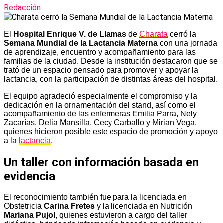
Redacción
El
Hospital Enrique V. de Llamas
de
Charata
cerró la
Semana Mundial de la Lactancia Materna
con una jornada
de aprendizaje, encuentro y acompañamiento para las
familias de la ciudad. Desde la institución destacaron que se
trató de un espacio pensado para promover y apoyar la
lactancia, con la participación de distintas áreas del hospital.
El equipo agradeció especialmente el compromiso y la
dedicación en la ornamentación del stand, así como el
acompañamiento de las enfermeras Emilia Parra, Nely
Zacarías, Delia Mansilla, Cecy Carballo y Mirian Vega,
quienes hicieron posible este espacio de promoción y apoyo
a la
lactancia
.
Un taller con información basada en
evidencia
El reconocimiento también fue para la licenciada en
Obstetricia
Carina Fretes
y la licenciada en Nutrición
Mariana Pujol
, quienes estuvieron a cargo del taller