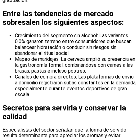
graduación.
Entre las tendencias de mercado
sobresalen los siguientes aspectos:
Crecimiento del segmento sin alcohol: Las variantes
0.0% ganaron terreno entre consumidores que buscan
balancear hidratación o conducir sin riesgos sin
abandonar el ritual social.
Mapeo de maridajes: La cerveza amplió su presencia en
la gastronomía formal, combinándose con carnes a las
brasas, pastas e incluso postres.
Canales de compra directos: Las plataformas de envío
a domicilio registraron subas constantes en la demanda,
especialmente durante eventos deportivos de gran
escala.
Secretos para servirla y conservar la
calidad
Especialistas del sector señalan que la forma de servido
resulta determinante para apreciar los aromas y evitar