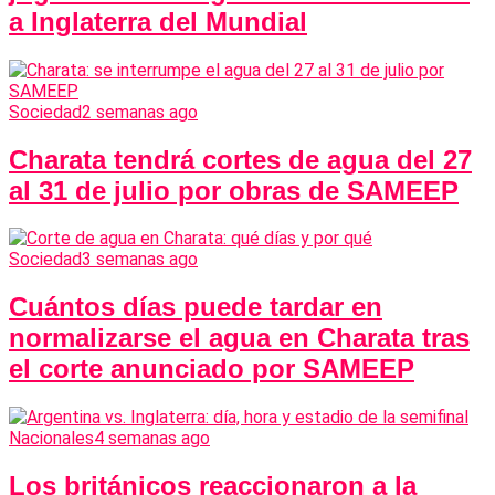
a Inglaterra del Mundial
Sociedad
2 semanas ago
Charata tendrá cortes de agua del 27
al 31 de julio por obras de SAMEEP
Sociedad
3 semanas ago
Cuántos días puede tardar en
normalizarse el agua en Charata tras
el corte anunciado por SAMEEP
Nacionales
4 semanas ago
Los británicos reaccionaron a la