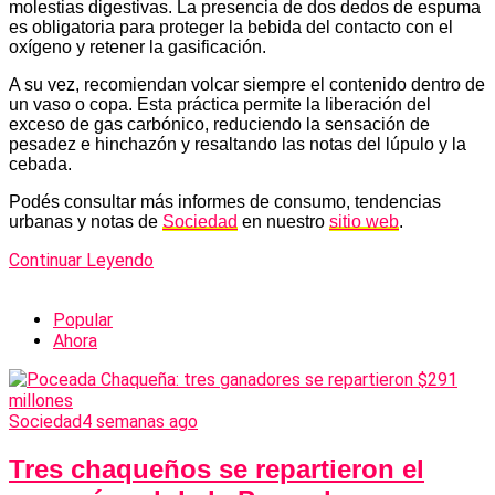
molestias digestivas. La presencia de dos dedos de espuma
es obligatoria para proteger la bebida del contacto con el
oxígeno y retener la gasificación.
A su vez, recomiendan volcar siempre el contenido dentro de
un vaso o copa. Esta práctica permite la liberación del
exceso de gas carbónico, reduciendo la sensación de
pesadez e hinchazón y resaltando las notas del lúpulo y la
cebada.
Podés consultar más informes de consumo, tendencias
urbanas y notas de
Sociedad
en nuestro
sitio web
.
Continuar Leyendo
Popular
Ahora
Sociedad
4 semanas ago
Tres chaqueños se repartieron el