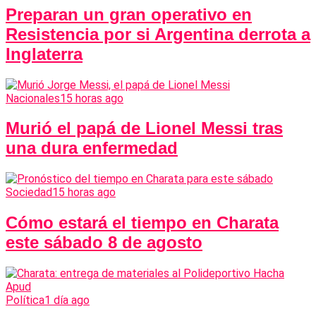
Preparan un gran operativo en
Resistencia por si Argentina derrota a
Inglaterra
Nacionales
15 horas ago
Murió el papá de Lionel Messi tras
una dura enfermedad
Sociedad
15 horas ago
Cómo estará el tiempo en Charata
este sábado 8 de agosto
Política
1 día ago