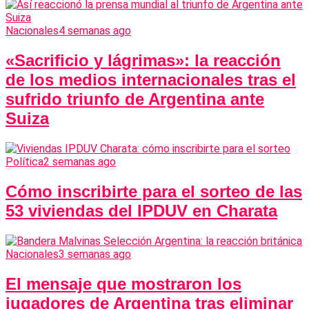
Nacionales
4 semanas ago
«Sacrificio y lágrimas»: la reacción
de los medios internacionales tras el
sufrido triunfo de Argentina ante
Suiza
Política
2 semanas ago
Cómo inscribirte para el sorteo de las
53 viviendas del IPDUV en Charata
Nacionales
3 semanas ago
El mensaje que mostraron los
jugadores de Argentina tras eliminar