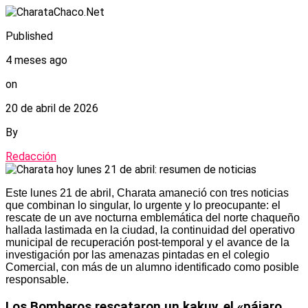
Published
4 meses ago
on
20 de abril de 2026
By
Redacción
Este lunes 21 de abril, Charata amaneció con tres noticias
que combinan lo singular, lo urgente y lo preocupante: el
rescate de un ave nocturna emblemática del norte chaqueño
hallada lastimada en la ciudad, la continuidad del operativo
municipal de recuperación post-temporal y el avance de la
investigación por las amenazas pintadas en el colegio
Comercial, con más de un alumno identificado como posible
responsable.
Los Bomberos rescataron un kakuy, el «pájaro