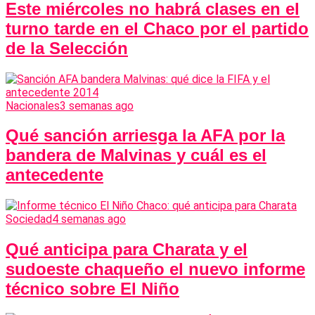
Este miércoles no habrá clases en el
turno tarde en el Chaco por el partido
de la Selección
Nacionales
3 semanas ago
Qué sanción arriesga la AFA por la
bandera de Malvinas y cuál es el
antecedente
Sociedad
4 semanas ago
Qué anticipa para Charata y el
sudoeste chaqueño el nuevo informe
técnico sobre El Niño