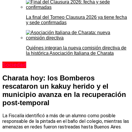
La final del Torneo Clausura 2026 ya tiene fecha
y sede confirmadas
Quiénes integran la nueva comisión directiva de
la histórica Asociación Italiana de Charata
Sociedad
Charata hoy: los Bomberos
rescataron un kakuy herido y el
municipio avanza en la recuperación
post-temporal
La Fiscalía identificó a más de un alumno como posible
responsable de la pintada en el baño del colegio, mientras las
amenazas en redes fueron rastreadas hasta Buenos Aires.