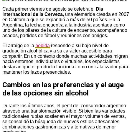
Cada primer viernes de agosto se celebra el
Día
Internacional de la Cerveza
, una efeméride creada en 2007
en California que se expandió a más de 50 países. En la
Argentina, la fecha encuentra a la industria asentada como
uno de los pilares de la cultura de encuentro, acompañando
asados, partidos de fútbol y reuniones con amigos.
El arraigo de la
bebida
responde a su bajo nivel de
graduación alcohólica y a su carácter accesible para
compartir. En un contexto donde muchas actividades migran
hacia entornos individuales o virtuales, los especialistas
destacan que el producto funciona como un catalizador para
mantener los lazos presenciales.
Cambios en las preferencias y el auge
de las opciones sin alcohol
Durante los últimos años, el perfil del consumidor argentino
atravesó una transformación visible. Si bien las variedades
tradicionales rubias sostienen el mayor volumen de ventas,
se consolidó la búsqueda de nuevos estilos artesanales,
combinaciones gastronómicas y alternativas de menor