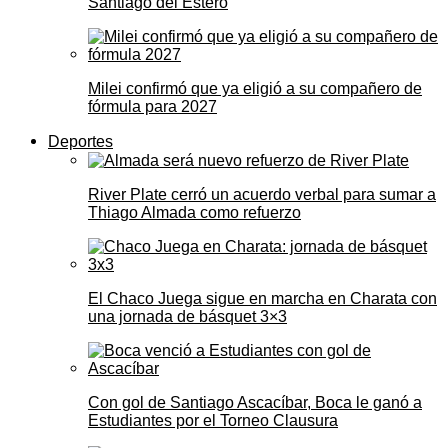
Santiago del Estero
Milei confirmó que ya eligió a su compañero de
fórmula para 2027
Deportes
River Plate cerró un acuerdo verbal para sumar a
Thiago Almada como refuerzo
El Chaco Juega sigue en marcha en Charata con
una jornada de básquet 3×3
Con gol de Santiago Ascacíbar, Boca le ganó a
Estudiantes por el Torneo Clausura