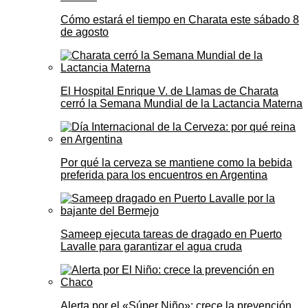
Cómo estará el tiempo en Charata este sábado 8
de agosto
El Hospital Enrique V. de Llamas de Charata
cerró la Semana Mundial de la Lactancia Materna
Por qué la cerveza se mantiene como la bebida
preferida para los encuentros en Argentina
Sameep ejecuta tareas de dragado en Puerto
Lavalle para garantizar el agua cruda
Alerta por el «Súper Niño»: crece la prevención