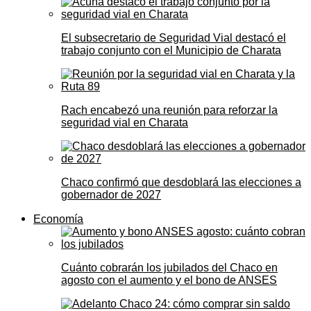
El subsecretario de Seguridad Vial destacó el
trabajo conjunto con el Municipio de Charata
Rach encabezó una reunión para reforzar la
seguridad vial en Charata
Chaco confirmó que desdoblará las elecciones a
gobernador de 2027
Economía
Cuánto cobrarán los jubilados del Chaco en
agosto con el aumento y el bono de ANSES