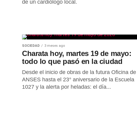
de un cardiólogo local.
SOCIEDAD
3 meses ago
Charata hoy, martes 19 de mayo:
todo lo que pasó en la ciudad
Desde el inicio de obras de la futura Oficina de
ANSES hasta el 23° aniversario de la Escuela
1027 y la alerta por heladas: el día...