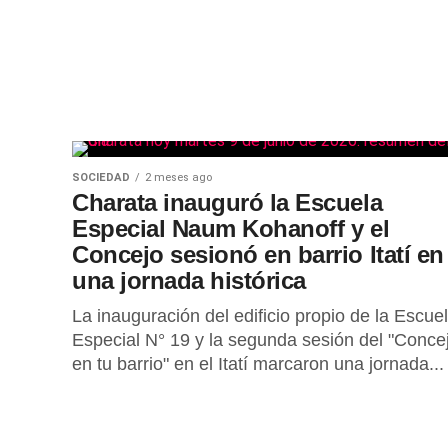
SOCIEDAD
2 meses ago
Charata inauguró la Escuela
Especial Naum Kohanoff y el
Concejo sesionó en barrio Itatí en
una jornada histórica
La inauguración del edificio propio de la Escue
Especial N° 19 y la segunda sesión del "Conce
en tu barrio" en el Itatí marcaron una jornada...