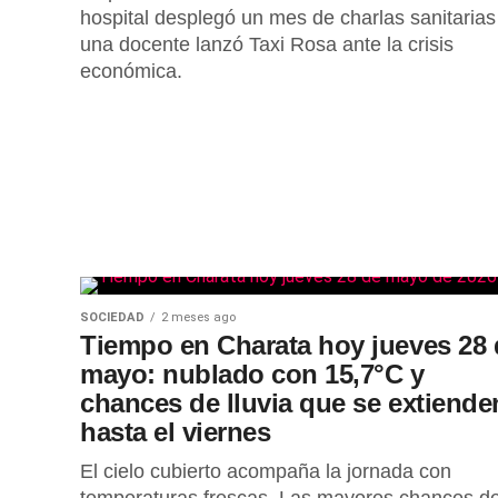
hospital desplegó un mes de charlas sanitarias
una docente lanzó Taxi Rosa ante la crisis
económica.
SOCIEDAD
2 meses ago
Tiempo en Charata hoy jueves 28 
mayo: nublado con 15,7°C y
chances de lluvia que se extiende
hasta el viernes
El cielo cubierto acompaña la jornada con