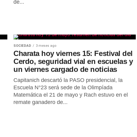
de...
SOCIEDAD
3 meses ago
Charata hoy viernes 15: Festival del
Cerdo, seguridad vial en escuelas y
un viernes cargado de noticias
Capitanich descartó la PASO presidencial, la
Escuela N°23 será sede de la Olimpíada
Matemática el 21 de mayo y Rach estuvo en el
remate ganadero de...