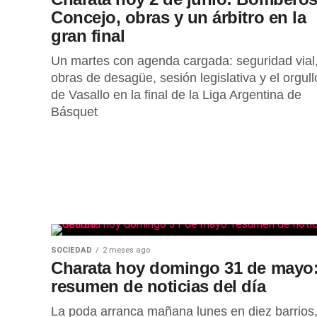
Concejo, obras y un árbitro en la
gran final
Un martes con agenda cargada: seguridad vial
obras de desagüe, sesión legislativa y el orgull
de Vasallo en la final de la Liga Argentina de
Básquet
SOCIEDAD
2 meses ago
Charata hoy domingo 31 de mayo
resumen de noticias del día
La poda arranca mañana lunes en diez barrios,