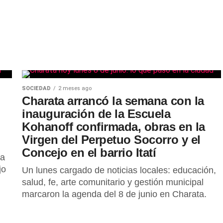
SOCIEDAD
2 meses ago
Charata arrancó la semana con la
inauguración de la Escuela
Kohanoff confirmada, obras en la
Virgen del Perpetuo Socorro y el
Concejo en el barrio Itatí
la
jo
Un lunes cargado de noticias locales: educación,
salud, fe, arte comunitario y gestión municipal
marcaron la agenda del 8 de junio en Charata.