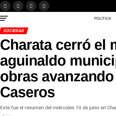
POLÍTICA
SOCIEDAD
Charata cerró el 
aguinaldo munici
obras avanzando 
Caseros
Este fue el resumen del miércoles 10 de junio en Ch