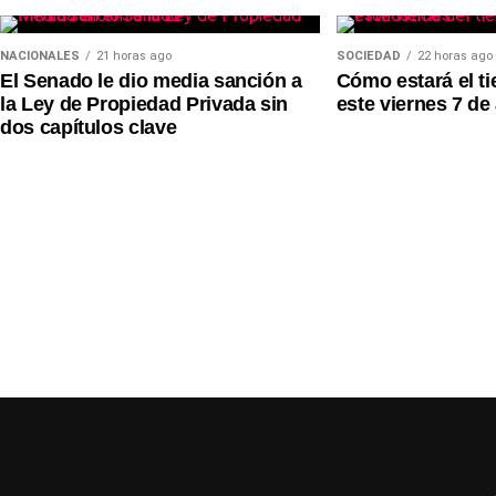
NACIONALES
21 horas ago
SOCIEDAD
22 horas ago
El Senado le dio media sanción a
Cómo estará el t
la Ley de Propiedad Privada sin
este viernes 7 de
dos capítulos clave