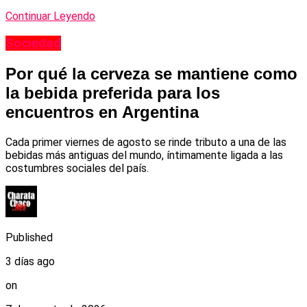
Continuar Leyendo
Sociedad
Por qué la cerveza se mantiene como
la bebida preferida para los
encuentros en Argentina
Cada primer viernes de agosto se rinde tributo a una de las
bebidas más antiguas del mundo, íntimamente ligada a las
costumbres sociales del país.
Published
3 días ago
on