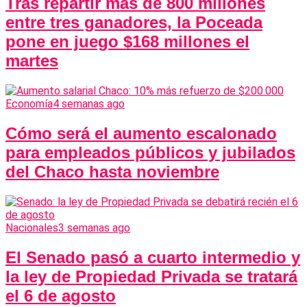
Tras repartir más de 800 millones
entre tres ganadores, la Poceada
pone en juego $168 millones el
martes
Economía
4 semanas ago
Cómo será el aumento escalonado
para empleados públicos y jubilados
del Chaco hasta noviembre
Nacionales
3 semanas ago
El Senado pasó a cuarto intermedio y
la ley de Propiedad Privada se tratará
el 6 de agosto