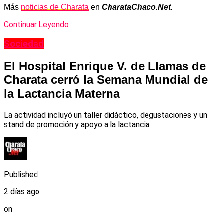
Más
noticias de Charata
en
CharataChaco.Net.
Continuar Leyendo
Sociedad
El Hospital Enrique V. de Llamas de
Charata cerró la Semana Mundial de
la Lactancia Materna
La actividad incluyó un taller didáctico, degustaciones y un
stand de promoción y apoyo a la lactancia.
Published
2 días ago
on