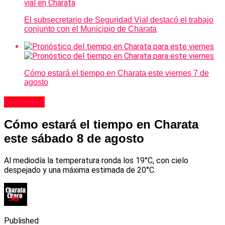
El subsecretario de Seguridad Vial destacó el trabajo
conjunto con el Municipio de Charata
Cómo estará el tiempo en Charata este viernes 7 de
agosto
Sociedad
Cómo estará el tiempo en Charata
este sábado 8 de agosto
Al mediodía la temperatura ronda los 19°C, con cielo
despejado y una máxima estimada de 20°C.
Published