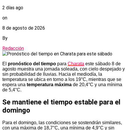
2 días ago
on
8 de agosto de 2026
By
Redacción
El
pronóstico del tiempo
para
Charata
este sábado 8 de
agosto muestra una jornada soleada, con cielo despejado y
sin probabilidad de lluvias. Hacia el mediodía, la
temperatura se ubica en torno a los 19°C, mientras que se
espera una
temperatura máxima
de 20,4°C y una mínima
de 5,4°C.
Se mantiene el tiempo estable para el
domingo
Para el domingo, las condiciones se sostendrán similares,
con una máxima de 18,7°C, una mínima de 4,9°C y sin