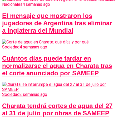
Nacionales
4 semanas ago
El mensaje que mostraron los
jugadores de Argentina tras eliminar
a Inglaterra del Mundial
Sociedad
4 semanas ago
Cuántos días puede tardar en
normalizarse el agua en Charata tras
el corte anunciado por SAMEEP
Sociedad
2 semanas ago
Charata tendrá cortes de agua del 27
al 31 de julio por obras de SAMEEP