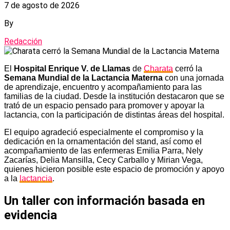
7 de agosto de 2026
By
Redacción
El
Hospital Enrique V. de Llamas
de
Charata
cerró la
Semana Mundial de la Lactancia Materna
con una jornada
de aprendizaje, encuentro y acompañamiento para las
familias de la ciudad. Desde la institución destacaron que se
trató de un espacio pensado para promover y apoyar la
lactancia, con la participación de distintas áreas del hospital.
El equipo agradeció especialmente el compromiso y la
dedicación en la ornamentación del stand, así como el
acompañamiento de las enfermeras Emilia Parra, Nely
Zacarías, Delia Mansilla, Cecy Carballo y Mirian Vega,
quienes hicieron posible este espacio de promoción y apoyo
a la
lactancia
.
Un taller con información basada en
evidencia