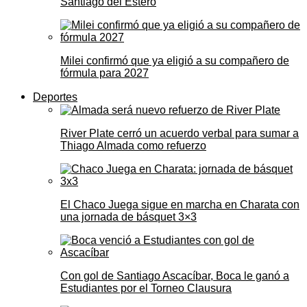
Santiago del Estero
Milei confirmó que ya eligió a su compañero de
fórmula para 2027
Deportes
River Plate cerró un acuerdo verbal para sumar a
Thiago Almada como refuerzo
El Chaco Juega sigue en marcha en Charata con
una jornada de básquet 3×3
Con gol de Santiago Ascacíbar, Boca le ganó a
Estudiantes por el Torneo Clausura