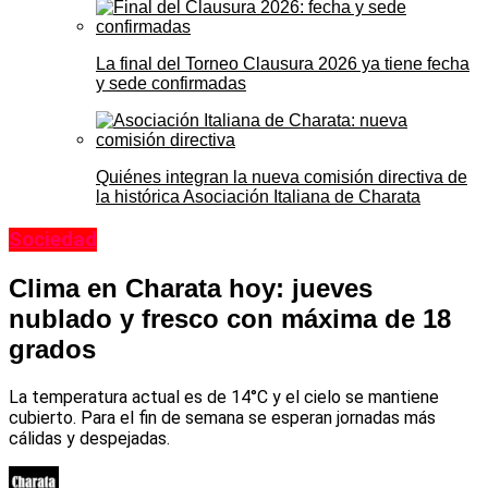
La final del Torneo Clausura 2026 ya tiene fecha
y sede confirmadas
Quiénes integran la nueva comisión directiva de
la histórica Asociación Italiana de Charata
Sociedad
Clima en Charata hoy: jueves
nublado y fresco con máxima de 18
grados
La temperatura actual es de 14°C y el cielo se mantiene
cubierto. Para el fin de semana se esperan jornadas más
cálidas y despejadas.