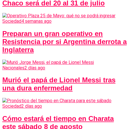
Chaco será del 20 al 31 de julio
Sociedad
4 semanas ago
Preparan un gran operativo en
Resistencia por si Argentina derrota a
Inglaterra
Nacionales
2 días ago
Murió el papá de Lionel Messi tras
una dura enfermedad
Sociedad
2 días ago
Cómo estará el tiempo en Charata
este sábado 8 de agosto