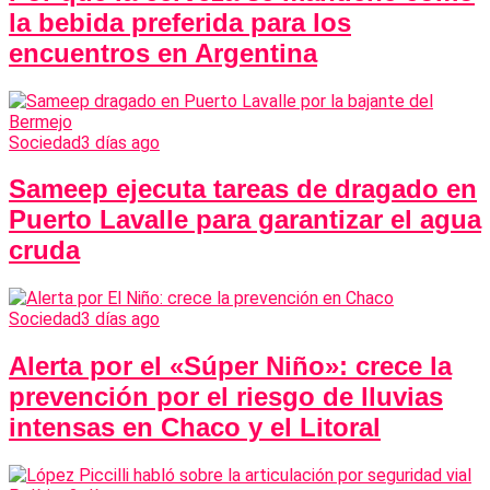
la bebida preferida para los
encuentros en Argentina
Sociedad
3 días ago
Sameep ejecuta tareas de dragado en
Puerto Lavalle para garantizar el agua
cruda
Sociedad
3 días ago
Alerta por el «Súper Niño»: crece la
prevención por el riesgo de lluvias
intensas en Chaco y el Litoral