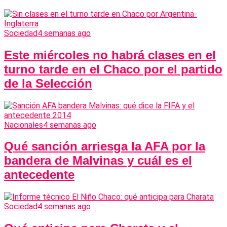
Sociedad
4 semanas ago
Este miércoles no habrá clases en el
turno tarde en el Chaco por el partido
de la Selección
Nacionales
4 semanas ago
Qué sanción arriesga la AFA por la
bandera de Malvinas y cuál es el
antecedente
Sociedad
4 semanas ago