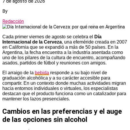
7 de agosto de 2026
By
Redacción
Cada primer viernes de agosto se celebra el
Día
Internacional de la Cerveza
, una efeméride creada en 2007
en California que se expandió a más de 50 países. En la
Argentina, la fecha encuentra a la industria asentada como
uno de los pilares de la cultura de encuentro, acompañando
asados, partidos de fútbol y reuniones con amigos.
El arraigo de la
bebida
responde a su bajo nivel de
graduación alcohólica y a su carácter accesible para
compartir. En un contexto donde muchas actividades migran
hacia entornos individuales o virtuales, los especialistas
destacan que el producto funciona como un catalizador para
mantener los lazos presenciales.
Cambios en las preferencias y el auge
de las opciones sin alcohol