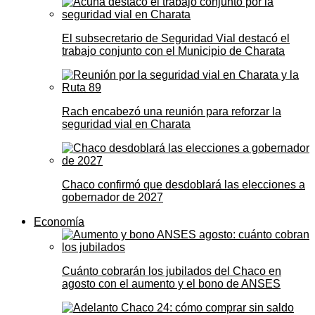
El subsecretario de Seguridad Vial destacó el
trabajo conjunto con el Municipio de Charata
Rach encabezó una reunión para reforzar la
seguridad vial en Charata
Chaco confirmó que desdoblará las elecciones a
gobernador de 2027
Economía
Cuánto cobrarán los jubilados del Chaco en
agosto con el aumento y el bono de ANSES