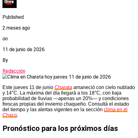
Published
2 meses ago
on
11 de junio de 2026
By
Redacción
Este jueves 11 de junio
Charata
amaneció con cielo nublado
y 14°C. La máxima del día llegará a los 18°C, con baja
probabilidad de lluvias —apenas un 20%— y condiciones
frescas propias del invierno chaqueño. Consultá el estado
del tiempo y las alertas vigentes en la sección
clima en el
Chaco
.
Pronóstico para los próximos días