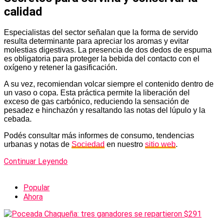
calidad
Especialistas del sector señalan que la forma de servido
resulta determinante para apreciar los aromas y evitar
molestias digestivas. La presencia de dos dedos de espuma
es obligatoria para proteger la bebida del contacto con el
oxígeno y retener la gasificación.
A su vez, recomiendan volcar siempre el contenido dentro de
un vaso o copa. Esta práctica permite la liberación del
exceso de gas carbónico, reduciendo la sensación de
pesadez e hinchazón y resaltando las notas del lúpulo y la
cebada.
Podés consultar más informes de consumo, tendencias
urbanas y notas de
Sociedad
en nuestro
sitio web
.
Continuar Leyendo
Popular
Ahora