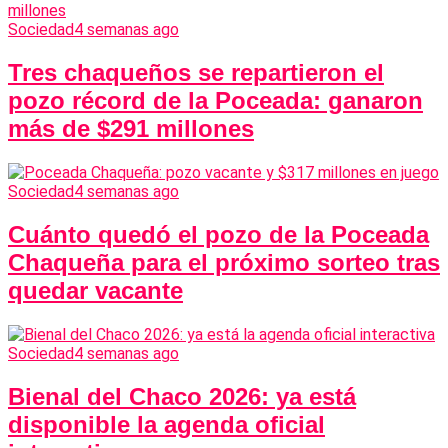
Sociedad
4 semanas ago
Tres chaqueños se repartieron el
pozo récord de la Poceada: ganaron
más de $291 millones
Sociedad
4 semanas ago
Cuánto quedó el pozo de la Poceada
Chaqueña para el próximo sorteo tras
quedar vacante
Sociedad
4 semanas ago
Bienal del Chaco 2026: ya está
disponible la agenda oficial