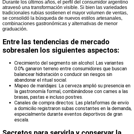
Durante los últimos años, el perfil del consumidor argentino
atravesó una transformación visible. Si bien las variedades
tradicionales rubias sostienen el mayor volumen de ventas,
se consolidó la búsqueda de nuevos estilos artesanales,
combinaciones gastronómicas y alternativas de menor
graduación.
Entre las tendencias de mercado
sobresalen los siguientes aspectos:
Crecimiento del segmento sin alcohol: Las variantes
0.0% ganaron terreno entre consumidores que buscan
balancear hidratación o conducir sin riesgos sin
abandonar el ritual social.
Mapeo de maridajes: La cerveza amplió su presencia en
la gastronomía formal, combinándose con carnes a las
brasas, pastas e incluso postres.
Canales de compra directos: Las plataformas de envío
a domicilio registraron subas constantes en la demanda,
especialmente durante eventos deportivos de gran
escala.
Secretos para servirla y conservar la