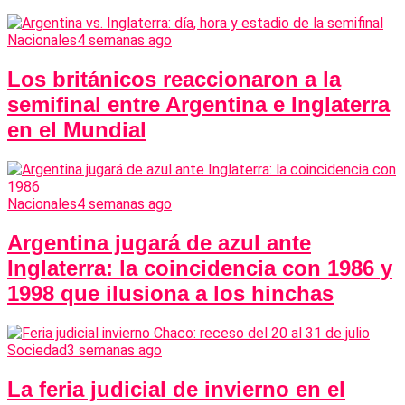
Nacionales
4 semanas ago
Los británicos reaccionaron a la
semifinal entre Argentina e Inglaterra
en el Mundial
Nacionales
4 semanas ago
Argentina jugará de azul ante
Inglaterra: la coincidencia con 1986 y
1998 que ilusiona a los hinchas
Sociedad
3 semanas ago
La feria judicial de invierno en el