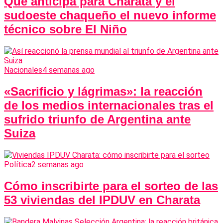
Qué anticipa para Charata y el
sudoeste chaqueño el nuevo informe
técnico sobre El Niño
Nacionales
4 semanas ago
«Sacrificio y lágrimas»: la reacción
de los medios internacionales tras el
sufrido triunfo de Argentina ante
Suiza
Política
2 semanas ago
Cómo inscribirte para el sorteo de las
53 viviendas del IPDUV en Charata