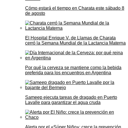
Cómo estará el tiempo en Charata este sábado 8
de agosto
El Hospital Enrique V. de Llamas de Charata
cerró la Semana Mundial de la Lactancia Materna
Por qué la cerveza se mantiene como la bebida
preferida para los encuentros en Argentina
Sameep ejecuta tareas de dragado en Puerto
Lavalle para garantizar el agua cruda
Alerta por el «Súper Niño»: crece la prevención