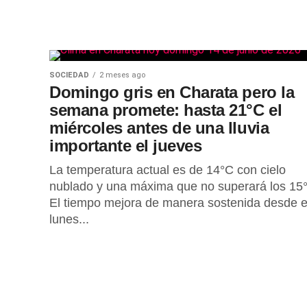
SOCIEDAD
2 meses ago
Domingo gris en Charata pero la
semana promete: hasta 21°C el
miércoles antes de una lluvia
importante el jueves
La temperatura actual es de 14°C con cielo
nublado y una máxima que no superará los 15
El tiempo mejora de manera sostenida desde e
lunes...