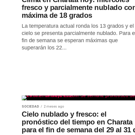
fresco y parcialmente nublado co
máxima de 18 grados
La temperatura actual ronda los 13 grados y el
cielo se presenta parcialmente nublado. Para e
fin de semana se esperan máximas que
superarán los 22...
SOCIEDAD
2 meses ago
Cielo nublado y fresco: el
pronóstico del tiempo en Charata
para el fin de semana del 29 al 31 