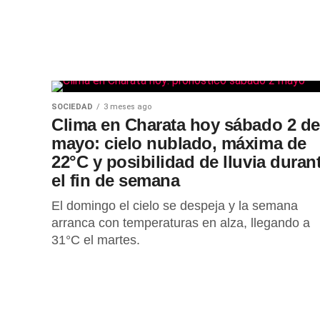
SOCIEDAD
3 meses ago
Clima en Charata hoy sábado 2 de
mayo: cielo nublado, máxima de
22°C y posibilidad de lluvia duran
el fin de semana
El domingo el cielo se despeja y la semana
arranca con temperaturas en alza, llegando a
31°C el martes.