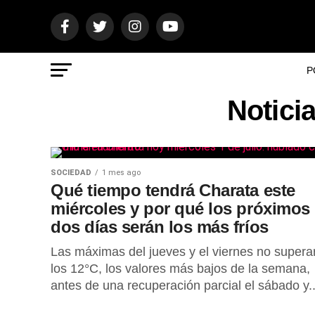
P
Notici
SOCIEDAD
1 mes ago
Qué tiempo tendrá Charata este
miércoles y por qué los próximos
dos días serán los más fríos
Las máximas del jueves y el viernes no supera
los 12°C, los valores más bajos de la semana,
antes de una recuperación parcial el sábado y..