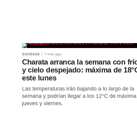
SOCIEDAD
1 mes ago
Charata arranca la semana con frí
y cielo despejado: máxima de 18°
este lunes
Las temperaturas irán bajando a lo largo de la
semana y podrían llegar a los 12°C de máxima
jueves y viernes.