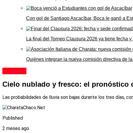
Con gol de Santiago Ascacíbar, Boca le ganó a Es
La final del Torneo Clausura 2026 ya tiene fecha 
Quiénes integran la nueva comisión directiva de la
Sociedad
Cielo nublado y fresco: el pronóstico 
Las probabilidades de lluvia son bajas durante los tres días,
Published
2 meses ago