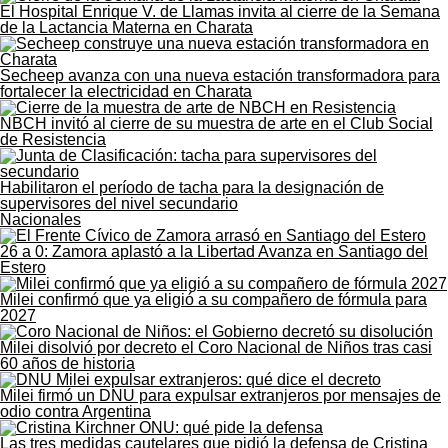
El Hospital Enrique V. de Llamas invita al cierre de la Semana
de la Lactancia Materna en Charata
Secheep avanza con una nueva estación transformadora para
fortalecer la electricidad en Charata
NBCH invitó al cierre de su muestra de arte en el Club Social
de Resistencia
Habilitaron el período de tacha para la designación de
supervisores del nivel secundario
Nacionales
26 a 0: Zamora aplastó a la Libertad Avanza en Santiago del
Estero
Milei confirmó que ya eligió a su compañero de fórmula para
2027
Milei disolvió por decreto el Coro Nacional de Niños tras casi
60 años de historia
Milei firmó un DNU para expulsar extranjeros por mensajes de
odio contra Argentina
Las tres medidas cautelares que pidió la defensa de Cristina