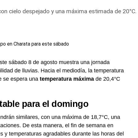
 con cielo despejado y una máxima estimada de 20°C.
ste sábado 8 de agosto muestra una jornada
lidad de lluvias. Hacia el mediodía, la temperatura
ue se espera una
temperatura máxima
de 20,4°C
table para el domingo
endrán similares, con una máxima de 18,7°C, una
taciones. De esta manera, el fin de semana en
s y temperaturas agradables durante las horas del