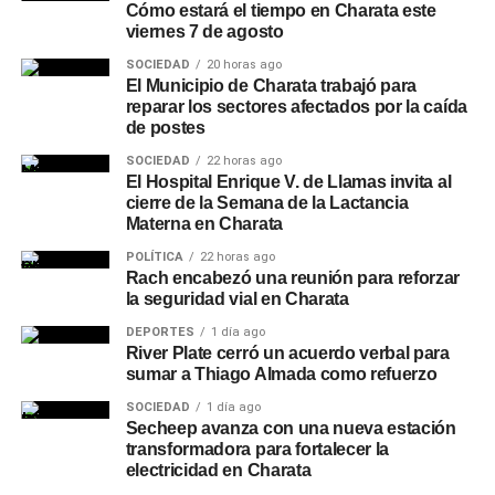
Cómo estará el tiempo en Charata este
viernes 7 de agosto
SOCIEDAD
20 horas ago
El Municipio de Charata trabajó para
reparar los sectores afectados por la caída
de postes
SOCIEDAD
22 horas ago
El Hospital Enrique V. de Llamas invita al
cierre de la Semana de la Lactancia
Materna en Charata
POLÍTICA
22 horas ago
Rach encabezó una reunión para reforzar
la seguridad vial en Charata
DEPORTES
1 día ago
River Plate cerró un acuerdo verbal para
sumar a Thiago Almada como refuerzo
SOCIEDAD
1 día ago
Secheep avanza con una nueva estación
transformadora para fortalecer la
electricidad en Charata