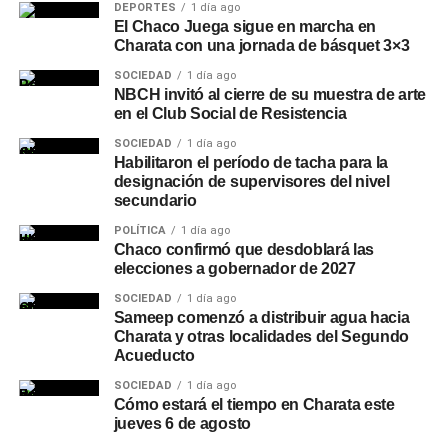
DEPORTES
1 día ago
El Chaco Juega sigue en marcha en
Charata con una jornada de básquet 3×3
SOCIEDAD
1 día ago
NBCH invitó al cierre de su muestra de arte
en el Club Social de Resistencia
SOCIEDAD
1 día ago
Habilitaron el período de tacha para la
designación de supervisores del nivel
secundario
POLÍTICA
1 día ago
Chaco confirmó que desdoblará las
elecciones a gobernador de 2027
SOCIEDAD
1 día ago
Sameep comenzó a distribuir agua hacia
Charata y otras localidades del Segundo
Acueducto
SOCIEDAD
1 día ago
Cómo estará el tiempo en Charata este
jueves 6 de agosto