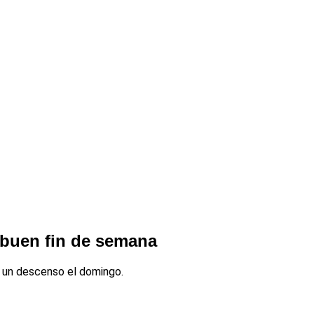
 buen fin de semana
e un descenso el domingo.