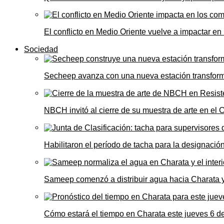
El conflicto en Medio Oriente vuelve a impactar e
Sociedad
Secheep avanza con una nueva estación transformad
NBCH invitó al cierre de su muestra de arte en el 
Habilitaron el período de tacha para la designació
Sameep comenzó a distribuir agua hacia Charata 
Cómo estará el tiempo en Charata este jueves 6 d