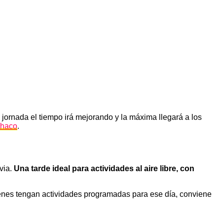
 jornada el tiempo irá mejorando y la máxima llegará a los
Chaco
.
via.
Una tarde ideal para actividades al aire libre, con
ienes tengan actividades programadas para ese día, conviene