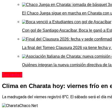
El Chaco Juega sigue en marcha en Charata con 
Con gol de Santiago Ascacíbar, Boca le ganó a Es
La final del Torneo Clausura 2026 ya tiene fecha 
Quiénes integran la nueva comisión directiva de la
Sociedad
Clima en Charata hoy: viernes frío en
La madrugada del viernes registró 8°C. El sábado será el día m