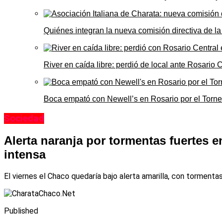
Quiénes integran la nueva comisión directiva de la
River en caída libre: perdió de local ante Rosario
Boca empató con Newell’s en Rosario por el Torn
Sociedad
Alerta naranja por tormentas fuertes en
intensa
El viernes el Chaco quedaría bajo alerta amarilla, con torment
Published