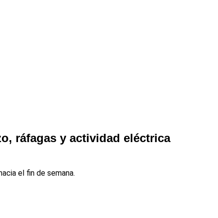
o, ráfagas y actividad eléctrica
acia el fin de semana.