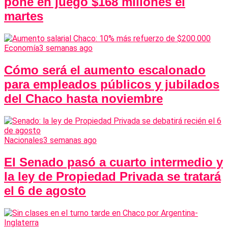
pone en juego $168 millones el
martes
Economía
3 semanas ago
Cómo será el aumento escalonado
para empleados públicos y jubilados
del Chaco hasta noviembre
Nacionales
3 semanas ago
El Senado pasó a cuarto intermedio y
la ley de Propiedad Privada se tratará
el 6 de agosto