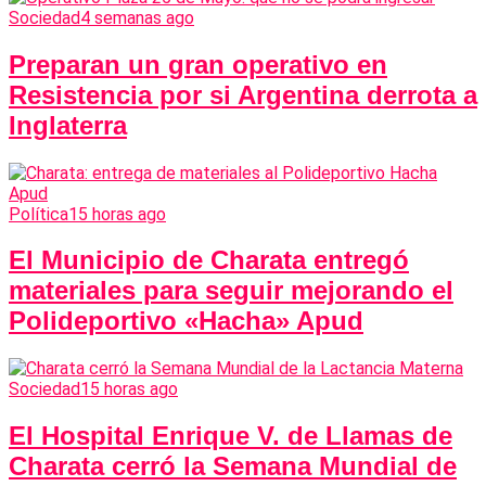
Sociedad
4 semanas ago
Preparan un gran operativo en
Resistencia por si Argentina derrota a
Inglaterra
Política
15 horas ago
El Municipio de Charata entregó
materiales para seguir mejorando el
Polideportivo «Hacha» Apud
Sociedad
15 horas ago
El Hospital Enrique V. de Llamas de
Charata cerró la Semana Mundial de