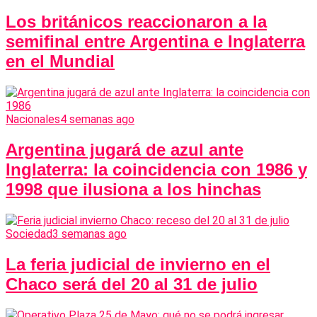
Los británicos reaccionaron a la
semifinal entre Argentina e Inglaterra
en el Mundial
Nacionales
4 semanas ago
Argentina jugará de azul ante
Inglaterra: la coincidencia con 1986 y
1998 que ilusiona a los hinchas
Sociedad
3 semanas ago
La feria judicial de invierno en el
Chaco será del 20 al 31 de julio