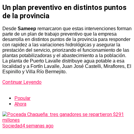
Un plan preventivo en distintos puntos
de la provincia
Desde
Sameep
remarcaron que estas intervenciones forman
parte de un plan de trabajo preventivo que la empresa
desarrolla en distintos puntos de la provincia para responder
con rapidez a las variaciones hidrológicas y asegurar la
prestación del servicio, priorizando el funcionamiento de las
plantas potabilizadoras y el abastecimiento a la población.
La planta de Puerto Lavalle distribuye agua potable a esa
localidad y a Fortín Lavalle, Juan José Castelli, Miraflores, El
Espinillo y Villa Río Bermejito.
Continuar Leyendo
Popular
Ahora
Sociedad
4 semanas ago