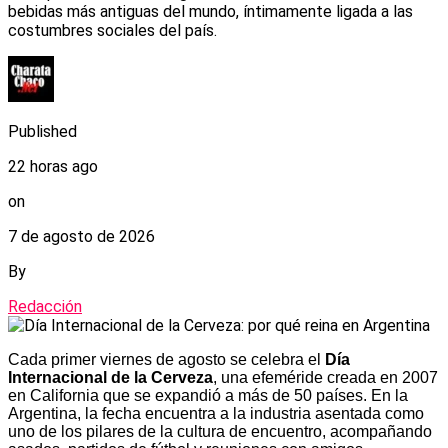
bebidas más antiguas del mundo, íntimamente ligada a las
costumbres sociales del país.
Published
22 horas ago
on
7 de agosto de 2026
By
Redacción
Cada primer viernes de agosto se celebra el
Día
Internacional de la Cerveza
, una efeméride creada en 2007
en California que se expandió a más de 50 países. En la
Argentina, la fecha encuentra a la industria asentada como
uno de los pilares de la cultura de encuentro, acompañando