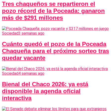
Tres chaqueños se repartieron el
pozo récord de la Poceada: ganaron
más de $291 millones
Sociedad
3 semanas ago
Cuánto quedó el pozo de la Poceada
Chaqueña para el próximo sorteo tras
quedar vacante
Sociedad
4 semanas ago
Bienal del Chaco 2026: ya está
disponible la agenda oficial
interactiva