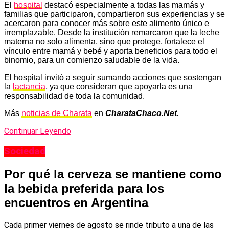
El
hospital
destacó especialmente a todas las mamás y
familias que participaron, compartieron sus experiencias y se
acercaron para conocer más sobre este alimento único e
irremplazable. Desde la institución remarcaron que la leche
materna no solo alimenta, sino que protege, fortalece el
vínculo entre mamá y bebé y aporta beneficios para todo el
binomio, para un comienzo saludable de la vida.
El hospital invitó a seguir sumando acciones que sostengan
la
lactancia
, ya que consideran que apoyarla es una
responsabilidad de toda la comunidad.
Más
noticias de Charata
en
CharataChaco.Net.
Continuar Leyendo
Sociedad
Por qué la cerveza se mantiene como
la bebida preferida para los
encuentros en Argentina
Cada primer viernes de agosto se rinde tributo a una de las