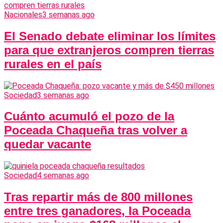
Nacionales
3 semanas ago
El Senado debate eliminar los límites
para que extranjeros compren tierras
rurales en el país
Sociedad
3 semanas ago
Cuánto acumuló el pozo de la
Poceada Chaqueña tras volver a
quedar vacante
Sociedad
4 semanas ago
Tras repartir más de 800 millones
entre tres ganadores, la Poceada