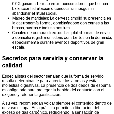
0.0% ganaron terreno entre consumidores que buscan
balancear hidratación o conducir sin riesgos sin
abandonar el ritual social.
Mapeo de maridajes: La cerveza amplió su presencia en
la gastronomía formal, combinándose con carnes a las
brasas, pastas e incluso postres.
Canales de compra directos: Las plataformas de envío
a domicilio registraron subas constantes en la demanda,
especialmente durante eventos deportivos de gran
escala.
Secretos para servirla y conservar la
calidad
Especialistas del sector señalan que la forma de servido
resulta determinante para apreciar los aromas y evitar
molestias digestivas. La presencia de dos dedos de espuma
es obligatoria para proteger la bebida del contacto con el
oxígeno y retener la gasificación.
A su vez, recomiendan volcar siempre el contenido dentro de
un vaso o copa. Esta práctica permite la liberación del
exceso de gas carbónico, reduciendo la sensación de