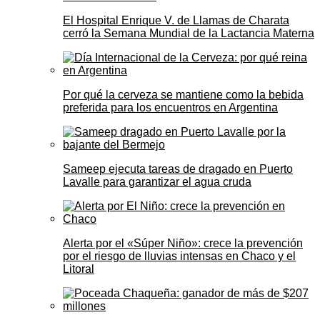
El Hospital Enrique V. de Llamas de Charata
cerró la Semana Mundial de la Lactancia Materna
Por qué la cerveza se mantiene como la bebida
preferida para los encuentros en Argentina
Sameep ejecuta tareas de dragado en Puerto
Lavalle para garantizar el agua cruda
Alerta por el «Súper Niño»: crece la prevención
por el riesgo de lluvias intensas en Chaco y el
Litoral