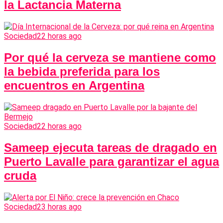
la Lactancia Materna
Sociedad
22 horas ago
Por qué la cerveza se mantiene como
la bebida preferida para los
encuentros en Argentina
Sociedad
22 horas ago
Sameep ejecuta tareas de dragado en
Puerto Lavalle para garantizar el agua
cruda
Sociedad
23 horas ago