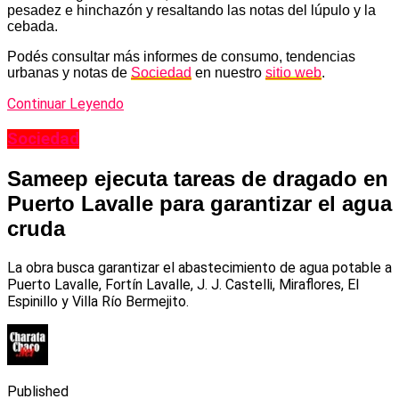
pesadez e hinchazón y resaltando las notas del lúpulo y la
cebada.
Podés consultar más informes de consumo, tendencias
urbanas y notas de
Sociedad
en nuestro
sitio web
.
Continuar Leyendo
Sociedad
Sameep ejecuta tareas de dragado en
Puerto Lavalle para garantizar el agua
cruda
La obra busca garantizar el abastecimiento de agua potable a
Puerto Lavalle, Fortín Lavalle, J. J. Castelli, Miraflores, El
Espinillo y Villa Río Bermejito.
Published