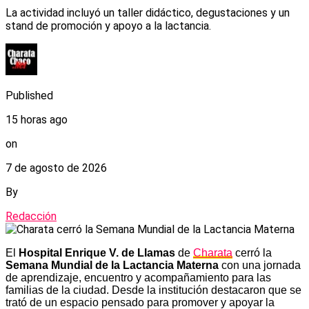
La actividad incluyó un taller didáctico, degustaciones y un
stand de promoción y apoyo a la lactancia.
Published
15 horas ago
on
7 de agosto de 2026
By
Redacción
El
Hospital Enrique V. de Llamas
de
Charata
cerró la
Semana Mundial de la Lactancia Materna
con una jornada
de aprendizaje, encuentro y acompañamiento para las
familias de la ciudad. Desde la institución destacaron que se
trató de un espacio pensado para promover y apoyar la