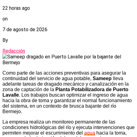
22 horas ago
on
7 de agosto de 2026
By
Redacción
Como parte de las acciones preventivas para asegurar la
continuidad del servicio de agua potable,
Sameep
lleva
adelante tareas de dragado mecánico y canalización en la
zona de captación de la
Planta Potabilizadora de Puerto
Lavalle
. Los trabajos buscan optimizar el ingreso de agua
hacia la obra de toma y garantizar el normal funcionamiento
del sistema, en un contexto de brusca bajante del río
Bermejo.
La empresa realiza un monitoreo permanente de las
condiciones hidrológicas del río y ejecuta intervenciones que
permiten mejorar el escurrimiento del
agua
hacia la toma,