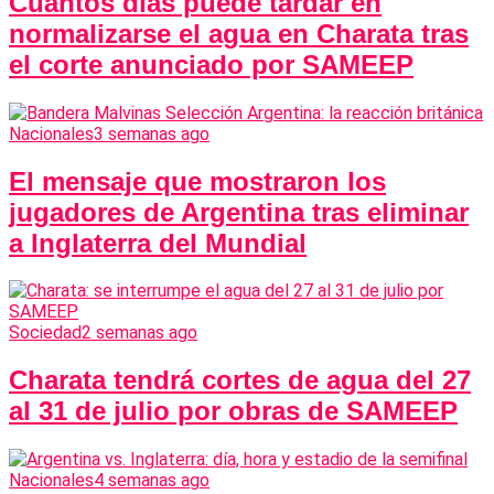
Cuántos días puede tardar en
normalizarse el agua en Charata tras
el corte anunciado por SAMEEP
Nacionales
3 semanas ago
El mensaje que mostraron los
jugadores de Argentina tras eliminar
a Inglaterra del Mundial
Sociedad
2 semanas ago
Charata tendrá cortes de agua del 27
al 31 de julio por obras de SAMEEP
Nacionales
4 semanas ago