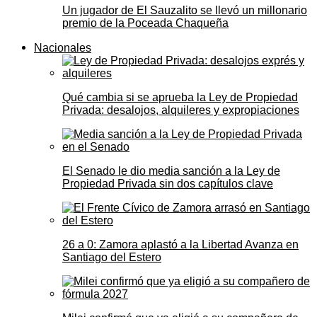
Un jugador de El Sauzalito se llevó un millonario
premio de la Poceada Chaqueña
Nacionales
Qué cambia si se aprueba la Ley de Propiedad
Privada: desalojos, alquileres y expropiaciones
El Senado le dio media sanción a la Ley de
Propiedad Privada sin dos capítulos clave
26 a 0: Zamora aplastó a la Libertad Avanza en
Santiago del Estero