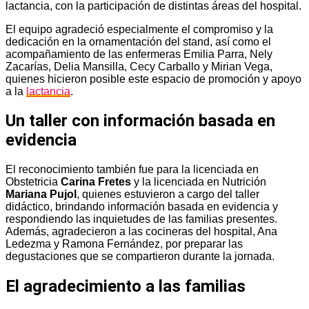
lactancia, con la participación de distintas áreas del hospital.
El equipo agradeció especialmente el compromiso y la
dedicación en la ornamentación del stand, así como el
acompañamiento de las enfermeras Emilia Parra, Nely
Zacarías, Delia Mansilla, Cecy Carballo y Mirian Vega,
quienes hicieron posible este espacio de promoción y apoyo
a la
lactancia
.
Un taller con información basada en
evidencia
El reconocimiento también fue para la licenciada en
Obstetricia
Carina Fretes
y la licenciada en Nutrición
Mariana Pujol
, quienes estuvieron a cargo del taller
didáctico, brindando información basada en evidencia y
respondiendo las inquietudes de las familias presentes.
Además, agradecieron a las cocineras del hospital, Ana
Ledezma y Ramona Fernández, por preparar las
degustaciones que se compartieron durante la jornada.
El agradecimiento a las familias