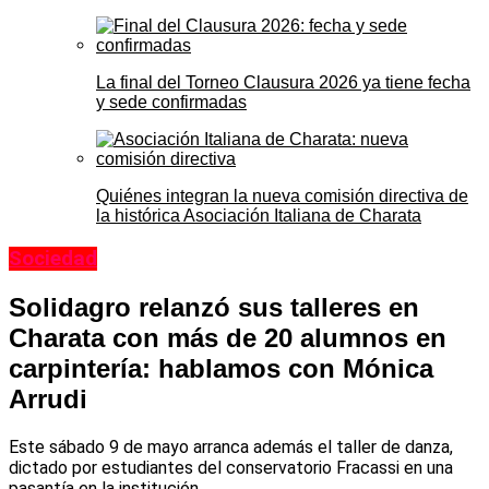
La final del Torneo Clausura 2026 ya tiene fecha
y sede confirmadas
Quiénes integran la nueva comisión directiva de
la histórica Asociación Italiana de Charata
Sociedad
Solidagro relanzó sus talleres en
Charata con más de 20 alumnos en
carpintería: hablamos con Mónica
Arrudi
Este sábado 9 de mayo arranca además el taller de danza,
dictado por estudiantes del conservatorio Fracassi en una
pasantía en la institución.