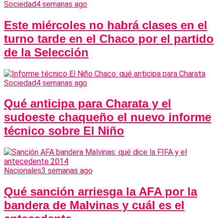
Sociedad
4 semanas ago
Este miércoles no habrá clases en el
turno tarde en el Chaco por el partido
de la Selección
Sociedad
4 semanas ago
Qué anticipa para Charata y el
sudoeste chaqueño el nuevo informe
técnico sobre El Niño
Nacionales
3 semanas ago
Qué sanción arriesga la AFA por la
bandera de Malvinas y cuál es el