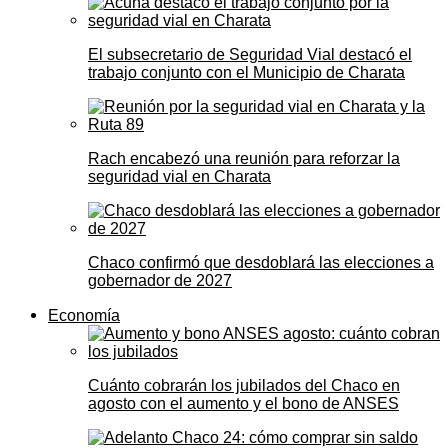
El subsecretario de Seguridad Vial destacó el
trabajo conjunto con el Municipio de Charata
Rach encabezó una reunión para reforzar la
seguridad vial en Charata
Chaco confirmó que desdoblará las elecciones a
gobernador de 2027
Economía
Cuánto cobrarán los jubilados del Chaco en
agosto con el aumento y el bono de ANSES