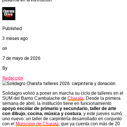
Published
3 meses ago
on
7 de mayo de 2026
By
Redacción
Solidagro volvió a poner en marcha su ciclo de talleres en el
SUM del Barrio Cambalache de
Charata
. Desde la primera
semana de abril, la institución tiene en funcionamiento
apoyo escolar de primario y secundario, taller de arte
con dibujo, cocina, música y costura
, y este jueves sumó
uno nuevo: un taller de carpintería desarrollado en conjunto
con el
Municipio de Charata
, que ya cuenta con más de 20