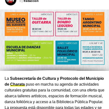
By
Redacción
La
Subsecretaría de Cultura y Protocolo del Municipio
de
Charata
puso en marcha su agenda de actividades
culturales gratuitas para la comunidad, con una oferta que
abarca talleres artísticos, espacios de formación musical,
danza folklórica y acceso a la Biblioteca Pública Popular.
La propuesta está disponible para todas las edades y se