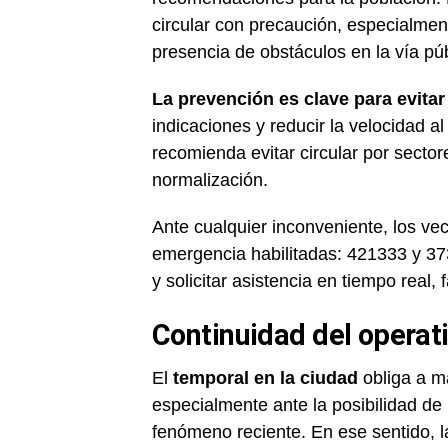
circular con precaución, especialme
presencia de obstáculos en la vía púb
La prevención es clave para evitar
indicaciones y reducir la velocidad al
recomienda evitar circular por sector
normalización.
Ante cualquier inconveniente, los v
emergencia habilitadas: 421333 y 37
y solicitar asistencia en tiempo real,
Continuidad del operat
El
temporal en la ciudad
obliga a m
especialmente ante la posibilidad de
fenómeno reciente. En ese sentido, 