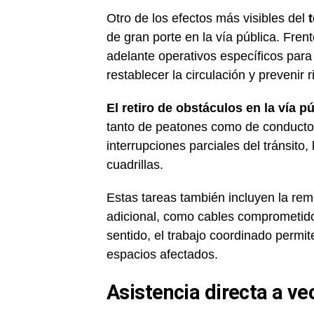
Otro de los efectos más visibles del
de gran porte en la vía pública. Fren
adelante operativos específicos para 
restablecer la circulación y prevenir 
El retiro de obstáculos en la vía 
tanto de peatones como de conductor
interrupciones parciales del tránsito,
cuadrillas.
Estas tareas también incluyen la re
adicional, como cables comprometidos
sentido, el trabajo coordinado permi
espacios afectados.
Asistencia directa a v