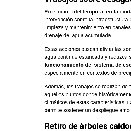
En el marco del
temporal en la ciu
intervención sobre la infraestructura 
limpieza y mantenimiento en canales, d
drenaje del agua acumulada.
Estas acciones buscan aliviar las z
agua continúe estancada y reduzca s
funcionamiento del sistema de esc
especialmente en contextos de precip
Además, los trabajos se realizan de f
aquellos puntos donde históricament
climáticos de estas características. 
permite sostener un despliegue ampli
Retiro de árboles caído