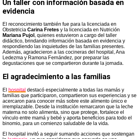
Un taller con información basada en
evidencia
El reconocimiento también fue para la licenciada en
Obstetricia
Carina Fretes
y la licenciada en Nutrición
Mariana Pujol
, quienes estuvieron a cargo del taller
didáctico, brindando información basada en evidencia y
respondiendo las inquietudes de las familias presentes.
Además, agradecieron a las cocineras del hospital, Ana
Ledezma y Ramona Fernández, por preparar las
degustaciones que se compartieron durante la jornada.
El agradecimiento a las familias
El
hospital
destacó especialmente a todas las mamás y
familias que participaron, compartieron sus experiencias y se
acercaron para conocer más sobre este alimento único e
irremplazable. Desde la institución remarcaron que la leche
materna no solo alimenta, sino que protege, fortalece el
vínculo entre mamá y bebé y aporta beneficios para todo el
binomio, para un comienzo saludable de la vida.
El hospital invitó a seguir sumando acciones que sostengan