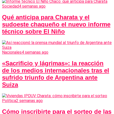
Sociedad
4 semanas ago
Qué anticipa para Charata y el
sudoeste chaqueño el nuevo informe
técnico sobre El Niño
Nacionales
4 semanas ago
«Sacrificio y lágrimas»: la reacción
de los medios internacionales tras el
sufrido triunfo de Argentina ante
Suiza
Política
2 semanas ago
Cómo inscribirte para el sorteo de las