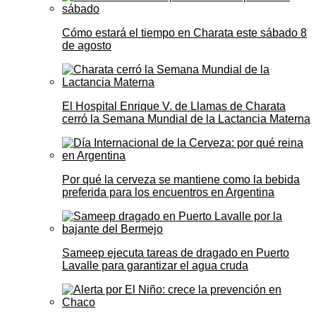
Cómo estará el tiempo en Charata este sábado 8
de agosto
El Hospital Enrique V. de Llamas de Charata
cerró la Semana Mundial de la Lactancia Materna
Por qué la cerveza se mantiene como la bebida
preferida para los encuentros en Argentina
Sameep ejecuta tareas de dragado en Puerto
Lavalle para garantizar el agua cruda