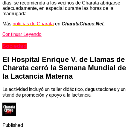
días, se recomienda a los vecinos de Charata abrigarse
adecuadamente, en especial durante las horas de la
madrugada.
Más
noticias de Charata
en
CharataChaco.Net.
Continuar Leyendo
Sociedad
El Hospital Enrique V. de Llamas de
Charata cerró la Semana Mundial de
la Lactancia Materna
La actividad incluyó un taller didáctico, degustaciones y un
stand de promoción y apoyo a la lactancia.
Published