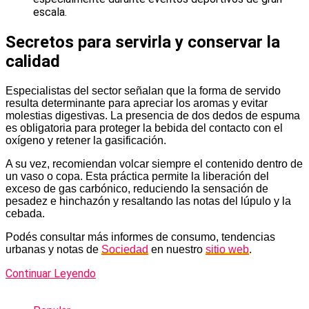
escala.
Secretos para servirla y conservar la
calidad
Especialistas del sector señalan que la forma de servido
resulta determinante para apreciar los aromas y evitar
molestias digestivas. La presencia de dos dedos de espuma
es obligatoria para proteger la bebida del contacto con el
oxígeno y retener la gasificación.
A su vez, recomiendan volcar siempre el contenido dentro de
un vaso o copa. Esta práctica permite la liberación del
exceso de gas carbónico, reduciendo la sensación de
pesadez e hinchazón y resaltando las notas del lúpulo y la
cebada.
Podés consultar más informes de consumo, tendencias
urbanas y notas de
Sociedad
en nuestro
sitio web
.
Continuar Leyendo