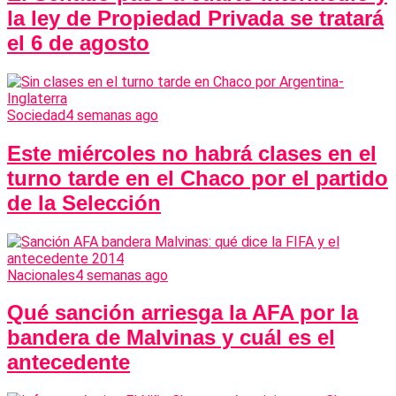
la ley de Propiedad Privada se tratará
el 6 de agosto
Sociedad
4 semanas ago
Este miércoles no habrá clases en el
turno tarde en el Chaco por el partido
de la Selección
Nacionales
4 semanas ago
Qué sanción arriesga la AFA por la
bandera de Malvinas y cuál es el
antecedente