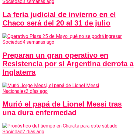
Sociedad
3 semanas ago
La feria judicial de invierno en el
Chaco será del 20 al 31 de julio
Sociedad
4 semanas ago
Preparan un gran operativo en
Resistencia por si Argentina derrota a
Inglaterra
Nacionales
2 días ago
Murió el papá de Lionel Messi tras
una dura enfermedad
Sociedad
2 días ago