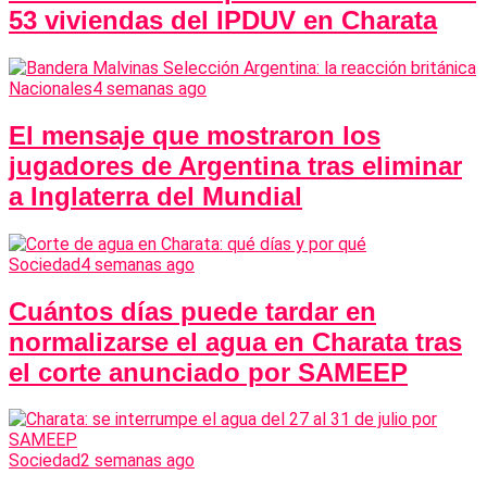
53 viviendas del IPDUV en Charata
Nacionales
4 semanas ago
El mensaje que mostraron los
jugadores de Argentina tras eliminar
a Inglaterra del Mundial
Sociedad
4 semanas ago
Cuántos días puede tardar en
normalizarse el agua en Charata tras
el corte anunciado por SAMEEP
Sociedad
2 semanas ago