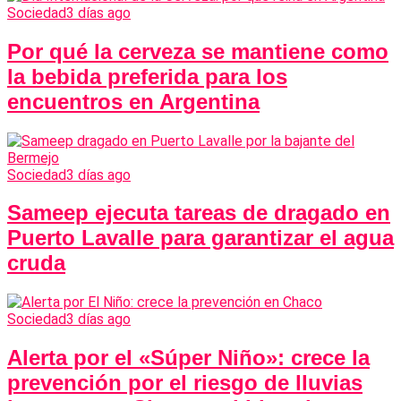
Sociedad
3 días ago
Por qué la cerveza se mantiene como
la bebida preferida para los
encuentros en Argentina
Sociedad
3 días ago
Sameep ejecuta tareas de dragado en
Puerto Lavalle para garantizar el agua
cruda
Sociedad
3 días ago
Alerta por el «Súper Niño»: crece la
prevención por el riesgo de lluvias