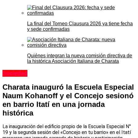
La final del Torneo Clausura 2026 ya tiene fecha
y sede confirmadas
Quiénes integran la nueva comisión directiva de
la histórica Asociación Italiana de Charata
Sociedad
Charata inauguró la Escuela Especial
Naum Kohanoff y el Concejo sesionó
en barrio Itatí en una jornada
histórica
La inauguración del edificio propio de la Escuela Especial N°
19 y la segunda sesión del «Concejo en tu barrio» en el Itatí