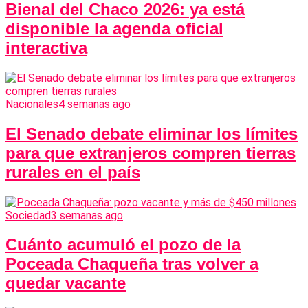
Bienal del Chaco 2026: ya está
disponible la agenda oficial
interactiva
Nacionales
4 semanas ago
El Senado debate eliminar los límites
para que extranjeros compren tierras
rurales en el país
Sociedad
3 semanas ago
Cuánto acumuló el pozo de la
Poceada Chaqueña tras volver a
quedar vacante