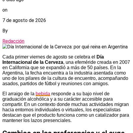
on
7 de agosto de 2026
By
Redacción
Cada primer viernes de agosto se celebra el
Día
Internacional de la Cerveza
, una efeméride creada en 2007
en California que se expandió a más de 50 países. En la
Argentina, la fecha encuentra a la industria asentada como
uno de los pilares de la cultura de encuentro, acompañando
asados, partidos de fútbol y reuniones con amigos.
El arraigo de la
bebida
responde a su bajo nivel de
graduación alcohólica y a su carácter accesible para
compartir. En un contexto donde muchas actividades migran
hacia entornos individuales o virtuales, los especialistas
destacan que el producto funciona como un catalizador para
mantener los lazos presenciales.