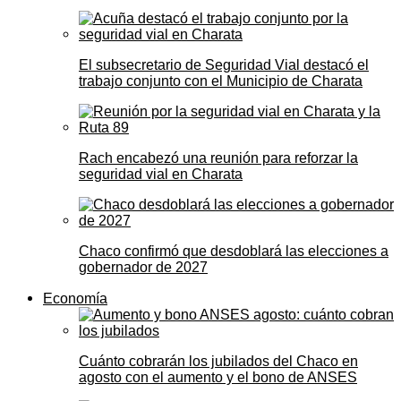
El subsecretario de Seguridad Vial destacó el
trabajo conjunto con el Municipio de Charata
Rach encabezó una reunión para reforzar la
seguridad vial en Charata
Chaco confirmó que desdoblará las elecciones a
gobernador de 2027
Economía
Cuánto cobrarán los jubilados del Chaco en
agosto con el aumento y el bono de ANSES