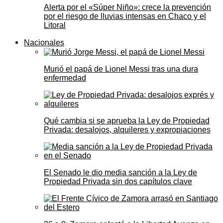
Alerta por el «Súper Niño»: crece la prevención
por el riesgo de lluvias intensas en Chaco y el
Litoral
Nacionales
Murió el papá de Lionel Messi tras una dura
enfermedad
Qué cambia si se aprueba la Ley de Propiedad
Privada: desalojos, alquileres y expropiaciones
El Senado le dio media sanción a la Ley de
Propiedad Privada sin dos capítulos clave