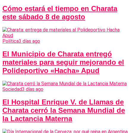
Cómo estará el tiempo en Charata
este sábado 8 de agosto
Política
3 días ago
El Municipio de Charata entregó
materiales para seguir mejorando el
Polideportivo «Hacha» Apud
Sociedad
3 días ago
El Hospital Enrique V. de Llamas de
Charata cerró la Semana Mundial de
la Lactancia Materna