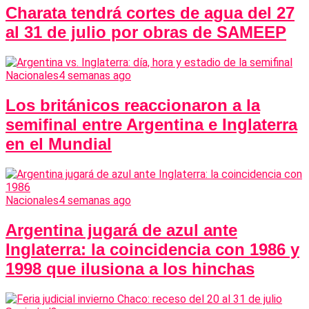
Charata tendrá cortes de agua del 27
al 31 de julio por obras de SAMEEP
Nacionales
4 semanas ago
Los británicos reaccionaron a la
semifinal entre Argentina e Inglaterra
en el Mundial
Nacionales
4 semanas ago
Argentina jugará de azul ante
Inglaterra: la coincidencia con 1986 y
1998 que ilusiona a los hinchas