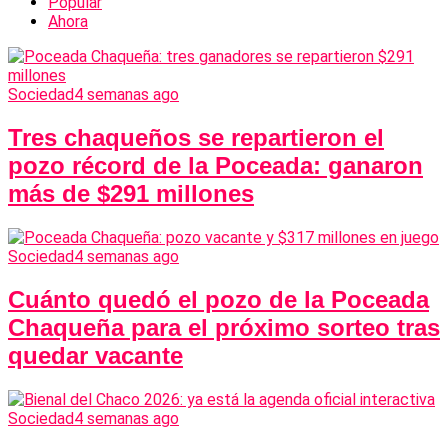
Popular
Ahora
Sociedad
4 semanas ago
Tres chaqueños se repartieron el
pozo récord de la Poceada: ganaron
más de $291 millones
Sociedad
4 semanas ago
Cuánto quedó el pozo de la Poceada
Chaqueña para el próximo sorteo tras
quedar vacante
Sociedad
4 semanas ago