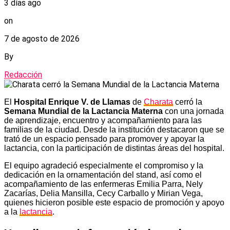
3 días ago
on
7 de agosto de 2026
By
Redacción
El
Hospital Enrique V. de Llamas
de
Charata
cerró la
Semana Mundial de la Lactancia Materna
con una jornada
de aprendizaje, encuentro y acompañamiento para las
familias de la ciudad. Desde la institución destacaron que se
trató de un espacio pensado para promover y apoyar la
lactancia, con la participación de distintas áreas del hospital.
El equipo agradeció especialmente el compromiso y la
dedicación en la ornamentación del stand, así como el
acompañamiento de las enfermeras Emilia Parra, Nely
Zacarías, Delia Mansilla, Cecy Carballo y Mirian Vega,
quienes hicieron posible este espacio de promoción y apoyo
a la
lactancia
.