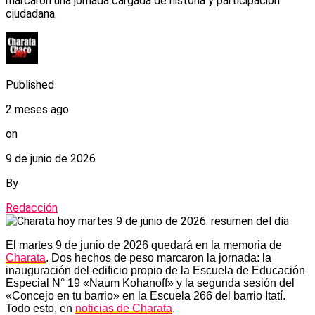
marcaron una jornada cargada de historia y participación
ciudadana.
Published
2 meses ago
on
9 de junio de 2026
By
Redacción
El martes 9 de junio de 2026 quedará en la memoria de
Charata
. Dos hechos de peso marcaron la jornada: la
inauguración del edificio propio de la Escuela de Educación
Especial N° 19 «Naum Kohanoff» y la segunda sesión del
«Concejo en tu barrio» en la Escuela 266 del barrio Itatí.
Todo esto, en
noticias de Charata
.