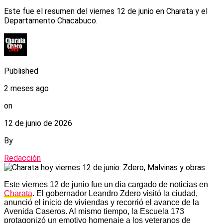
Este fue el resumen del viernes 12 de junio en Charata y el
Departamento Chacabuco.
Published
2 meses ago
on
12 de junio de 2026
By
Redacción
Este viernes 12 de junio fue un día cargado de noticias en
Charata
. El gobernador Leandro Zdero visitó la ciudad,
anunció el inicio de viviendas y recorrió el avance de la
Avenida Caseros. Al mismo tiempo, la Escuela 173
protagonizó un emotivo homenaje a los veteranos de