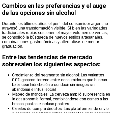
Cambios en las preferencias y el auge
de las opciones sin alcohol
Durante los últimos años, el perfil del consumidor argentino
atravesó una transformación visible. Si bien las variedades
tradicionales rubias sostienen el mayor volumen de ventas,
se consolidó la búsqueda de nuevos estilos artesanales,
combinaciones gastronómicas y alternativas de menor
graduación.
Entre las tendencias de mercado
sobresalen los siguientes aspectos:
Crecimiento del segmento sin alcohol: Las variantes
0.0% ganaron terreno entre consumidores que buscan
balancear hidratación o conducir sin riesgos sin
abandonar el ritual social.
Mapeo de maridajes: La cerveza amplió su presencia en
la gastronomía formal, combinándose con carnes a las
brasas, pastas e incluso postres.
Canales de compra directos: Las plataformas de envío