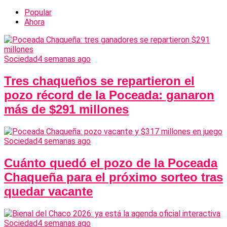
Popular
Ahora
Sociedad
4 semanas ago
Tres chaqueños se repartieron el
pozo récord de la Poceada: ganaron
más de $291 millones
Sociedad
4 semanas ago
Cuánto quedó el pozo de la Poceada
Chaqueña para el próximo sorteo tras
quedar vacante
Sociedad
4 semanas ago