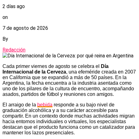
2 días ago
on
7 de agosto de 2026
By
Redacción
Cada primer viernes de agosto se celebra el
Día
Internacional de la Cerveza
, una efeméride creada en 2007
en California que se expandió a más de 50 países. En la
Argentina, la fecha encuentra a la industria asentada como
uno de los pilares de la cultura de encuentro, acompañando
asados, partidos de fútbol y reuniones con amigos.
El arraigo de la
bebida
responde a su bajo nivel de
graduación alcohólica y a su carácter accesible para
compartir. En un contexto donde muchas actividades migran
hacia entornos individuales o virtuales, los especialistas
destacan que el producto funciona como un catalizador para
mantener los lazos presenciales.