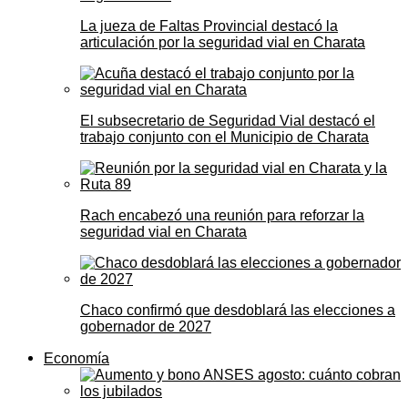
La jueza de Faltas Provincial destacó la
articulación por la seguridad vial en Charata
El subsecretario de Seguridad Vial destacó el
trabajo conjunto con el Municipio de Charata
Rach encabezó una reunión para reforzar la
seguridad vial en Charata
Chaco confirmó que desdoblará las elecciones a
gobernador de 2027
Economía