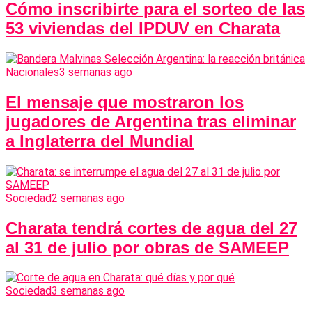
Cómo inscribirte para el sorteo de las
53 viviendas del IPDUV en Charata
Nacionales
3 semanas ago
El mensaje que mostraron los
jugadores de Argentina tras eliminar
a Inglaterra del Mundial
Sociedad
2 semanas ago
Charata tendrá cortes de agua del 27
al 31 de julio por obras de SAMEEP
Sociedad
3 semanas ago