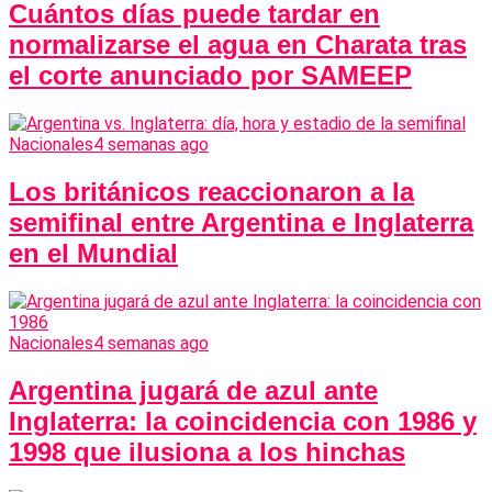
Cuántos días puede tardar en
normalizarse el agua en Charata tras
el corte anunciado por SAMEEP
Nacionales
4 semanas ago
Los británicos reaccionaron a la
semifinal entre Argentina e Inglaterra
en el Mundial
Nacionales
4 semanas ago
Argentina jugará de azul ante
Inglaterra: la coincidencia con 1986 y
1998 que ilusiona a los hinchas