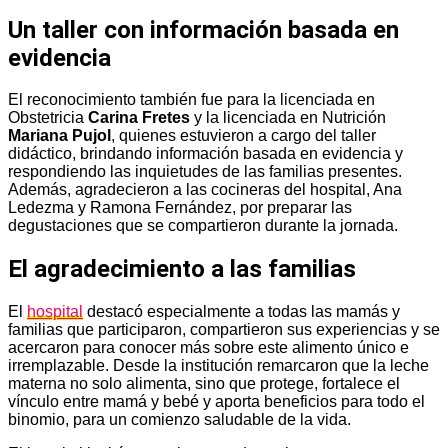
Un taller con información basada en
evidencia
El reconocimiento también fue para la licenciada en
Obstetricia
Carina Fretes
y la licenciada en Nutrición
Mariana Pujol
, quienes estuvieron a cargo del taller
didáctico, brindando información basada en evidencia y
respondiendo las inquietudes de las familias presentes.
Además, agradecieron a las cocineras del hospital, Ana
Ledezma y Ramona Fernández, por preparar las
degustaciones que se compartieron durante la jornada.
El agradecimiento a las familias
El
hospital
destacó especialmente a todas las mamás y
familias que participaron, compartieron sus experiencias y se
acercaron para conocer más sobre este alimento único e
irremplazable. Desde la institución remarcaron que la leche
materna no solo alimenta, sino que protege, fortalece el
vínculo entre mamá y bebé y aporta beneficios para todo el
binomio, para un comienzo saludable de la vida.