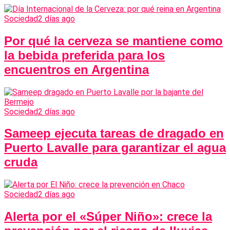
Sociedad
2 días ago
Por qué la cerveza se mantiene como
la bebida preferida para los
encuentros en Argentina
Sociedad
2 días ago
Sameep ejecuta tareas de dragado en
Puerto Lavalle para garantizar el agua
cruda
Sociedad
2 días ago
Alerta por el «Súper Niño»: crece la