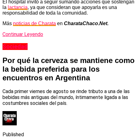
El hospital invitó a seguir sumando acciones que sostengan
la
lactancia
, ya que consideran que apoyarla es una
responsabilidad de toda la comunidad.
Más
noticias de Charata
en
CharataChaco.Net.
Continuar Leyendo
Sociedad
Por qué la cerveza se mantiene como
la bebida preferida para los
encuentros en Argentina
Cada primer viernes de agosto se rinde tributo a una de las
bebidas más antiguas del mundo, íntimamente ligada a las
costumbres sociales del país.
Published