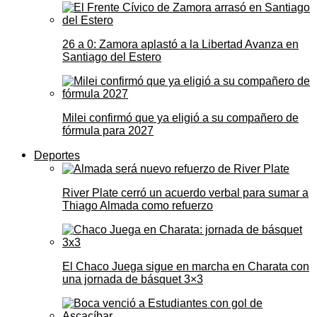
26 a 0: Zamora aplastó a la Libertad Avanza en
Santiago del Estero
Milei confirmó que ya eligió a su compañero de
fórmula para 2027
Deportes
River Plate cerró un acuerdo verbal para sumar a
Thiago Almada como refuerzo
El Chaco Juega sigue en marcha en Charata con
una jornada de básquet 3×3