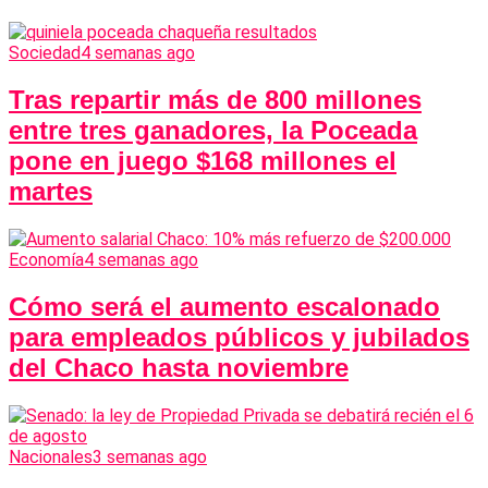
Sociedad
4 semanas ago
Tras repartir más de 800 millones
entre tres ganadores, la Poceada
pone en juego $168 millones el
martes
Economía
4 semanas ago
Cómo será el aumento escalonado
para empleados públicos y jubilados
del Chaco hasta noviembre
Nacionales
3 semanas ago