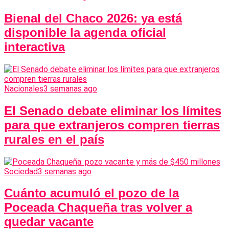
Bienal del Chaco 2026: ya está
disponible la agenda oficial
interactiva
Nacionales
3 semanas ago
El Senado debate eliminar los límites
para que extranjeros compren tierras
rurales en el país
Sociedad
3 semanas ago
Cuánto acumuló el pozo de la
Poceada Chaqueña tras volver a
quedar vacante