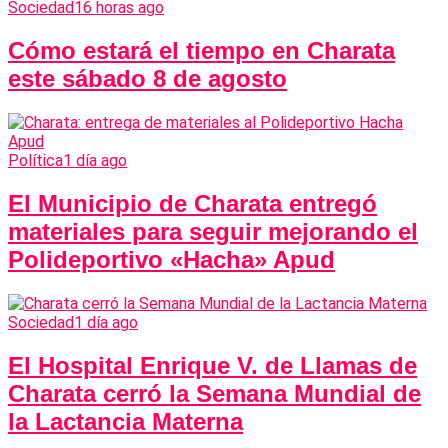
Sociedad
16 horas ago
Cómo estará el tiempo en Charata
este sábado 8 de agosto
Política
1 día ago
El Municipio de Charata entregó
materiales para seguir mejorando el
Polideportivo «Hacha» Apud
Sociedad
1 día ago
El Hospital Enrique V. de Llamas de
Charata cerró la Semana Mundial de
la Lactancia Materna