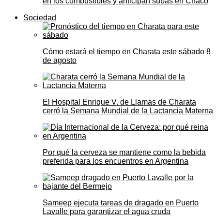
en los combustibles y anticipan subas en Chaco
Sociedad
Cómo estará el tiempo en Charata este sábado 8
de agosto
El Hospital Enrique V. de Llamas de Charata
cerró la Semana Mundial de la Lactancia Materna
Por qué la cerveza se mantiene como la bebida
preferida para los encuentros en Argentina
Sameep ejecuta tareas de dragado en Puerto
Lavalle para garantizar el agua cruda