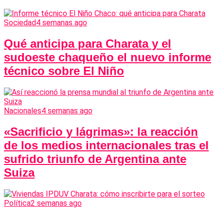
Sociedad
4 semanas ago
Qué anticipa para Charata y el
sudoeste chaqueño el nuevo informe
técnico sobre El Niño
Nacionales
4 semanas ago
«Sacrificio y lágrimas»: la reacción
de los medios internacionales tras el
sufrido triunfo de Argentina ante
Suiza
Política
2 semanas ago