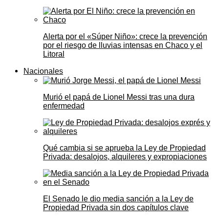
Alerta por el «Súper Niño»: crece la prevención
por el riesgo de lluvias intensas en Chaco y el
Litoral
Nacionales
Murió el papá de Lionel Messi tras una dura
enfermedad
Qué cambia si se aprueba la Ley de Propiedad
Privada: desalojos, alquileres y expropiaciones
El Senado le dio media sanción a la Ley de
Propiedad Privada sin dos capítulos clave