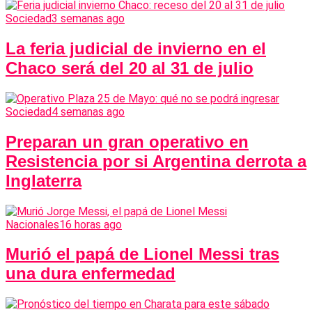
Sociedad
3 semanas ago
La feria judicial de invierno en el
Chaco será del 20 al 31 de julio
Sociedad
4 semanas ago
Preparan un gran operativo en
Resistencia por si Argentina derrota a
Inglaterra
Nacionales
16 horas ago
Murió el papá de Lionel Messi tras
una dura enfermedad