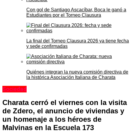
Con gol de Santiago Ascacíbar, Boca le ganó a
Estudiantes por el Torneo Clausura
La final del Torneo Clausura 2026 ya tiene fecha
y sede confirmadas
Quiénes integran la nueva comisión directiva de
la histórica Asociación Italiana de Charata
Sociedad
Charata cerró el viernes con la visita
de Zdero, el anuncio de viviendas y
un homenaje a los héroes de
Malvinas en la Escuela 173