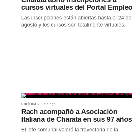
cursos virtuales del Portal Emple
Las inscripciones están abiertas hasta el 24 de
agosto y los cursos son totalmente virtuales.
POLÍTICA
1 día ago
Rach acompañó a Asociación
Italiana de Charata en sus 97 años
El jefe comunal valoró la trayectoria de la