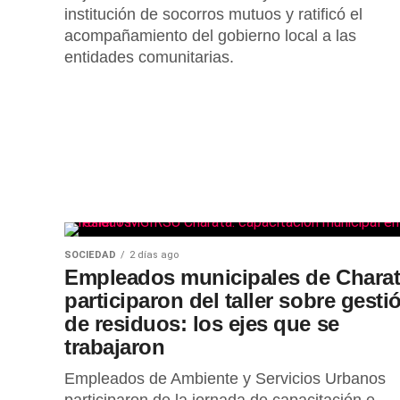
institución de socorros mutuos y ratificó el
acompañamiento del gobierno local a las
entidades comunitarias.
SOCIEDAD
2 días ago
Empleados municipales de Chara
participaron del taller sobre gesti
de residuos: los ejes que se
trabajaron
Empleados de Ambiente y Servicios Urbanos