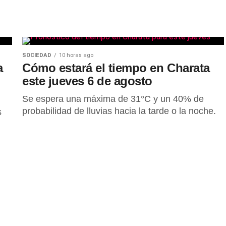
SOCIEDAD
10 horas ago
a
Cómo estará el tiempo en Charata
este jueves 6 de agosto
Se espera una máxima de 31°C y un 40% de
probabilidad de lluvias hacia la tarde o la noche.
s