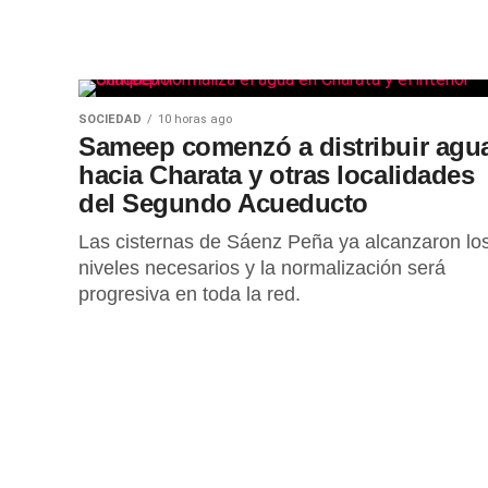
SOCIEDAD
10 horas ago
Sameep comenzó a distribuir agu
hacia Charata y otras localidades
del Segundo Acueducto
Las cisternas de Sáenz Peña ya alcanzaron lo
niveles necesarios y la normalización será
progresiva en toda la red.