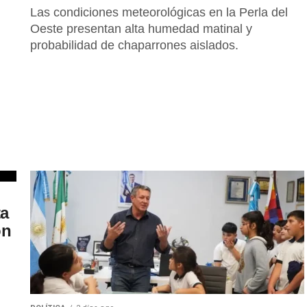
Las condiciones meteorológicas en la Perla del
Oeste presentan alta humedad matinal y
probabilidad de chaparrones aislados.
ta
ón