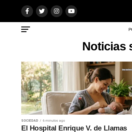
P
Noticias 
SOCIEDAD
6 minutos ago
El Hospital Enrique V. de Llamas