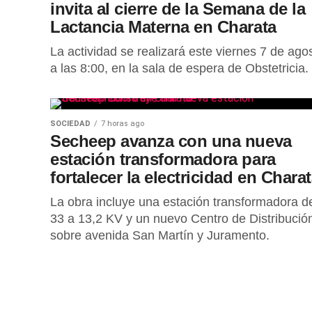
invita al cierre de la Semana de la
Lactancia Materna en Charata
La actividad se realizará este viernes 7 de ago
a las 8:00, en la sala de espera de Obstetricia.
SOCIEDAD
7 horas ago
Secheep avanza con una nueva
estación transformadora para
fortalecer la electricidad en Chara
La obra incluye una estación transformadora d
33 a 13,2 KV y un nuevo Centro de Distribució
sobre avenida San Martín y Juramento.