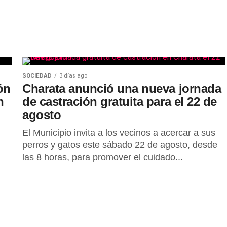
SOCIEDAD
3 días ago
ón
Charata anunció una nueva jornada
n
de castración gratuita para el 22 de
agosto
El Municipio invita a los vecinos a acercar a sus
perros y gatos este sábado 22 de agosto, desde
las 8 horas, para promover el cuidado...