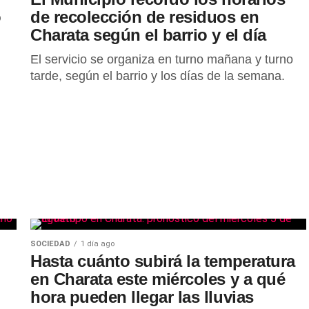
o
de recolección de residuos en
Charata según el barrio y el día
El servicio se organiza en turno mañana y turno
tarde, según el barrio y los días de la semana.
SOCIEDAD
1 día ago
Hasta cuánto subirá la temperatura
en Charata este miércoles y a qué
hora pueden llegar las lluvias