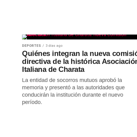
DEPORTES
3 días ago
Quiénes integran la nueva comisi
directiva de la histórica Asociació
Italiana de Charata
La entidad de socorros mutuos aprobó la
memoria y presentó a las autoridades que
conducirán la institución durante el nuevo
período.