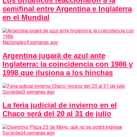
Los británicos reaccionaron a la
semifinal entre Argentina e Inglaterra
en el Mundial
Nacionales
4 semanas ago
Argentina jugará de azul ante
Inglaterra: la coincidencia con 1986 y
1998 que ilusiona a los hinchas
Sociedad
3 semanas ago
La feria judicial de invierno en el
Chaco será del 20 al 31 de julio
Sociedad
4 semanas ago