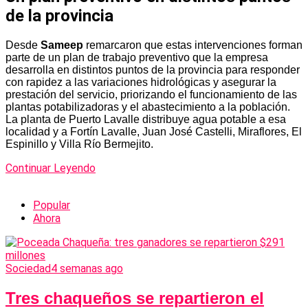
de la provincia
Desde
Sameep
remarcaron que estas intervenciones forman
parte de un plan de trabajo preventivo que la empresa
desarrolla en distintos puntos de la provincia para responder
con rapidez a las variaciones hidrológicas y asegurar la
prestación del servicio, priorizando el funcionamiento de las
plantas potabilizadoras y el abastecimiento a la población.
La planta de Puerto Lavalle distribuye agua potable a esa
localidad y a Fortín Lavalle, Juan José Castelli, Miraflores, El
Espinillo y Villa Río Bermejito.
Continuar Leyendo
Popular
Ahora
Sociedad
4 semanas ago
Tres chaqueños se repartieron el