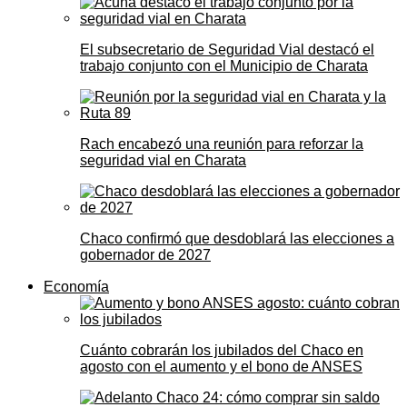
El subsecretario de Seguridad Vial destacó el
trabajo conjunto con el Municipio de Charata
Rach encabezó una reunión para reforzar la
seguridad vial en Charata
Chaco confirmó que desdoblará las elecciones a
gobernador de 2027
Economía
Cuánto cobrarán los jubilados del Chaco en
agosto con el aumento y el bono de ANSES