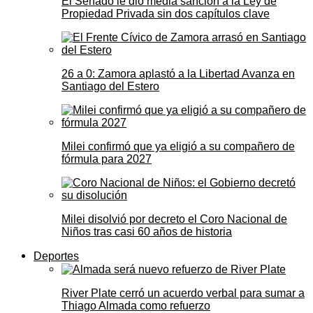
El Senado le dio media sanción a la Ley de
Propiedad Privada sin dos capítulos clave
26 a 0: Zamora aplastó a la Libertad Avanza en
Santiago del Estero
Milei confirmó que ya eligió a su compañero de
fórmula para 2027
Milei disolvió por decreto el Coro Nacional de
Niños tras casi 60 años de historia
Deportes
River Plate cerró un acuerdo verbal para sumar a
Thiago Almada como refuerzo