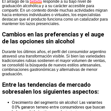
El arraigo de la
bebida
responde a su bajo nivel de
graduación alcohólica y a su carácter accesible para
compartir. En un contexto donde muchas actividades migran
hacia entornos individuales o virtuales, los especialistas
destacan que el producto funciona como un catalizador para
mantener los lazos presenciales.
Cambios en las preferencias y el auge
de las opciones sin alcohol
Durante los últimos años, el perfil del consumidor argentino
atravesó una transformación visible. Si bien las variedades
tradicionales rubias sostienen el mayor volumen de ventas,
se consolidó la búsqueda de nuevos estilos artesanales,
combinaciones gastronómicas y alternativas de menor
graduación.
Entre las tendencias de mercado
sobresalen los siguientes aspectos:
Crecimiento del segmento sin alcohol: Las variantes
0.0% ganaron terreno entre consumidores que buscan