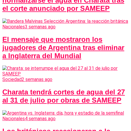
normalizarse el agua en Charata tras
el corte anunciado por SAMEEP
Nacionales
3 semanas ago
El mensaje que mostraron los
jugadores de Argentina tras eliminar
a Inglaterra del Mundial
Sociedad
2 semanas ago
Charata tendrá cortes de agua del 27
al 31 de julio por obras de SAMEEP
Nacionales
4 semanas ago