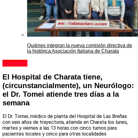
Quiénes integran la nueva comisión directiva de
la histórica Asociación Italiana de Charata
Sociedad
El Hospital de Charata tiene,
(circunstancialmente), un Neurólogo:
el Dr. Tomei atiende tres días a la
semana
El Dr. Tomei, médico de planta del Hospital de Las Breñas
con seis años de trayectoria, atiende en Charata los lunes,
martes y viernes a las 13 horas con cinco turnos para
pacientes locales y cinco para otras localidades