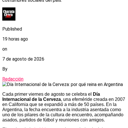
costumbres sociales del país.
Published
19 horas ago
on
7 de agosto de 2026
By
Redacción
Cada primer viernes de agosto se celebra el
Día
Internacional de la Cerveza
, una efeméride creada en 2007
en California que se expandió a más de 50 países. En la
Argentina, la fecha encuentra a la industria asentada como
uno de los pilares de la cultura de encuentro, acompañando
asados, partidos de fútbol y reuniones con amigos.