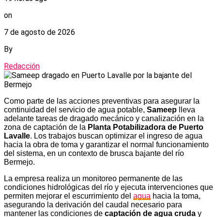
on
7 de agosto de 2026
By
Redacción
Como parte de las acciones preventivas para asegurar la
continuidad del servicio de agua potable,
Sameep
lleva
adelante tareas de dragado mecánico y canalización en la
zona de captación de la
Planta Potabilizadora de Puerto
Lavalle
. Los trabajos buscan optimizar el ingreso de agua
hacia la obra de toma y garantizar el normal funcionamiento
del sistema, en un contexto de brusca bajante del río
Bermejo.
La empresa realiza un monitoreo permanente de las
condiciones hidrológicas del río y ejecuta intervenciones que
permiten mejorar el escurrimiento del
agua
hacia la toma,
asegurando la derivación del caudal necesario para
mantener las condiciones de
captación de agua cruda
y