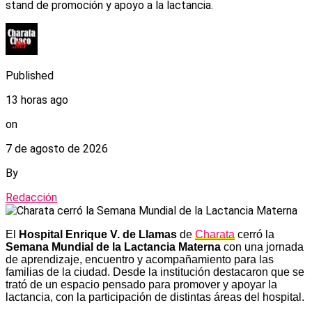
stand de promoción y apoyo a la lactancia.
Published
13 horas ago
on
7 de agosto de 2026
By
Redacción
El
Hospital Enrique V. de Llamas
de
Charata
cerró la
Semana Mundial de la Lactancia Materna
con una jornada
de aprendizaje, encuentro y acompañamiento para las
familias de la ciudad. Desde la institución destacaron que se
trató de un espacio pensado para promover y apoyar la
lactancia, con la participación de distintas áreas del hospital.