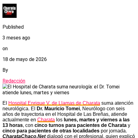
Published
3 meses ago
on
18 de mayo de 2026
By
Redacción
El
Hospital Enrique V. de Llamas de Charata
suma atención
neurológica. El
Dr. Mauricio Tomei
, Neurólogo con seis
años de trayectoria en el Hospital de Las Breñas, atiende
actualmente en
Charata
los
lunes, martes y viernes a las
13 horas
, con
cinco turnos para pacientes de Charata
y
cinco para pacientes de otras localidades
por jornada.
CharataChaco.Net
dialogó con el profesional, quien explicó