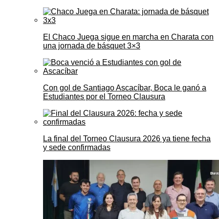
El Chaco Juega sigue en marcha en Charata con
una jornada de básquet 3×3
Con gol de Santiago Ascacíbar, Boca le ganó a
Estudiantes por el Torneo Clausura
La final del Torneo Clausura 2026 ya tiene fecha
y sede confirmadas