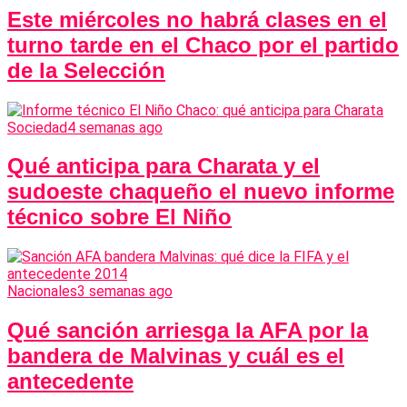
Este miércoles no habrá clases en el
turno tarde en el Chaco por el partido
de la Selección
Sociedad
4 semanas ago
Qué anticipa para Charata y el
sudoeste chaqueño el nuevo informe
técnico sobre El Niño
Nacionales
3 semanas ago
Qué sanción arriesga la AFA por la
bandera de Malvinas y cuál es el
antecedente