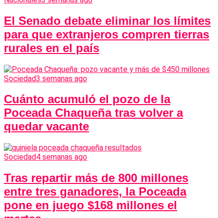
El Senado debate eliminar los límites
para que extranjeros compren tierras
rurales en el país
Sociedad
3 semanas ago
Cuánto acumuló el pozo de la
Poceada Chaqueña tras volver a
quedar vacante
Sociedad
4 semanas ago
Tras repartir más de 800 millones
entre tres ganadores, la Poceada
pone en juego $168 millones el