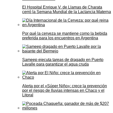
El Hospital Enrique V. de Llamas de Charata
cerró la Semana Mundial de la Lactancia Materna
Por qué la cerveza se mantiene como la bebida
preferida para los encuentros en Argentina
Sameep ejecuta tareas de dragado en Puerto
Lavalle para garantizar el agua cruda
Alerta por el «Súper Niño»: crece la prevención
por el riesgo de lluvias intensas en Chaco y el
Litoral