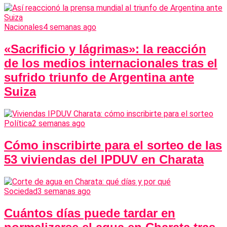
Nacionales
4 semanas ago
«Sacrificio y lágrimas»: la reacción
de los medios internacionales tras el
sufrido triunfo de Argentina ante
Suiza
Política
2 semanas ago
Cómo inscribirte para el sorteo de las
53 viviendas del IPDUV en Charata
Sociedad
3 semanas ago
Cuántos días puede tardar en