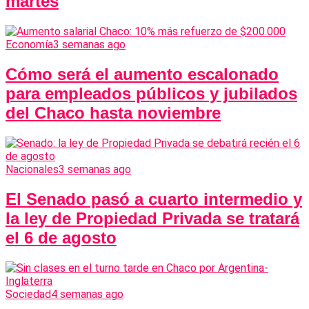
martes
Economía
3 semanas ago
Cómo será el aumento escalonado
para empleados públicos y jubilados
del Chaco hasta noviembre
Nacionales
3 semanas ago
El Senado pasó a cuarto intermedio y
la ley de Propiedad Privada se tratará
el 6 de agosto
Sociedad
4 semanas ago