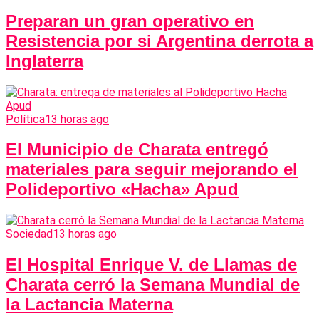
Preparan un gran operativo en
Resistencia por si Argentina derrota a
Inglaterra
Política
13 horas ago
El Municipio de Charata entregó
materiales para seguir mejorando el
Polideportivo «Hacha» Apud
Sociedad
13 horas ago
El Hospital Enrique V. de Llamas de
Charata cerró la Semana Mundial de
la Lactancia Materna