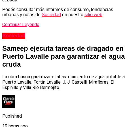
Podés consultar más informes de consumo, tendencias
urbanas y notas de
Sociedad
en nuestro
sitio web
.
Continuar Leyendo
Sociedad
Sameep ejecuta tareas de dragado en
Puerto Lavalle para garantizar el agua
cruda
La obra busca garantizar el abastecimiento de agua potable a
Puerto Lavalle, Fortín Lavalle, J. J. Castelli, Miraflores, El
Espinillo y Villa Río Bermejito.
Published
19 horas ago