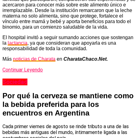
acercaron para conocer más sobre este alimento único e
irremplazable. Desde la institución remarcaron que la leche
materna no solo alimenta, sino que protege, fortalece el
vínculo entre mamá y bebé y aporta beneficios para todo el
binomio, para un comienzo saludable de la vida.
El hospital invitó a seguir sumando acciones que sostengan
la
lactancia
, ya que consideran que apoyarla es una
responsabilidad de toda la comunidad.
Más
noticias de Charata
en
CharataChaco.Net.
Continuar Leyendo
Sociedad
Por qué la cerveza se mantiene como
la bebida preferida para los
encuentros en Argentina
Cada primer viernes de agosto se rinde tributo a una de las
bebidas más antiguas del mundo, íntimamente ligada a las