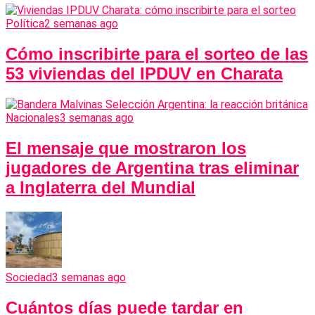
Política
2 semanas ago
Cómo inscribirte para el sorteo de las
53 viviendas del IPDUV en Charata
Nacionales
3 semanas ago
El mensaje que mostraron los
jugadores de Argentina tras eliminar
a Inglaterra del Mundial
Sociedad
3 semanas ago
Cuántos días puede tardar en