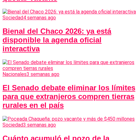
Sociedad
4 semanas ago
Bienal del Chaco 2026: ya está
disponible la agenda oficial
interactiva
Nacionales
3 semanas ago
El Senado debate eliminar los límites
para que extranjeros compren tierras
rurales en el país
Sociedad
3 semanas ago
Cuánto acumuló el pozo de la