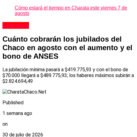
Cómo estará el tiempo en Charata este viernes 7 de
agosto
Economía
Cuánto cobrarán los jubilados del
Chaco en agosto con el aumento y el
bono de ANSES
La jubilación mínima pasará a $419.775,93 y con el bono de
$70.000 llegará a $489.775,93; los haberes máximos subirán a
$2.824.694,49
Published
1 semana ago
on
30 de julio de 2026