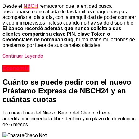
Desde el
NBCH
remarcaron que la entidad busca
posicionarse como aliada de las familias chaqueñas para
acompañar el día a día, con la tranquilidad de poder comprar
y cubrir imprevistos incluso cuando no hay saldo disponible.
El banco recordó además que nunca solicita a sus
clientes compartir su clave PIN, clave Token o
credenciales de homebanking,
ni realizar simulaciones de
préstamos por fuera de sus canales oficiales.
Continuar Leyendo
Economía
Cuánto se puede pedir con el nuevo
Préstamo Express de NBCH24 y en
cuántas cuotas
La nueva línea del Nuevo Banco del Chaco ofrece
acreditación inmediata, libre destino y un plazo de devolución
de 6 meses