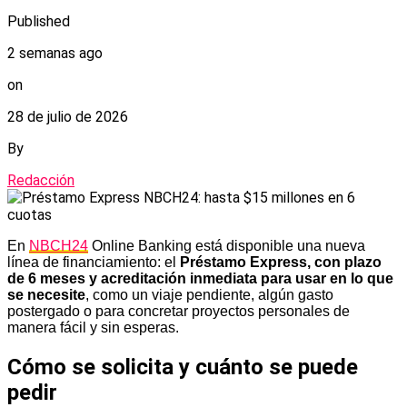
Published
2 semanas ago
on
28 de julio de 2026
By
Redacción
En
NBCH24
Online Banking está disponible una nueva
línea de financiamiento: el
Préstamo Express, con plazo
de 6 meses y acreditación inmediata para usar en lo que
se necesite
, como un viaje pendiente, algún gasto
postergado o para concretar proyectos personales de
manera fácil y sin esperas.
Cómo se solicita y cuánto se puede
pedir