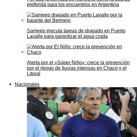
preferida para los encuentros en Argentina
Sameep ejecuta tareas de dragado en Puerto
Lavalle para garantizar el agua cruda
Alerta por el «Súper Niño»: crece la prevención
por el riesgo de lluvias intensas en Chaco y el
Litoral
Nacionales