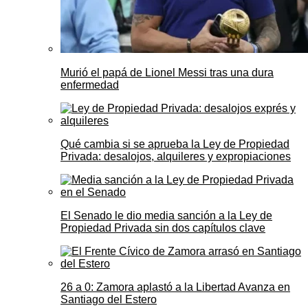
Murió el papá de Lionel Messi tras una dura
enfermedad
Qué cambia si se aprueba la Ley de Propiedad
Privada: desalojos, alquileres y expropiaciones
El Senado le dio media sanción a la Ley de
Propiedad Privada sin dos capítulos clave
26 a 0: Zamora aplastó a la Libertad Avanza en
Santiago del Estero