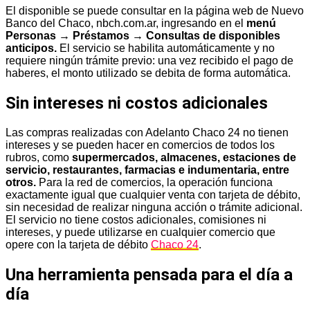
El disponible se puede consultar en la página web de Nuevo
Banco del Chaco, nbch.com.ar, ingresando en el
menú
Personas → Préstamos → Consultas de disponibles
anticipos.
El servicio se habilita automáticamente y no
requiere ningún trámite previo: una vez recibido el pago de
haberes, el monto utilizado se debita de forma automática.
Sin intereses ni costos adicionales
Las compras realizadas con Adelanto Chaco 24 no tienen
intereses y se pueden hacer en comercios de todos los
rubros, como
supermercados, almacenes, estaciones de
servicio, restaurantes, farmacias e indumentaria, entre
otros.
Para la red de comercios, la operación funciona
exactamente igual que cualquier venta con tarjeta de débito,
sin necesidad de realizar ninguna acción o trámite adicional.
El servicio no tiene costos adicionales, comisiones ni
intereses, y puede utilizarse en cualquier comercio que
opere con la tarjeta de débito
Chaco 24
.
Una herramienta pensada para el día a
día