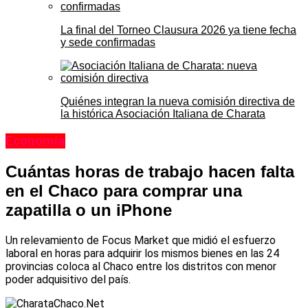
La final del Torneo Clausura 2026 ya tiene fecha
y sede confirmadas
Quiénes integran la nueva comisión directiva de
la histórica Asociación Italiana de Charata
Economía
Cuántas horas de trabajo hacen falta
en el Chaco para comprar una
zapatilla o un iPhone
Un relevamiento de Focus Market que midió el esfuerzo
laboral en horas para adquirir los mismos bienes en las 24
provincias coloca al Chaco entre los distritos con menor
poder adquisitivo del país.