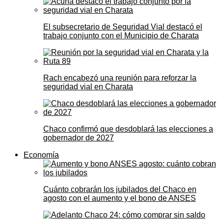
El subsecretario de Seguridad Vial destacó el
trabajo conjunto con el Municipio de Charata
Rach encabezó una reunión para reforzar la
seguridad vial en Charata
Chaco confirmó que desdoblará las elecciones a
gobernador de 2027
Economía
Cuánto cobrarán los jubilados del Chaco en
agosto con el aumento y el bono de ANSES