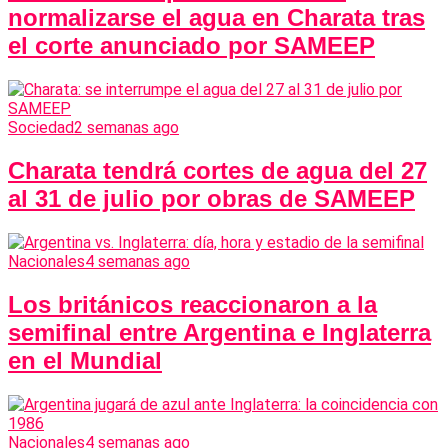
normalizarse el agua en Charata tras
el corte anunciado por SAMEEP
Sociedad
2 semanas ago
Charata tendrá cortes de agua del 27
al 31 de julio por obras de SAMEEP
Nacionales
4 semanas ago
Los británicos reaccionaron a la
semifinal entre Argentina e Inglaterra
en el Mundial
Nacionales
4 semanas ago