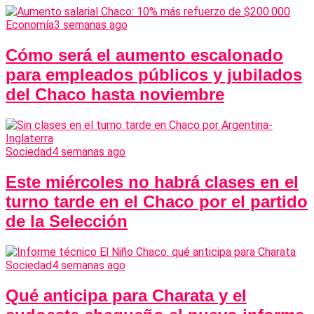
Economía
3 semanas ago
Cómo será el aumento escalonado
para empleados públicos y jubilados
del Chaco hasta noviembre
Sociedad
4 semanas ago
Este miércoles no habrá clases en el
turno tarde en el Chaco por el partido
de la Selección
Sociedad
4 semanas ago
Qué anticipa para Charata y el