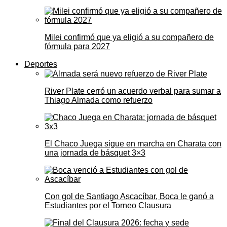
Milei confirmó que ya eligió a su compañero de
fórmula para 2027
Deportes
River Plate cerró un acuerdo verbal para sumar a
Thiago Almada como refuerzo
El Chaco Juega sigue en marcha en Charata con
una jornada de básquet 3×3
Con gol de Santiago Ascacíbar, Boca le ganó a
Estudiantes por el Torneo Clausura