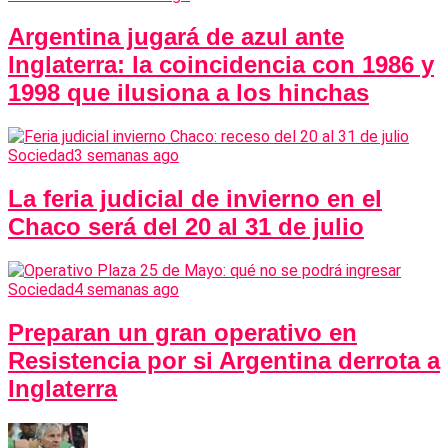
Argentina jugará de azul ante
Inglaterra: la coincidencia con 1986 y
1998 que ilusiona a los hinchas
Sociedad
3 semanas ago
La feria judicial de invierno en el
Chaco será del 20 al 31 de julio
Sociedad
4 semanas ago
Preparan un gran operativo en
Resistencia por si Argentina derrota a
Inglaterra