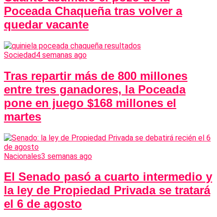
Poceada Chaqueña tras volver a
quedar vacante
Sociedad
4 semanas ago
Tras repartir más de 800 millones
entre tres ganadores, la Poceada
pone en juego $168 millones el
martes
Nacionales
3 semanas ago
El Senado pasó a cuarto intermedio y
la ley de Propiedad Privada se tratará
el 6 de agosto