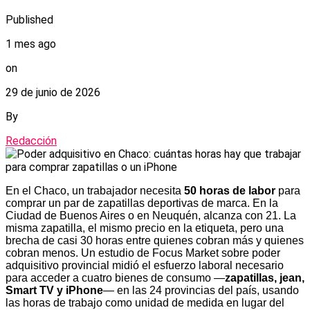
Published
1 mes ago
on
29 de junio de 2026
By
Redacción
En el Chaco, un trabajador necesita
50 horas de labor
para
comprar un par de zapatillas deportivas de marca. En la
Ciudad de Buenos Aires o en Neuquén, alcanza con 21. La
misma zapatilla, el mismo precio en la etiqueta, pero una
brecha de casi 30 horas entre quienes cobran más y quienes
cobran menos. Un estudio de Focus Market sobre poder
adquisitivo provincial midió el esfuerzo laboral necesario
para acceder a cuatro bienes de consumo —
zapatillas, jean,
Smart TV y iPhone
— en las 24 provincias del país, usando
las horas de trabajo como unidad de medida en lugar del