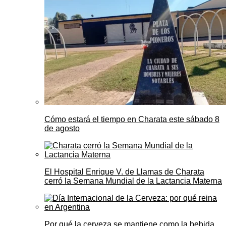
Cómo estará el tiempo en Charata este sábado 8
de agosto
El Hospital Enrique V. de Llamas de Charata
cerró la Semana Mundial de la Lactancia Materna
Por qué la cerveza se mantiene como la bebida