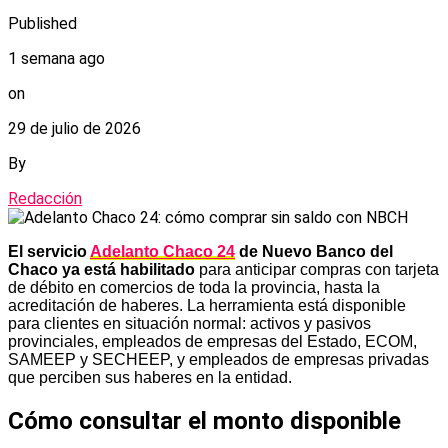
Published
1 semana ago
on
29 de julio de 2026
By
Redacción
El servicio
Adelanto Chaco 24
de Nuevo Banco del
Chaco ya está habilitado
para anticipar compras con tarjeta
de débito en comercios de toda la provincia, hasta la
acreditación de haberes. La herramienta está disponible
para clientes en situación normal: activos y pasivos
provinciales, empleados de empresas del Estado, ECOM,
SAMEEP y SECHEEP, y empleados de empresas privadas
que perciben sus haberes en la entidad.
Cómo consultar el monto disponible