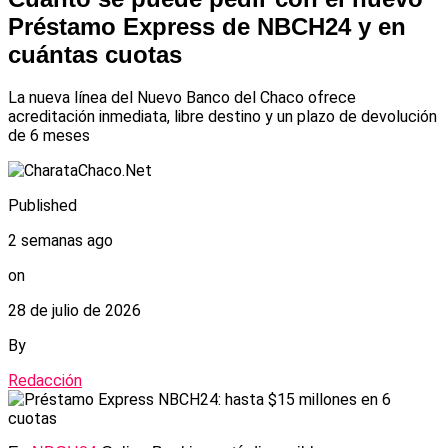
Préstamo Express de NBCH24 y en
cuántas cuotas
La nueva línea del Nuevo Banco del Chaco ofrece
acreditación inmediata, libre destino y un plazo de devolución
de 6 meses
Published
2 semanas ago
on
28 de julio de 2026
By
Redacción