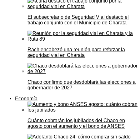
El subsecretario de Seguridad Vial destacó el
trabajo conjunto con el Municipio de Charata
Rach encabezó una reunión para reforzar la
seguridad vial en Charata
Chaco confirmó que desdoblará las elecciones a
gobernador de 2027
Economía
Cuánto cobrarán los jubilados del Chaco en
agosto con el aumento y el bono de ANSES