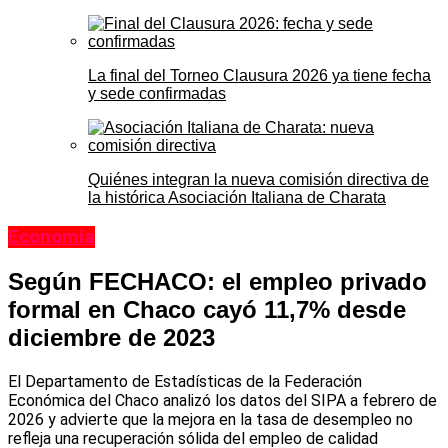
La final del Torneo Clausura 2026 ya tiene fecha
y sede confirmadas
Quiénes integran la nueva comisión directiva de
la histórica Asociación Italiana de Charata
Economía
Según FECHACO: el empleo privado
formal en Chaco cayó 11,7% desde
diciembre de 2023
El Departamento de Estadísticas de la Federación
Económica del Chaco analizó los datos del SIPA a febrero de
2026 y advierte que la mejora en la tasa de desempleo no
refleja una recuperación sólida del empleo de calidad