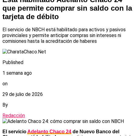
que permite comprar sin saldo con la
tarjeta de débito
El servicio de NBCH está habilitado para activos y pasivos
provinciales y permite anticipar compras sin intereses ni
comisiones hasta la acreditación de haberes
Published
1 semana ago
on
29 de julio de 2026
By
Redacción
El servicio
Adelanto Chaco 24
de Nuevo Banco del