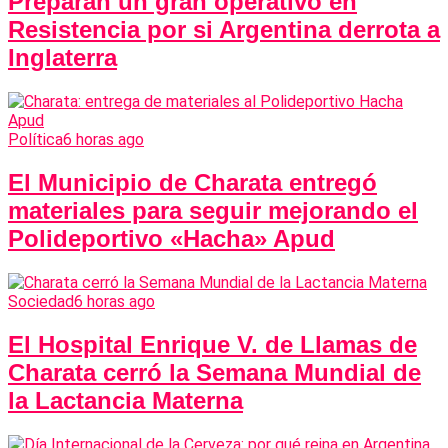
Preparan un gran operativo en
Resistencia por si Argentina derrota a
Inglaterra
Política
6 horas ago
El Municipio de Charata entregó
materiales para seguir mejorando el
Polideportivo «Hacha» Apud
Sociedad
6 horas ago
El Hospital Enrique V. de Llamas de
Charata cerró la Semana Mundial de
la Lactancia Materna