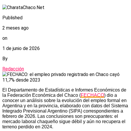
Published
2 meses ago
on
1 de junio de 2026
By
Redacción
El Departamento de Estadísticas e Informes Económicos de
la Federación Económica del Chaco (
FECHACO
) dio a
conocer un análisis sobre la evolución del empleo formal en
Argentina y en la provincia, elaborado con datos del Sistema
Integrado Previsional Argentino (SIPA) correspondientes a
febrero de 2026. Las conclusiones son preocupantes: el
mercado laboral chaqueño sigue débil y aún no recupera el
terreno perdido en 2024.