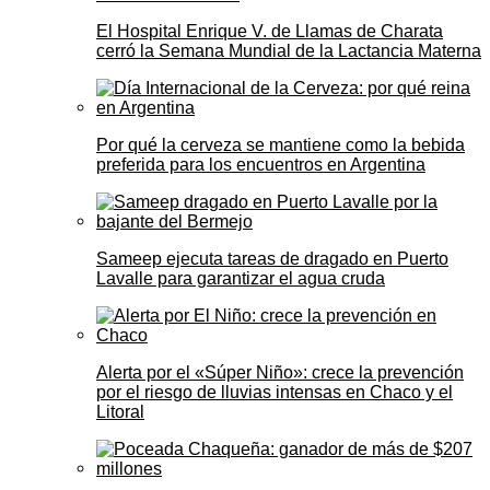
El Hospital Enrique V. de Llamas de Charata
cerró la Semana Mundial de la Lactancia Materna
Por qué la cerveza se mantiene como la bebida
preferida para los encuentros en Argentina
Sameep ejecuta tareas de dragado en Puerto
Lavalle para garantizar el agua cruda
Alerta por el «Súper Niño»: crece la prevención
por el riesgo de lluvias intensas en Chaco y el
Litoral