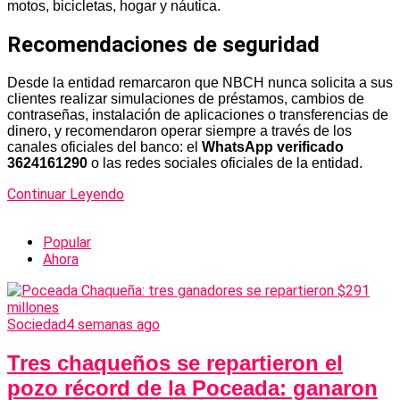
motos, bicicletas, hogar y náutica.
Recomendaciones de seguridad
Desde la entidad remarcaron que NBCH nunca solicita a sus
clientes realizar simulaciones de préstamos, cambios de
contraseñas, instalación de aplicaciones o transferencias de
dinero, y recomendaron operar siempre a través de los
canales oficiales del banco: el
WhatsApp verificado
3624161290
o las redes sociales oficiales de la entidad.
Continuar Leyendo
Popular
Ahora
Sociedad
4 semanas ago
Tres chaqueños se repartieron el
pozo récord de la Poceada: ganaron