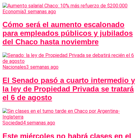
Economía
3 semanas ago
Cómo será el aumento escalonado
para empleados públicos y jubilados
del Chaco hasta noviembre
Nacionales
3 semanas ago
El Senado pasó a cuarto intermedio y
la ley de Propiedad Privada se tratará
el 6 de agosto
Sociedad
4 semanas ago
Este miércoles no habrá clases en el