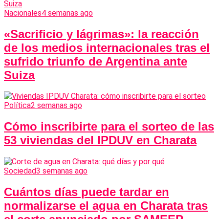
Nacionales
4 semanas ago
«Sacrificio y lágrimas»: la reacción
de los medios internacionales tras el
sufrido triunfo de Argentina ante
Suiza
Política
2 semanas ago
Cómo inscribirte para el sorteo de las
53 viviendas del IPDUV en Charata
Sociedad
3 semanas ago
Cuántos días puede tardar en
normalizarse el agua en Charata tras