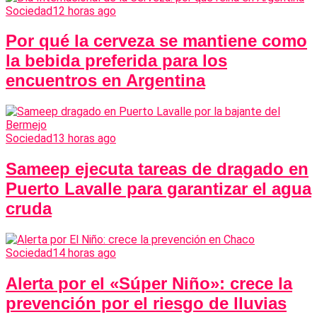
Sociedad
12 horas ago
Por qué la cerveza se mantiene como
la bebida preferida para los
encuentros en Argentina
Sociedad
13 horas ago
Sameep ejecuta tareas de dragado en
Puerto Lavalle para garantizar el agua
cruda
Sociedad
14 horas ago
Alerta por el «Súper Niño»: crece la
prevención por el riesgo de lluvias