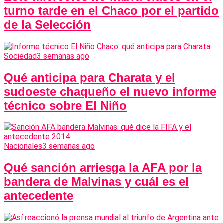
turno tarde en el Chaco por el partido
de la Selección
Sociedad
3 semanas ago
Qué anticipa para Charata y el
sudoeste chaqueño el nuevo informe
técnico sobre El Niño
Nacionales
3 semanas ago
Qué sanción arriesga la AFA por la
bandera de Malvinas y cuál es el
antecedente