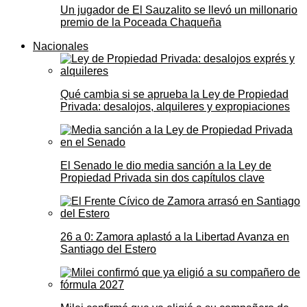
Un jugador de El Sauzalito se llevó un millonario
premio de la Poceada Chaqueña
Nacionales
Qué cambia si se aprueba la Ley de Propiedad
Privada: desalojos, alquileres y expropiaciones
El Senado le dio media sanción a la Ley de
Propiedad Privada sin dos capítulos clave
26 a 0: Zamora aplastó a la Libertad Avanza en
Santiago del Estero