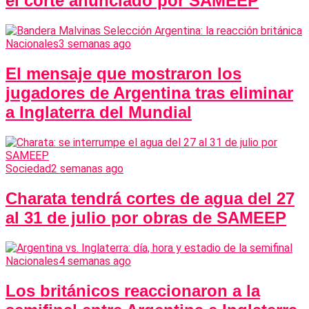
el corte anunciado por SAMEEP
Nacionales
3 semanas ago
El mensaje que mostraron los
jugadores de Argentina tras eliminar
a Inglaterra del Mundial
Sociedad
2 semanas ago
Charata tendrá cortes de agua del 27
al 31 de julio por obras de SAMEEP
Nacionales
4 semanas ago
Los británicos reaccionaron a la