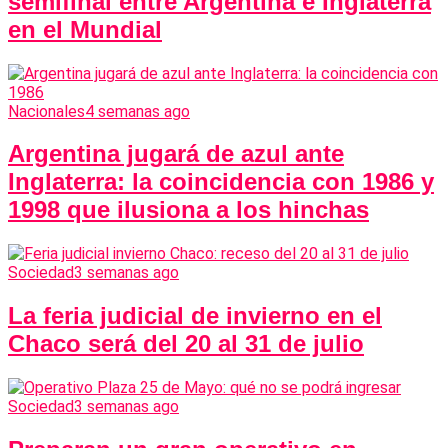
semifinal entre Argentina e Inglaterra
en el Mundial
Nacionales
4 semanas ago
Argentina jugará de azul ante
Inglaterra: la coincidencia con 1986 y
1998 que ilusiona a los hinchas
Sociedad
3 semanas ago
La feria judicial de invierno en el
Chaco será del 20 al 31 de julio
Sociedad
3 semanas ago