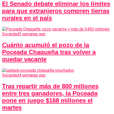
El Senado debate eliminar los límites
para que extranjeros compren tierras
rurales en el país
Sociedad
3 semanas ago
Cuánto acumuló el pozo de la
Poceada Chaqueña tras volver a
quedar vacante
Sociedad
4 semanas ago
Tras repartir más de 800 millones
entre tres ganadores, la Poceada
pone en juego $168 millones el
martes