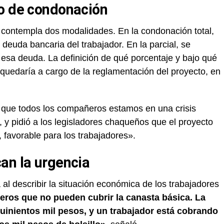
o de condonación
ontempla dos modalidades. En la condonación total,
 deuda bancaria del trabajador. En la parcial, se
 esa deuda. La definición de qué porcentaje y bajo qué
 quedaría a cargo de la reglamentación del proyecto, en
 que todos los compañeros estamos en una crisis
y pidió a los legisladores chaqueños que el proyecto
 favorable para los trabajadores».
an la urgencia
al describir la situación económica de los trabajadores
ros que no pueden cubrir la canasta básica. La
quinientos mil pesos, y un trabajador está cobrando