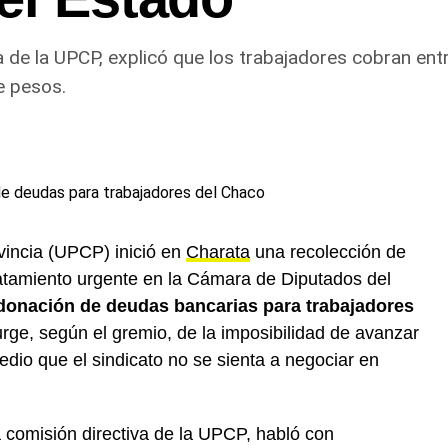
 de la UPCP, explicó que los trabajadores cobran ent
e pesos.
ovincia (UPCP) inició en
Charata
una recolección de
ratamiento urgente en la Cámara de Diputados del
onación de deudas bancarias para trabajadores
rge, según el gremio, de la imposibilidad de avanzar
edio que el sindicato no se sienta a negociar en
 comisión directiva de la UPCP, habló con