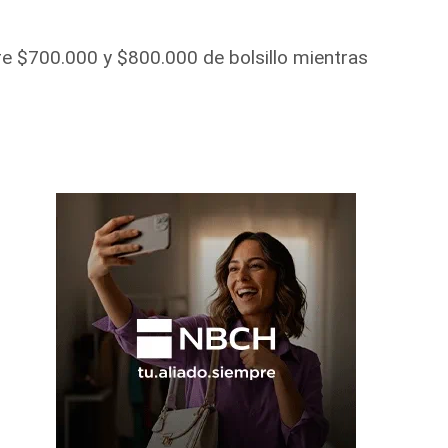
re $700.000 y $800.000 de bolsillo mientras