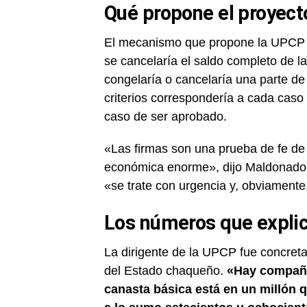
Qué propone el proyect
El mecanismo que propone la UPCP c
se cancelaría el saldo completo de la
congelaría o cancelaría una parte de
criterios correspondería a cada caso
caso de ser aprobado.
«Las firmas son una prueba de fe de
económica enorme», dijo Maldonado, 
«se trate con urgencia y, obviamente,
Los números que explic
La dirigente de la UPCP fue concreta 
del Estado chaqueño.
«Hay compañe
canasta básica está en un millón 