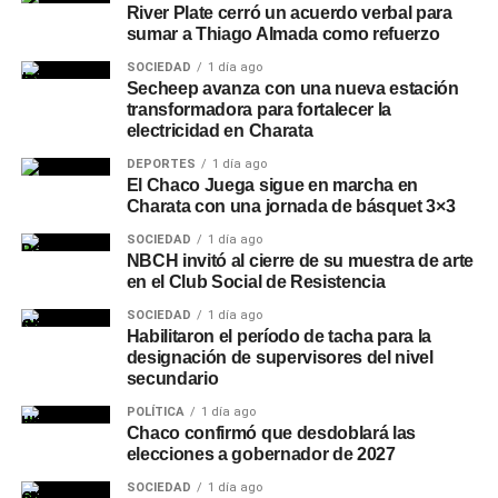
River Plate cerró un acuerdo verbal para
sumar a Thiago Almada como refuerzo
SOCIEDAD
1 día ago
Secheep avanza con una nueva estación
transformadora para fortalecer la
electricidad en Charata
DEPORTES
1 día ago
El Chaco Juega sigue en marcha en
Charata con una jornada de básquet 3×3
SOCIEDAD
1 día ago
NBCH invitó al cierre de su muestra de arte
en el Club Social de Resistencia
SOCIEDAD
1 día ago
Habilitaron el período de tacha para la
designación de supervisores del nivel
secundario
POLÍTICA
1 día ago
Chaco confirmó que desdoblará las
elecciones a gobernador de 2027
SOCIEDAD
1 día ago