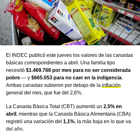
El INDEC publicó este jueves los valores de las canastas
básicas correspondientes a abril. Una familia tipo
necesitó
$1.469.768 por mes para no ser considerada
pobre
— y
$665.053 para no caer en la indigencia
.
Ambas canastas subieron por debajo de la
inflación
general del mes, que fue del 2,6%.
La Canasta Básica Total (CBT) aumentó un
2,5% en
abril
, mientras que la Canasta Básica Alimentaria (CBA)
registró una variación del
1,1%
, la más baja en lo que va
del año.