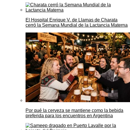
El Hospital Enrique V. de Llamas de Charata
cerró la Semana Mundial de la Lactancia Materna
Por qué la cerveza se mantiene como la bebida
preferida para los encuentros en Argentina