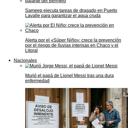
Sameep ejecuta tareas de dragado en Puerto
Lavalle para garantizar el agua cruda
Alerta por el «Súper Niño»: crece la prevención
por el riesgo de lluvias intensas en Chaco y el
Litoral
Nacionales
Murió el papá de Lionel Messi tras una dura
enfermedad