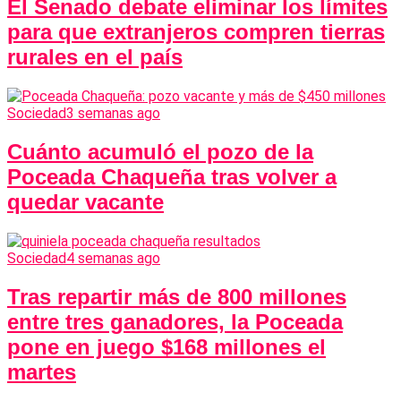
El Senado debate eliminar los límites
para que extranjeros compren tierras
rurales en el país
Sociedad
3 semanas ago
Cuánto acumuló el pozo de la
Poceada Chaqueña tras volver a
quedar vacante
Sociedad
4 semanas ago
Tras repartir más de 800 millones
entre tres ganadores, la Poceada
pone en juego $168 millones el
martes