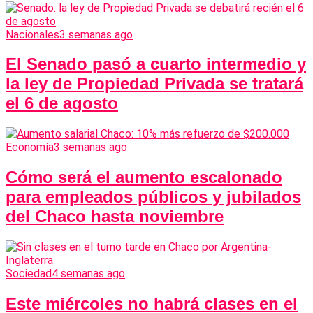
Nacionales
3 semanas ago
El Senado pasó a cuarto intermedio y
la ley de Propiedad Privada se tratará
el 6 de agosto
Economía
3 semanas ago
Cómo será el aumento escalonado
para empleados públicos y jubilados
del Chaco hasta noviembre
Sociedad
4 semanas ago
Este miércoles no habrá clases en el