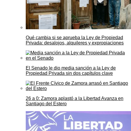
Qué cambia si se aprueba la Ley de Propiedad
Privada: desalojos, alquileres y expropiaciones
El Senado le dio media sanción a la Ley de
Propiedad Privada sin dos capítulos clave
26 a 0: Zamora aplastó a la Libertad Avanza en
Santiago del Estero