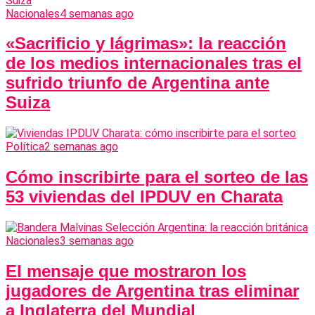
Nacionales
4 semanas ago
«Sacrificio y lágrimas»: la reacción
de los medios internacionales tras el
sufrido triunfo de Argentina ante
Suiza
Política
2 semanas ago
Cómo inscribirte para el sorteo de las
53 viviendas del IPDUV en Charata
Nacionales
3 semanas ago
El mensaje que mostraron los
jugadores de Argentina tras eliminar
a Inglaterra del Mundial