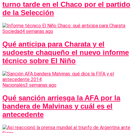
turno tarde en el Chaco por el partido
de la Selección
Sociedad
4 semanas ago
Qué anticipa para Charata y el
sudoeste chaqueño el nuevo informe
técnico sobre El Niño
Nacionales
3 semanas ago
Qué sanción arriesga la AFA por la
bandera de Malvinas y cuál es el
antecedente