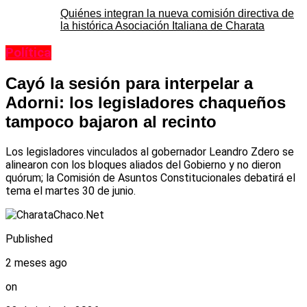
Quiénes integran la nueva comisión directiva de
la histórica Asociación Italiana de Charata
Política
Cayó la sesión para interpelar a
Adorni: los legisladores chaqueños
tampoco bajaron al recinto
Los legisladores vinculados al gobernador Leandro Zdero se
alinearon con los bloques aliados del Gobierno y no dieron
quórum; la Comisión de Asuntos Constitucionales debatirá el
tema el martes 30 de junio.
Published
2 meses ago
on