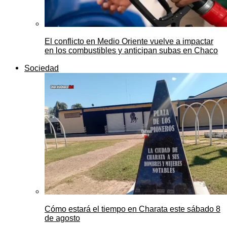
El conflicto en Medio Oriente vuelve a impactar
en los combustibles y anticipan subas en Chaco
Sociedad
Cómo estará el tiempo en Charata este sábado 8
de agosto