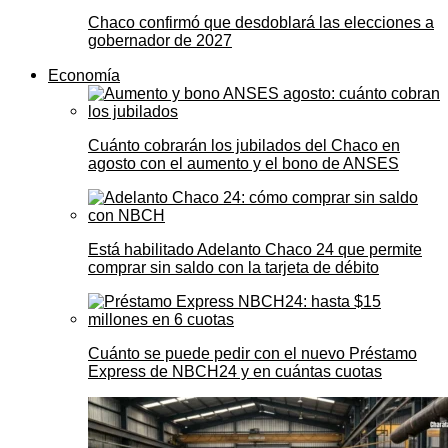
Chaco confirmó que desdoblará las elecciones a
gobernador de 2027
Economía
Cuánto cobrarán los jubilados del Chaco en
agosto con el aumento y el bono de ANSES
Está habilitado Adelanto Chaco 24 que permite
comprar sin saldo con la tarjeta de débito
Cuánto se puede pedir con el nuevo Préstamo
Express de NBCH24 y en cuántas cuotas