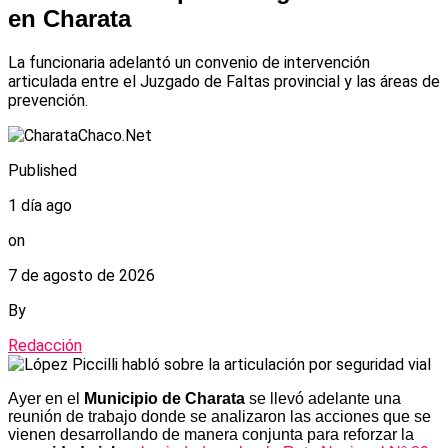
en Charata
La funcionaria adelantó un convenio de intervención
articulada entre el Juzgado de Faltas provincial y las áreas de
prevención.
Published
1 día ago
on
7 de agosto de 2026
By
Redacción
Ayer en el
Municipio de Charata
se llevó adelante una
reunión de trabajo donde se analizaron las acciones que se
vienen desarrollando de manera conjunta para reforzar la