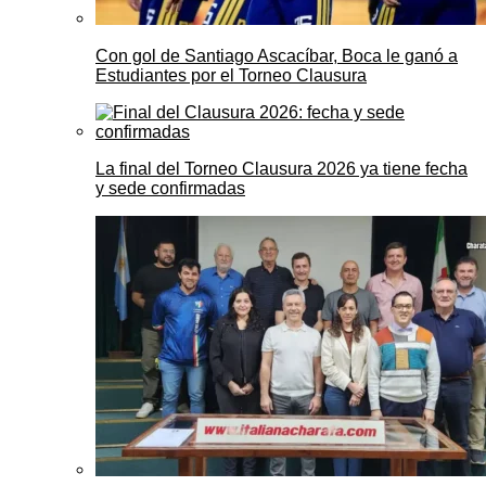
Con gol de Santiago Ascacíbar, Boca le ganó a
Estudiantes por el Torneo Clausura
La final del Torneo Clausura 2026 ya tiene fecha
y sede confirmadas