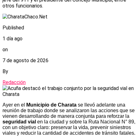
otros funcionarios.
Published
1 día ago
on
7 de agosto de 2026
By
Redacción
Ayer en el
Municipio de Charata
se llevó adelante una
reunión de trabajo donde se analizaron las acciones que se
vienen desarrollando de manera conjunta para reforzar la
seguridad vial
en la ciudad y sobre la Ruta Nacional N° 89,
con un objetivo claro: preservar la vida, prevenir siniestros
viales y reducir la cantidad de accidentes de tránsito fatales.