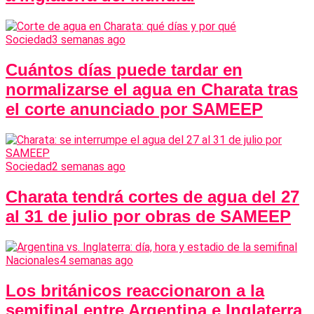
Sociedad
3 semanas ago
Cuántos días puede tardar en
normalizarse el agua en Charata tras
el corte anunciado por SAMEEP
Sociedad
2 semanas ago
Charata tendrá cortes de agua del 27
al 31 de julio por obras de SAMEEP
Nacionales
4 semanas ago
Los británicos reaccionaron a la
semifinal entre Argentina e Inglaterra