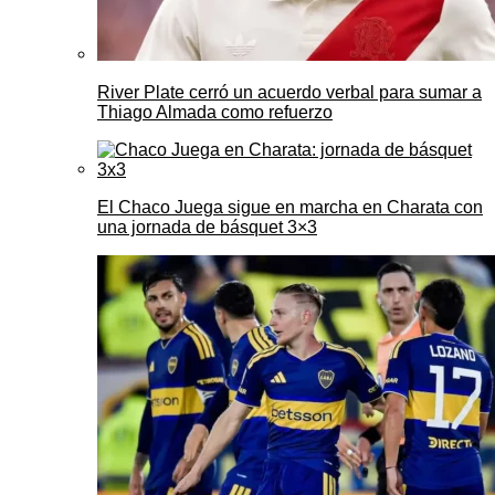
River Plate cerró un acuerdo verbal para sumar a
Thiago Almada como refuerzo
El Chaco Juega sigue en marcha en Charata con
una jornada de básquet 3×3