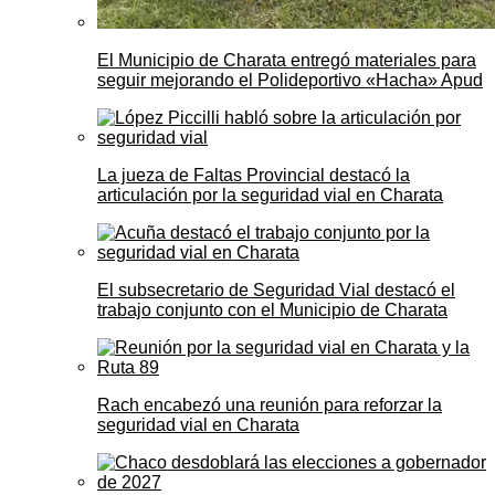
El Municipio de Charata entregó materiales para
seguir mejorando el Polideportivo «Hacha» Apud
La jueza de Faltas Provincial destacó la
articulación por la seguridad vial en Charata
El subsecretario de Seguridad Vial destacó el
trabajo conjunto con el Municipio de Charata
Rach encabezó una reunión para reforzar la
seguridad vial en Charata