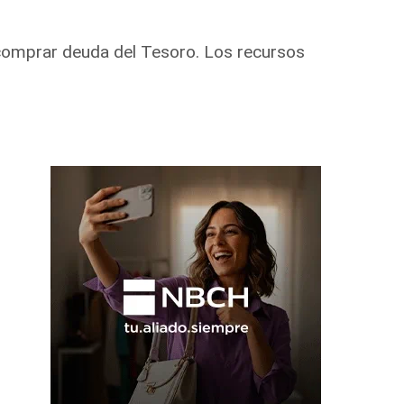
o comprar deuda del Tesoro. Los recursos