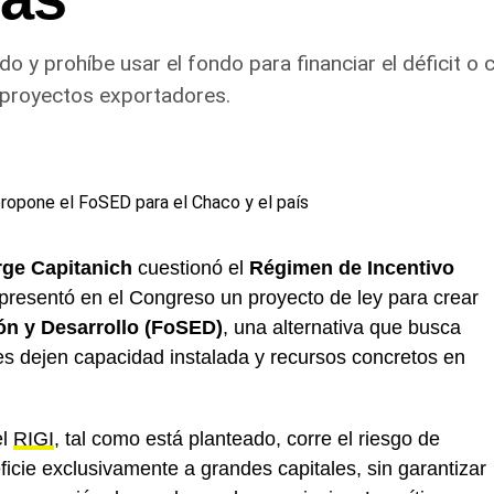
do y prohíbe usar el fondo para financiar el déficit 
aproyectos exportadores.
rge Capitanich
cuestionó el
Régimen de Incentivo
presentó en el Congreso un proyecto de ley para crear
ón y Desarrollo (FoSED)
, una alternativa que busca
es dejen capacidad instalada y recursos concretos en
el
RIGI
, tal como está planteado, corre el riesgo de
cie exclusivamente a grandes capitales, sin garantizar