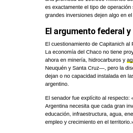
es exactamente el tipo de operación s
grandes inversiones dejen algo en el t
El argumento federal y
El cuestionamiento de Capitanich al 
La economía del Chaco no tiene proy
ahora en minería, hidrocarburos y
ag
Neuquén y Santa Cruz—, pero la disc
dejan o no capacidad instalada en las
argentino.
El senador fue explícito al respecto:
Argentina necesita que cada gran inv
educación, infraestructura, agua, ener
empleo y crecimiento en el territorio.