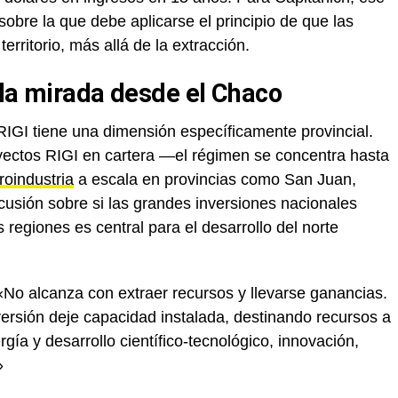
obre la que debe aplicarse el principio de que las
erritorio, más allá de la extracción.
 la mirada desde el Chaco
RIGI tiene una dimensión específicamente provincial.
ectos RIGI en cartera —el régimen se concentra hasta
roindustria
a escala en provincias como San Juan,
usión sobre si las grandes inversiones nacionales
 regiones es central para el desarrollo del norte
 «No alcanza con extraer recursos y llevarse ganancias.
ersión deje capacidad instalada, destinando recursos a
gía y desarrollo científico-tecnológico, innovación,
»