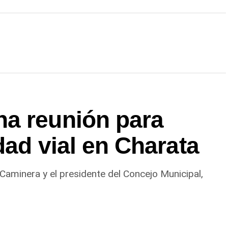
a reunión para
dad vial en Charata
a Caminera y el presidente del Concejo Municipal,