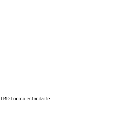
el RIGI como estandarte.