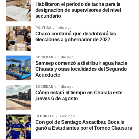
Habilitaron el período de tacha para la
designación de supervisores del nivel
secundario
POLÍTICA
1 día ago
Chaco confirmó que desdoblará las
elecciones a gobernador de 2027
SOCIEDAD
1 día ago
Sameep comenzó a distribuir agua hacia
Charata y otras localidades del Segundo
Acueducto
SOCIEDAD
1 día ago
Cómo estará el tiempo en Charata este
jueves 6 de agosto
DEPORTES
1 día ago
Con gol de Santiago Ascacíbar, Boca le
ganó a Estudiantes por el Torneo Clausura