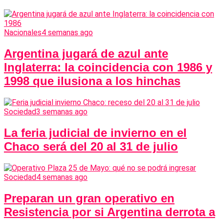
Nacionales
4 semanas ago
Argentina jugará de azul ante
Inglaterra: la coincidencia con 1986 y
1998 que ilusiona a los hinchas
Sociedad
3 semanas ago
La feria judicial de invierno en el
Chaco será del 20 al 31 de julio
Sociedad
4 semanas ago
Preparan un gran operativo en
Resistencia por si Argentina derrota a