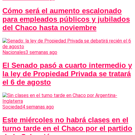
Cómo será el aumento escalonado
para empleados públicos y jubilados
del Chaco hasta noviembre
Nacionales
3 semanas ago
El Senado pasó a cuarto intermedio y
la ley de Propiedad Privada se tratará
el 6 de agosto
Sociedad
4 semanas ago
Este miércoles no habrá clases en el
turno tarde en el Chaco por el partido