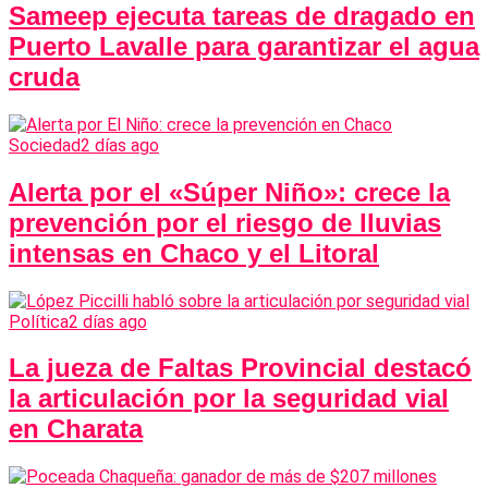
Sameep ejecuta tareas de dragado en
Puerto Lavalle para garantizar el agua
cruda
Sociedad
2 días ago
Alerta por el «Súper Niño»: crece la
prevención por el riesgo de lluvias
intensas en Chaco y el Litoral
Política
2 días ago
La jueza de Faltas Provincial destacó
la articulación por la seguridad vial
en Charata