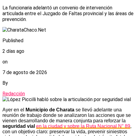
La funcionaria adelantó un convenio de intervención
articulada entre el Juzgado de Faltas provincial y las áreas de
prevención.
Published
2 días ago
on
7 de agosto de 2026
By
Redacción
Ayer en el
Municipio de Charata
se llevó adelante una
reunión de trabajo donde se analizaron las acciones que se
vienen desarrollando de manera conjunta para reforzar la
seguridad vial
en la ciudad y sobre la Ruta Nacional N° 89
,
con un objetivo claro: preservar la vida, prevenir siniestros