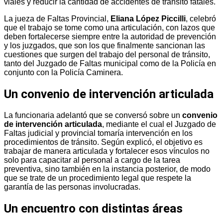
viales y reducir la cantidad de accidentes de tránsito fatales.
La jueza de Faltas Provincial,
Eliana López Piccilli
, celebró
que el trabajo se tome como una articulación, con lazos que
deben fortalecerse siempre entre la autoridad de prevención
y los juzgados, que son los que finalmente sancionan las
cuestiones que surgen del trabajo del personal de tránsito,
tanto del Juzgado de Faltas municipal como de la Policía en
conjunto con la Policía Caminera.
Un convenio de intervención articulada
La funcionaria adelantó que se conversó sobre un
convenio
de intervención articulada
, mediante el cual el Juzgado de
Faltas judicial y provincial tomaría intervención en los
procedimientos de tránsito. Según explicó, el objetivo es
trabajar de manera articulada y fortalecer esos vínculos no
solo para capacitar al personal a cargo de la tarea
preventiva, sino también en la instancia posterior, de modo
que se trate de un procedimiento legal que respete la
garantía de las personas involucradas.
Un encuentro con distintas áreas