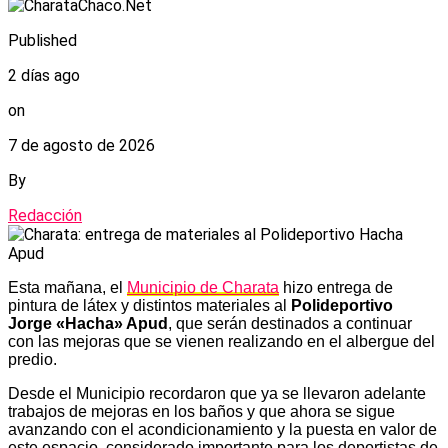
Published
2 días ago
on
7 de agosto de 2026
By
Redacción
Esta mañana, el
Municipio de Charata
hizo entrega de
pintura de látex y distintos materiales al
Polideportivo
Jorge «Hacha» Apud
, que serán destinados a continuar
con las mejoras que se vienen realizando en el albergue del
predio.
Desde el Municipio recordaron que ya se llevaron adelante
trabajos de mejoras en los baños y que ahora se sigue
avanzando con el acondicionamiento y la puesta en valor de
este espacio, considerado importante para los deportistas de