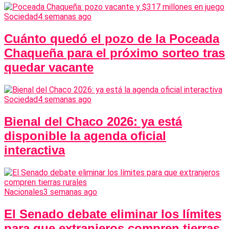
Sociedad
4 semanas ago
Cuánto quedó el pozo de la Poceada
Chaqueña para el próximo sorteo tras
quedar vacante
Sociedad
4 semanas ago
Bienal del Chaco 2026: ya está
disponible la agenda oficial
interactiva
Nacionales
3 semanas ago
El Senado debate eliminar los límites
para que extranjeros compren tierras