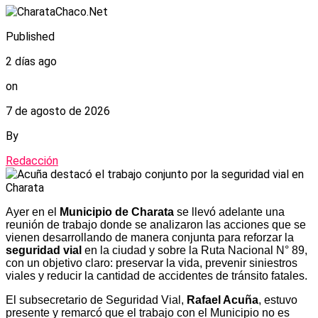
Published
2 días ago
on
7 de agosto de 2026
By
Redacción
Ayer en el
Municipio de Charata
se llevó adelante una
reunión de trabajo donde se analizaron las acciones que se
vienen desarrollando de manera conjunta para reforzar la
seguridad vial
en la ciudad y sobre la Ruta Nacional N° 89,
con un objetivo claro: preservar la vida, prevenir siniestros
viales y reducir la cantidad de accidentes de tránsito fatales.
El subsecretario de Seguridad Vial,
Rafael Acuña
, estuvo
presente y remarcó que el trabajo con el Municipio no es