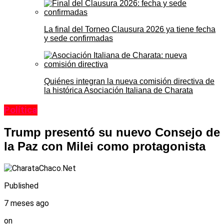
La final del Torneo Clausura 2026 ya tiene fecha
y sede confirmadas
Quiénes integran la nueva comisión directiva de
la histórica Asociación Italiana de Charata
Política
Trump presentó su nuevo Consejo de
la Paz con Milei como protagonista
Published
7 meses ago
on