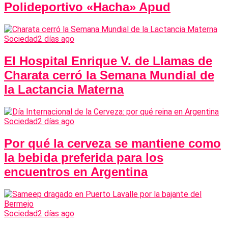
Polideportivo «Hacha» Apud
Sociedad
2 días ago
El Hospital Enrique V. de Llamas de
Charata cerró la Semana Mundial de
la Lactancia Materna
Sociedad
2 días ago
Por qué la cerveza se mantiene como
la bebida preferida para los
encuentros en Argentina
Sociedad
2 días ago