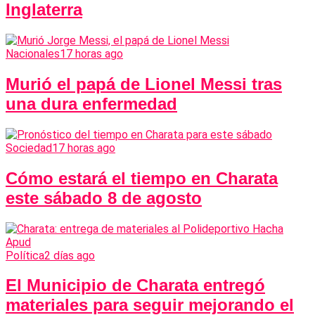
Inglaterra
Nacionales
17 horas ago
Murió el papá de Lionel Messi tras
una dura enfermedad
Sociedad
17 horas ago
Cómo estará el tiempo en Charata
este sábado 8 de agosto
Política
2 días ago
El Municipio de Charata entregó
materiales para seguir mejorando el