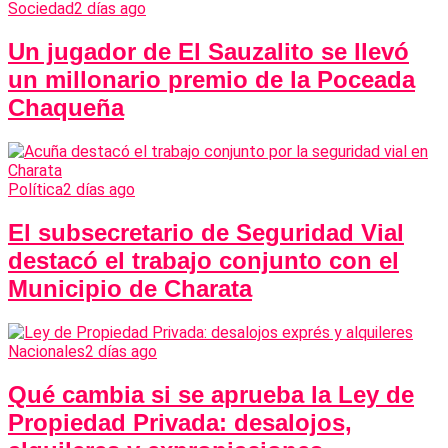
Sociedad
2 días ago
Un jugador de El Sauzalito se llevó
un millonario premio de la Poceada
Chaqueña
Política
2 días ago
El subsecretario de Seguridad Vial
destacó el trabajo conjunto con el
Municipio de Charata
Nacionales
2 días ago
Qué cambia si se aprueba la Ley de
Propiedad Privada: desalojos,