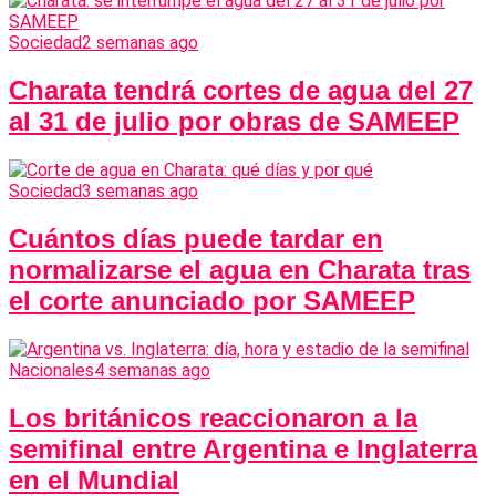
Sociedad
2 semanas ago
Charata tendrá cortes de agua del 27
al 31 de julio por obras de SAMEEP
Sociedad
3 semanas ago
Cuántos días puede tardar en
normalizarse el agua en Charata tras
el corte anunciado por SAMEEP
Nacionales
4 semanas ago
Los británicos reaccionaron a la
semifinal entre Argentina e Inglaterra
en el Mundial