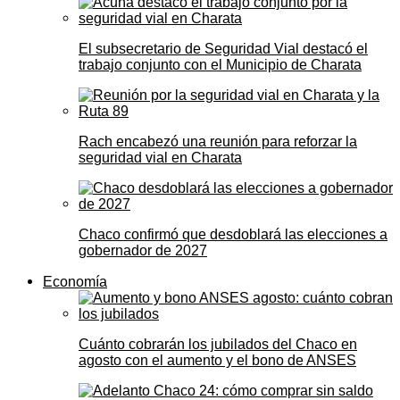
El subsecretario de Seguridad Vial destacó el
trabajo conjunto con el Municipio de Charata
Rach encabezó una reunión para reforzar la
seguridad vial en Charata
Chaco confirmó que desdoblará las elecciones a
gobernador de 2027
Economía
Cuánto cobrarán los jubilados del Chaco en
agosto con el aumento y el bono de ANSES