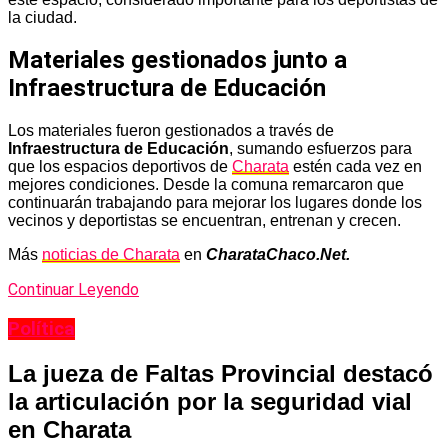
la ciudad.
Materiales gestionados junto a
Infraestructura de Educación
Los materiales fueron gestionados a través de
Infraestructura de Educación
, sumando esfuerzos para
que los espacios deportivos de
Charata
estén cada vez en
mejores condiciones. Desde la comuna remarcaron que
continuarán trabajando para mejorar los lugares donde los
vecinos y deportistas se encuentran, entrenan y crecen.
Más
noticias de Charata
en
CharataChaco.Net.
Continuar Leyendo
Política
La jueza de Faltas Provincial destacó
la articulación por la seguridad vial
en Charata