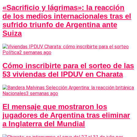
«Sacrificio y lágrimas»: la reacción
de los medios internacionales tras el
sufrido triunfo de Argentina ante
Suiza
Política
2 semanas ago
Cómo inscribirte para el sorteo de las
53 viviendas del IPDUV en Charata
Nacionales
3 semanas ago
El mensaje que mostraron los
jugadores de Argentina tras eliminar
a Inglaterra del Mundial