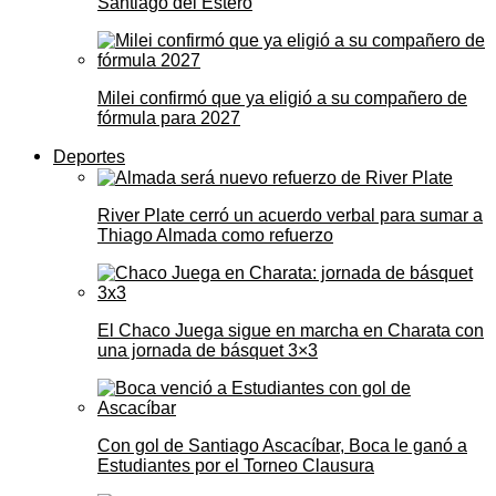
Santiago del Estero
Milei confirmó que ya eligió a su compañero de
fórmula para 2027
Deportes
River Plate cerró un acuerdo verbal para sumar a
Thiago Almada como refuerzo
El Chaco Juega sigue en marcha en Charata con
una jornada de básquet 3×3
Con gol de Santiago Ascacíbar, Boca le ganó a
Estudiantes por el Torneo Clausura