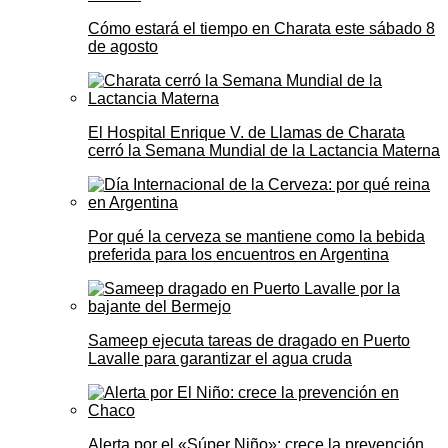
Cómo estará el tiempo en Charata este sábado 8
de agosto
El Hospital Enrique V. de Llamas de Charata
cerró la Semana Mundial de la Lactancia Materna
Por qué la cerveza se mantiene como la bebida
preferida para los encuentros en Argentina
Sameep ejecuta tareas de dragado en Puerto
Lavalle para garantizar el agua cruda
Alerta por el «Súper Niño»: crece la prevención