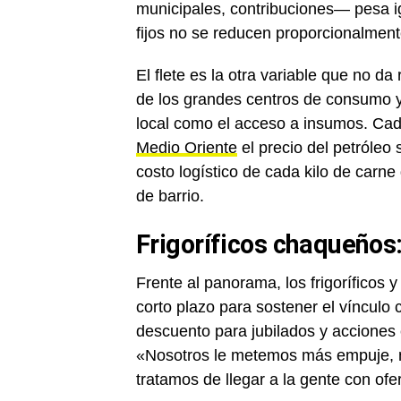
municipales, contribuciones— pesa i
fijos no se reducen proporcionalment
El flete es la otra variable que no da 
de los grandes centros de consumo 
local como el acceso a insumos. Cada
Medio Oriente
el precio del petróleo
costo logístico de cada kilo de carne
de barrio.
Frigoríficos chaqueños:
Frente al panorama, los frigoríficos
corto plazo para sostener el vínculo 
descuento para jubilados y acciones
«Nosotros le metemos más empuje, 
tratamos de llegar a la gente con ofe