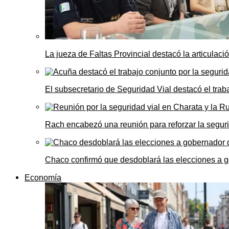
La jueza de Faltas Provincial destacó la articulaci
El subsecretario de Seguridad Vial destacó el trab
Rach encabezó una reunión para reforzar la seguri
Chaco confirmó que desdoblará las elecciones a 
Economía