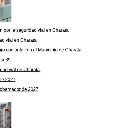
ón por la seguridad vial en Charata
ajo conjunto con el Municipio de Charata
dad vial en Charata
gobernador de 2027