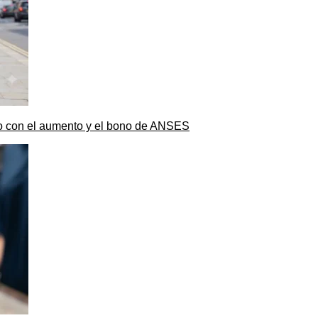
to con el aumento y el bono de ANSES