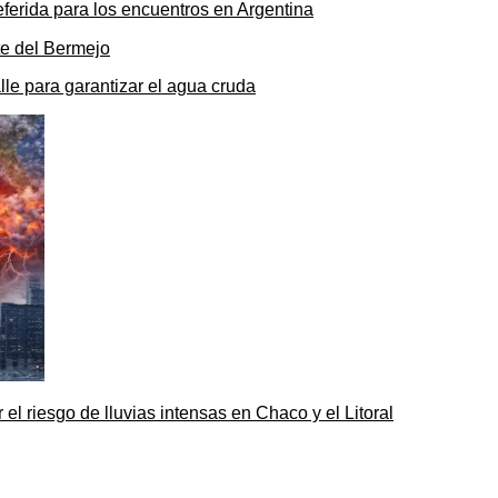
ferida para los encuentros en Argentina
le para garantizar el agua cruda
 el riesgo de lluvias intensas en Chaco y el Litoral