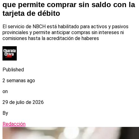
que permite comprar sin saldo con la
tarjeta de débito
El servicio de NBCH está habilitado para activos y pasivos
provinciales y permite anticipar compras sin intereses ni
comisiones hasta la acreditación de haberes
Published
2 semanas ago
on
29 de julio de 2026
By
Redacción