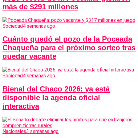
más de $291 millones
Sociedad
4 semanas ago
Cuánto quedó el pozo de la Poceada
Chaqueña para el próximo sorteo tras
quedar vacante
Sociedad
4 semanas ago
Bienal del Chaco 2026: ya está
disponible la agenda oficial
interactiva
Nacionales
3 semanas ago