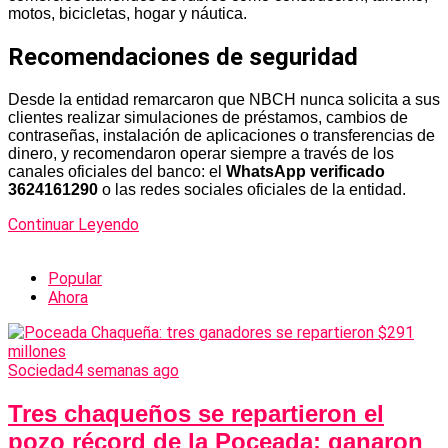
motos, bicicletas, hogar y náutica.
Recomendaciones de seguridad
Desde la entidad remarcaron que NBCH nunca solicita a sus
clientes realizar simulaciones de préstamos, cambios de
contraseñas, instalación de aplicaciones o transferencias de
dinero, y recomendaron operar siempre a través de los
canales oficiales del banco: el
WhatsApp verificado
3624161290
o las redes sociales oficiales de la entidad.
Continuar Leyendo
Popular
Ahora
Sociedad
4 semanas ago
Tres chaqueños se repartieron el
pozo récord de la Poceada: ganaron