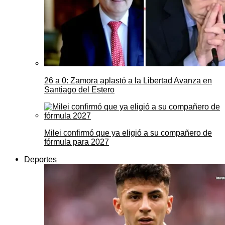
26 a 0: Zamora aplastó a la Libertad Avanza en
Santiago del Estero
Milei confirmó que ya eligió a su compañero de
fórmula para 2027
Deportes