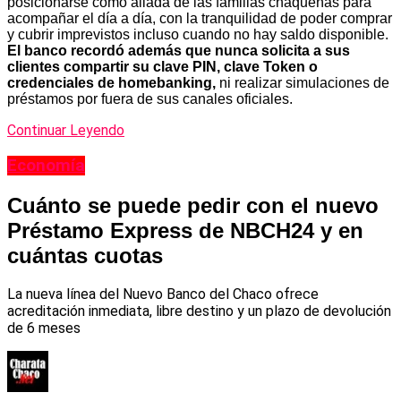
posicionarse como aliada de las familias chaqueñas para
acompañar el día a día, con la tranquilidad de poder comprar
y cubrir imprevistos incluso cuando no hay saldo disponible.
El banco recordó además que nunca solicita a sus
clientes compartir su clave PIN, clave Token o
credenciales de homebanking,
ni realizar simulaciones de
préstamos por fuera de sus canales oficiales.
Continuar Leyendo
Economía
Cuánto se puede pedir con el nuevo
Préstamo Express de NBCH24 y en
cuántas cuotas
La nueva línea del Nuevo Banco del Chaco ofrece
acreditación inmediata, libre destino y un plazo de devolución
de 6 meses