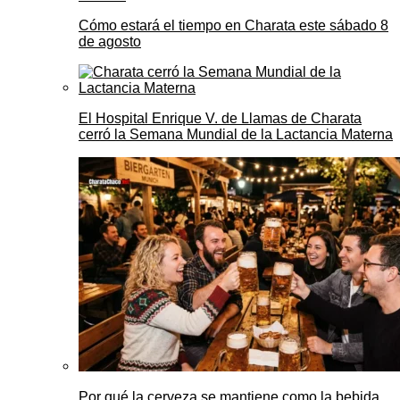
Cómo estará el tiempo en Charata este sábado 8
de agosto
El Hospital Enrique V. de Llamas de Charata
cerró la Semana Mundial de la Lactancia Materna
Por qué la cerveza se mantiene como la bebida