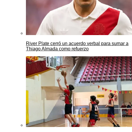
River Plate cerró un acuerdo verbal para sumar a
Thiago Almada como refuerzo