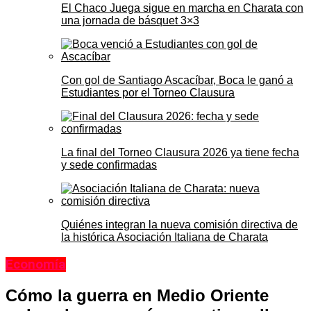
El Chaco Juega sigue en marcha en Charata con
una jornada de básquet 3×3
Con gol de Santiago Ascacíbar, Boca le ganó a
Estudiantes por el Torneo Clausura
La final del Torneo Clausura 2026 ya tiene fecha
y sede confirmadas
Quiénes integran la nueva comisión directiva de
la histórica Asociación Italiana de Charata
Economía
Cómo la guerra en Medio Oriente