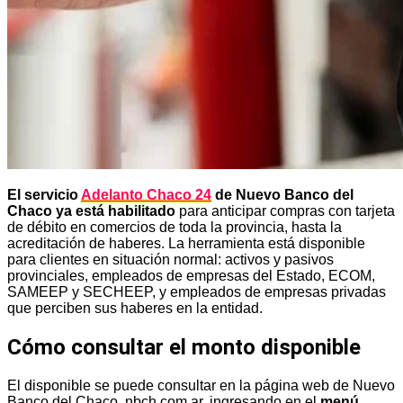
El servicio
Adelanto Chaco 24
de Nuevo Banco del
Chaco ya está habilitado
para anticipar compras con tarjeta
de débito en comercios de toda la provincia, hasta la
acreditación de haberes. La herramienta está disponible
para clientes en situación normal: activos y pasivos
provinciales, empleados de empresas del Estado, ECOM,
SAMEEP y SECHEEP, y empleados de empresas privadas
que perciben sus haberes en la entidad.
Cómo consultar el monto disponible
El disponible se puede consultar en la página web de Nuevo
Banco del Chaco, nbch.com.ar, ingresando en el
menú