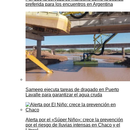
preferida para los encuentros en Argentina
Sameep ejecuta tareas de dragado en Puerto
Lavalle para garantizar el agua cruda
Alerta por el «Súper Niño»: crece la prevención
por el riesgo de lluvias intensas en Chaco y el