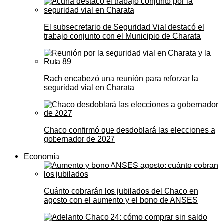
El subsecretario de Seguridad Vial destacó el
trabajo conjunto con el Municipio de Charata
Rach encabezó una reunión para reforzar la
seguridad vial en Charata
Chaco confirmó que desdoblará las elecciones a
gobernador de 2027
Economía
Cuánto cobrarán los jubilados del Chaco en
agosto con el aumento y el bono de ANSES