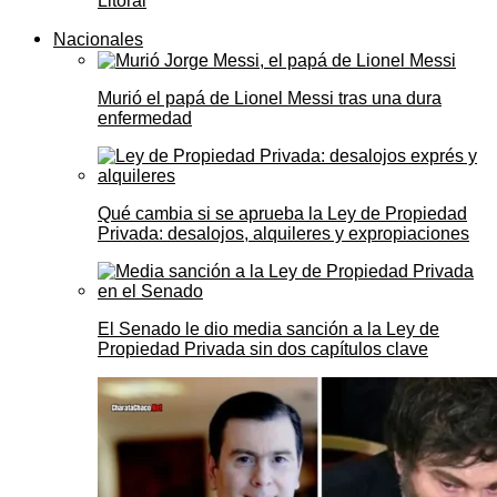
Litoral
Nacionales
Murió el papá de Lionel Messi tras una dura
enfermedad
Qué cambia si se aprueba la Ley de Propiedad
Privada: desalojos, alquileres y expropiaciones
El Senado le dio media sanción a la Ley de
Propiedad Privada sin dos capítulos clave