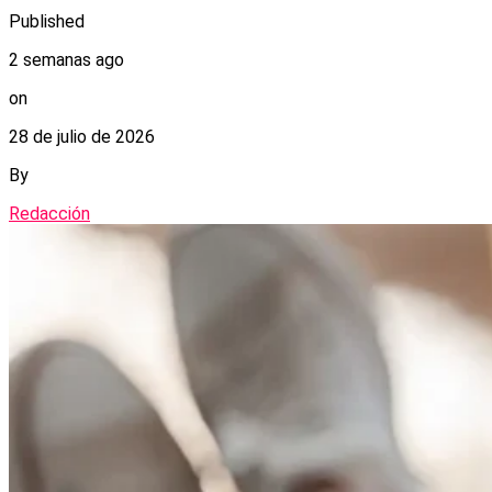
Published
2 semanas ago
on
28 de julio de 2026
By
Redacción