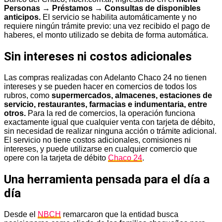
Personas → Préstamos → Consultas de disponibles
anticipos.
El servicio se habilita automáticamente y no
requiere ningún trámite previo: una vez recibido el pago de
haberes, el monto utilizado se debita de forma automática.
Sin intereses ni costos adicionales
Las compras realizadas con Adelanto Chaco 24 no tienen
intereses y se pueden hacer en comercios de todos los
rubros, como
supermercados, almacenes, estaciones de
servicio, restaurantes, farmacias e indumentaria, entre
otros.
Para la red de comercios, la operación funciona
exactamente igual que cualquier venta con tarjeta de débito,
sin necesidad de realizar ninguna acción o trámite adicional.
El servicio no tiene costos adicionales, comisiones ni
intereses, y puede utilizarse en cualquier comercio que
opere con la tarjeta de débito
Chaco 24
.
Una herramienta pensada para el día a
día
Desde el
NBCH
remarcaron que la entidad busca