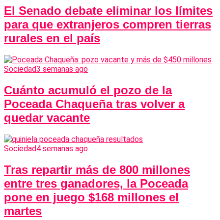
El Senado debate eliminar los límites
para que extranjeros compren tierras
rurales en el país
Sociedad
3 semanas ago
Cuánto acumuló el pozo de la
Poceada Chaqueña tras volver a
quedar vacante
Sociedad
4 semanas ago
Tras repartir más de 800 millones
entre tres ganadores, la Poceada
pone en juego $168 millones el
martes