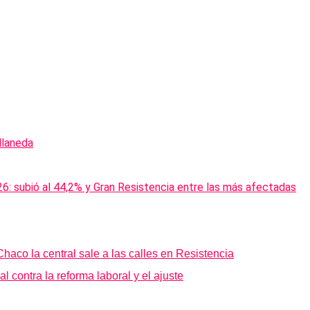
aco la central sale a las calles en Resistencia
 contra la reforma laboral y el ajuste