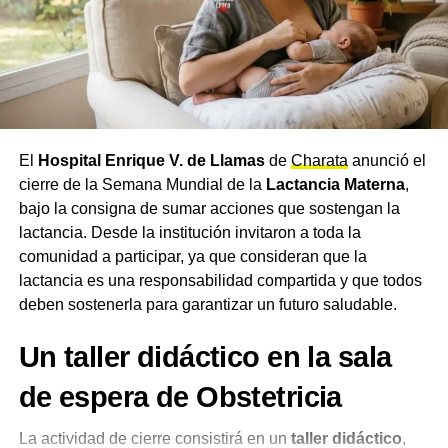
El
Hospital Enrique V. de Llamas
de
Charata
anunció el
cierre de la Semana Mundial de la
Lactancia Materna
,
bajo la consigna de sumar acciones que sostengan la
lactancia. Desde la institución invitaron a toda la
comunidad a participar, ya que consideran que la
lactancia es una responsabilidad compartida y que todos
deben sostenerla para garantizar un futuro saludable.
Un taller didáctico en la sala
de espera de Obstetricia
La actividad de cierre consistirá en un
taller didáctico
,