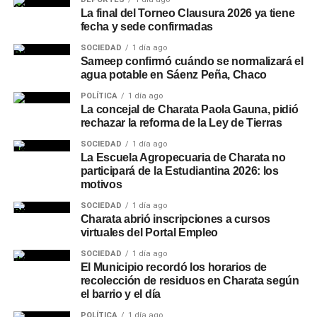
La final del Torneo Clausura 2026 ya tiene
fecha y sede confirmadas
SOCIEDAD
1 día ago
Sameep confirmó cuándo se normalizará el
agua potable en Sáenz Peña, Chaco
POLÍTICA
1 día ago
La concejal de Charata Paola Gauna, pidió
rechazar la reforma de la Ley de Tierras
SOCIEDAD
1 día ago
La Escuela Agropecuaria de Charata no
participará de la Estudiantina 2026: los
motivos
SOCIEDAD
1 día ago
Charata abrió inscripciones a cursos
virtuales del Portal Empleo
SOCIEDAD
1 día ago
El Municipio recordó los horarios de
recolección de residuos en Charata según
el barrio y el día
POLÍTICA
1 día ago