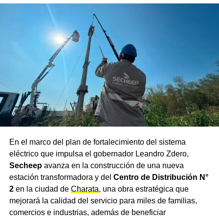
En el marco del plan de fortalecimiento del sistema
eléctrico que impulsa el gobernador Leandro Zdero,
Secheep
avanza en la construcción de una nueva
estación transformadora y del
Centro de Distribución N°
2
en la ciudad de
Charata
, una obra estratégica que
mejorará la calidad del servicio para miles de familias,
comercios e industrias, además de beneficiar