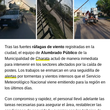
Tras las fuertes
ráfagas de viento
registradas en la
ciudad, el equipo de
Alumbrado Público
de la
Municipalidad de
Charata
actuó de manera inmediata
para intervenir en los sectores afectados por la caída de
postes. Los trabajos se enmarcan en una seguidilla de
alertas
por tormentas y vientos intensos que el Servicio
Meteorológico Nacional viene emitiendo para la región en
los últimos días.
Con compromiso y rapidez, el personal llevó adelante las
tareas necesarias para asegurar el área, restablecer las