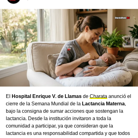
El
Hospital Enrique V. de Llamas
de
Charata
anunció el
cierre de la Semana Mundial de la
Lactancia Materna
,
bajo la consigna de sumar acciones que sostengan la
lactancia. Desde la institución invitaron a toda la
comunidad a participar, ya que consideran que la
lactancia es una responsabilidad compartida y que todos