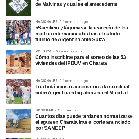
de Malvinas y cuál es el antecedente
NACIONALES
4 semanas ago
«Sacrificio y lágrimas»: la reacción de los
medios internacionales tras el sufrido
triunfo de Argentina ante Suiza
POLÍTICA
2 semanas ago
Cómo inscribirte para el sorteo de las 53
viviendas del IPDUV en Charata
NACIONALES
4 semanas ago
Los británicos reaccionaron a la semifinal
entre Argentina e Inglaterra en el Mundial
SOCIEDAD
3 semanas ago
Cuántos días puede tardar en normalizarse
el agua en Charata tras el corte anunciado
por SAMEEP