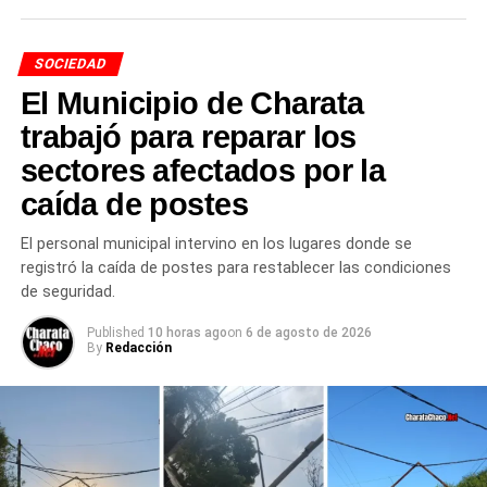
SOCIEDAD
El Municipio de Charata
trabajó para reparar los
sectores afectados por la
caída de postes
El personal municipal intervino en los lugares donde se
registró la caída de postes para restablecer las condiciones
de seguridad.
Published
10 horas ago
on
6 de agosto de 2026
By
Redacción