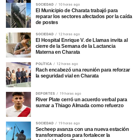
SOCIEDAD
10 horas ago
El Municipio de Charata trabajó para
reparar los sectores afectados por la caída
de postes
SOCIEDAD
12 horas ago
El Hospital Enrique V. de Llamas invita al
cierre de la Semana de la Lactancia
Materna en Charata
POLÍTICA
12 horas ago
Rach encabezó una reunión para reforzar
la seguridad vial en Charata
DEPORTES
19 horas ago
River Plate cerró un acuerdo verbal para
sumar a Thiago Almada como refuerzo
SOCIEDAD
19 horas ago
Secheep avanza con una nueva estación
transformadora para fortalecer la