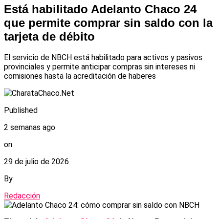
Está habilitado Adelanto Chaco 24
que permite comprar sin saldo con la
tarjeta de débito
El servicio de NBCH está habilitado para activos y pasivos
provinciales y permite anticipar compras sin intereses ni
comisiones hasta la acreditación de haberes
Published
2 semanas ago
on
29 de julio de 2026
By
Redacción