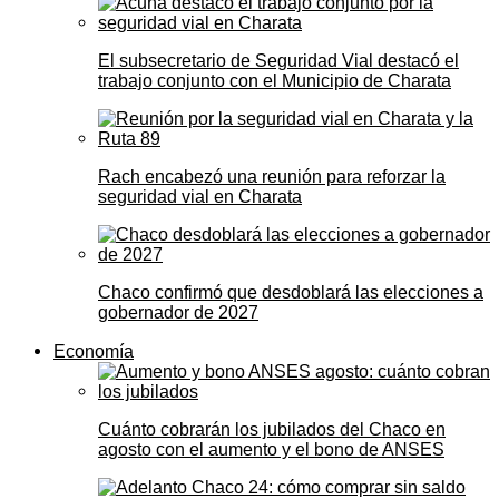
El subsecretario de Seguridad Vial destacó el
trabajo conjunto con el Municipio de Charata
Rach encabezó una reunión para reforzar la
seguridad vial en Charata
Chaco confirmó que desdoblará las elecciones a
gobernador de 2027
Economía
Cuánto cobrarán los jubilados del Chaco en
agosto con el aumento y el bono de ANSES