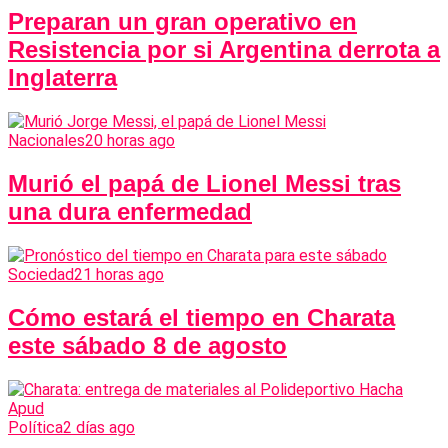
Preparan un gran operativo en
Resistencia por si Argentina derrota a
Inglaterra
Nacionales
20 horas ago
Murió el papá de Lionel Messi tras
una dura enfermedad
Sociedad
21 horas ago
Cómo estará el tiempo en Charata
este sábado 8 de agosto
Política
2 días ago