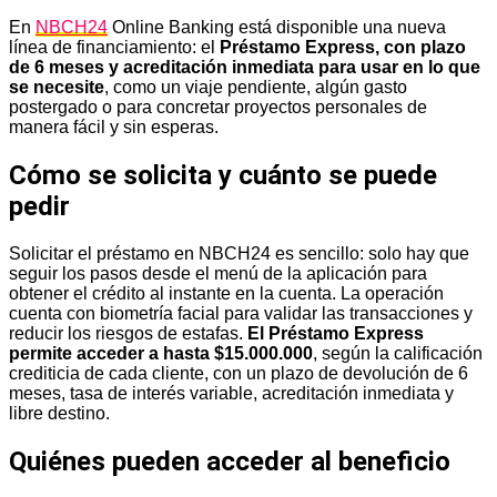
En
NBCH24
Online Banking está disponible una nueva
línea de financiamiento: el
Préstamo Express, con plazo
de 6 meses y acreditación inmediata para usar en lo que
se necesite
, como un viaje pendiente, algún gasto
postergado o para concretar proyectos personales de
manera fácil y sin esperas.
Cómo se solicita y cuánto se puede
pedir
Solicitar el préstamo en NBCH24 es sencillo: solo hay que
seguir los pasos desde el menú de la aplicación para
obtener el crédito al instante en la cuenta. La operación
cuenta con biometría facial para validar las transacciones y
reducir los riesgos de estafas.
El Préstamo Express
permite acceder a hasta $15.000.000
, según la calificación
crediticia de cada cliente, con un plazo de devolución de 6
meses, tasa de interés variable, acreditación inmediata y
libre destino.
Quiénes pueden acceder al beneficio