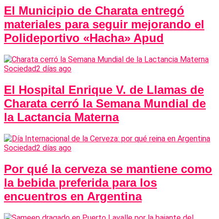
El Municipio de Charata entregó
materiales para seguir mejorando el
Polideportivo «Hacha» Apud
Sociedad
2 días ago
El Hospital Enrique V. de Llamas de
Charata cerró la Semana Mundial de
la Lactancia Materna
Sociedad
2 días ago
Por qué la cerveza se mantiene como
la bebida preferida para los
encuentros en Argentina