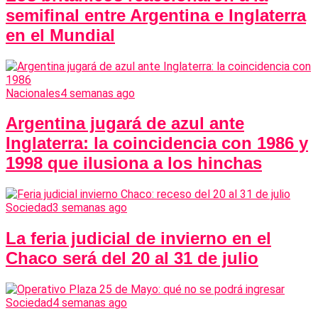
semifinal entre Argentina e Inglaterra
en el Mundial
Nacionales
4 semanas ago
Argentina jugará de azul ante
Inglaterra: la coincidencia con 1986 y
1998 que ilusiona a los hinchas
Sociedad
3 semanas ago
La feria judicial de invierno en el
Chaco será del 20 al 31 de julio
Sociedad
4 semanas ago