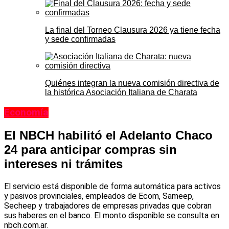
La final del Torneo Clausura 2026 ya tiene fecha
y sede confirmadas
Quiénes integran la nueva comisión directiva de
la histórica Asociación Italiana de Charata
Economía
El NBCH habilitó el Adelanto Chaco
24 para anticipar compras sin
intereses ni trámites
El servicio está disponible de forma automática para activos
y pasivos provinciales, empleados de Ecom, Sameep,
Secheep y trabajadores de empresas privadas que cobran
sus haberes en el banco. El monto disponible se consulta en
nbch.com.ar.