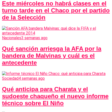
Este miércoles no habrá clases en el
turno tarde en el Chaco por el partido
de la Selección
Nacionales
3 semanas ago
Qué sanción arriesga la AFA por la
bandera de Malvinas y cuál es el
antecedente
Sociedad
4 semanas ago
Qué anticipa para Charata y el
sudoeste chaqueño el nuevo informe
técnico sobre El Niño