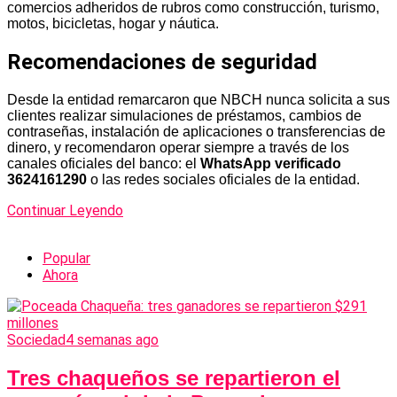
comercios adheridos de rubros como construcción, turismo,
motos, bicicletas, hogar y náutica.
Recomendaciones de seguridad
Desde la entidad remarcaron que NBCH nunca solicita a sus
clientes realizar simulaciones de préstamos, cambios de
contraseñas, instalación de aplicaciones o transferencias de
dinero, y recomendaron operar siempre a través de los
canales oficiales del banco: el
WhatsApp verificado
3624161290
o las redes sociales oficiales de la entidad.
Continuar Leyendo
Popular
Ahora
Sociedad
4 semanas ago
Tres chaqueños se repartieron el