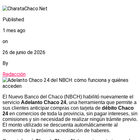
Published
1 mes ago
on
26 de junio de 2026
By
Redacción
El Nuevo Banco del Chaco (NBCH) habilitó nuevamente el
servicio
Adelanto Chaco 24
, una herramienta que permite a
sus clientes anticipar compras con tarjeta de
débito Chaco
24
en comercios de toda la provincia, sin pagar intereses, sin
comisiones y sin necesidad de realizar ningún trámite previo.
El monto utilizado se descuenta automáticamente al
momento de la próxima acreditación de haberes.