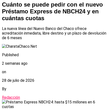
Cuánto se puede pedir con el nuevo
Préstamo Express de NBCH24 y en
cuántas cuotas
La nueva línea del Nuevo Banco del Chaco ofrece
acreditación inmediata, libre destino y un plazo de devolución
de 6 meses
Published
2 semanas ago
on
28 de julio de 2026
By
Redacción