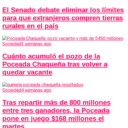
El Senado debate eliminar los límites
para que extranjeros compren tierras
rurales en el país
Sociedad
3 semanas ago
Cuánto acumuló el pozo de la
Poceada Chaqueña tras volver a
quedar vacante
Sociedad
4 semanas ago
Tras repartir más de 800 millones
entre tres ganadores, la Poceada
pone en juego $168 millones el
martes