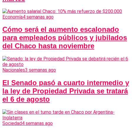
Economía
4 semanas ago
Cómo será el aumento escalonado
para empleados públicos y jubilados
del Chaco hasta noviembre
Nacionales
3 semanas ago
El Senado pasó a cuarto intermedio y
la ley de Propiedad Privada se tratará
el 6 de agosto
Sociedad
4 semanas ago