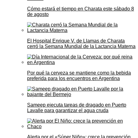
Cómo estará el tiempo en Charata este sábado 8
de agosto
El Hospital Enrique V. de Llamas de Charata
cerró la Semana Mundial de la Lactancia Materna
Por qué la cerveza se mantiene como la bebida
preferida para los encuentros en Argentina
Sameep ejecuta tareas de dragado en Puerto
Lavalle para garantizar el agua cruda
Alerta por el «Súper Niño»: crece la prevención