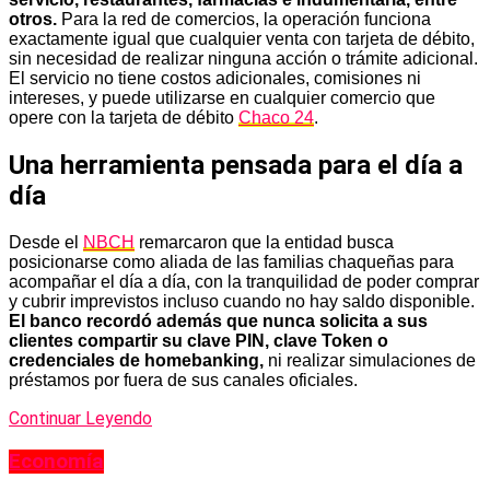
otros.
Para la red de comercios, la operación funciona
exactamente igual que cualquier venta con tarjeta de débito,
sin necesidad de realizar ninguna acción o trámite adicional.
El servicio no tiene costos adicionales, comisiones ni
intereses, y puede utilizarse en cualquier comercio que
opere con la tarjeta de débito
Chaco 24
.
Una herramienta pensada para el día a
día
Desde el
NBCH
remarcaron que la entidad busca
posicionarse como aliada de las familias chaqueñas para
acompañar el día a día, con la tranquilidad de poder comprar
y cubrir imprevistos incluso cuando no hay saldo disponible.
El banco recordó además que nunca solicita a sus
clientes compartir su clave PIN, clave Token o
credenciales de homebanking,
ni realizar simulaciones de
préstamos por fuera de sus canales oficiales.
Continuar Leyendo
Economía