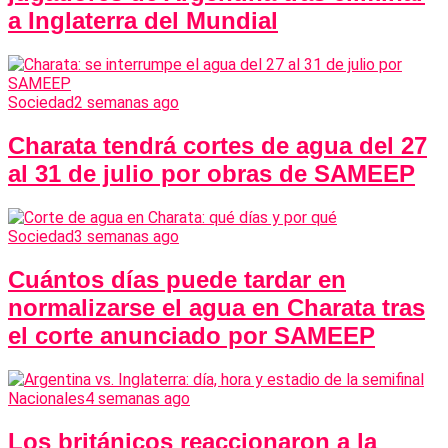
a Inglaterra del Mundial
Sociedad
2 semanas ago
Charata tendrá cortes de agua del 27
al 31 de julio por obras de SAMEEP
Sociedad
3 semanas ago
Cuántos días puede tardar en
normalizarse el agua en Charata tras
el corte anunciado por SAMEEP
Nacionales
4 semanas ago
Los británicos reaccionaron a la