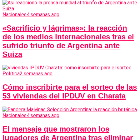
Nacionales
4 semanas ago
«Sacrificio y lágrimas»: la reacción
de los medios internacionales tras el
sufrido triunfo de Argentina ante
Suiza
Política
2 semanas ago
Cómo inscribirte para el sorteo de las
53 viviendas del IPDUV en Charata
Nacionales
4 semanas ago
El mensaje que mostraron los
jugadores de Argentina tras eliminar