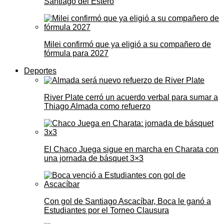
Santiago del Estero
Milei confirmó que ya eligió a su compañero de
fórmula para 2027
Deportes
River Plate cerró un acuerdo verbal para sumar a
Thiago Almada como refuerzo
El Chaco Juega sigue en marcha en Charata con
una jornada de básquet 3×3
Con gol de Santiago Ascacíbar, Boca le ganó a
Estudiantes por el Torneo Clausura